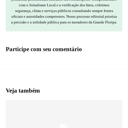
com o Jornalismo Local e a verificação dos fatos, cobrimos
segurança, clima e serviços públicos consultando sempre fontes
oficiais e autoridades competentes. Nosso processo editorial prioriza
a precisão e a utilidade pública para os moradores da Grande Floripa.
Participe com seu comentário
Veja também