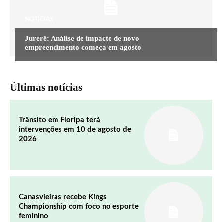
NOTÍCIAS
Jurerê: Análise de impacto de novo
empreendimento começa em agosto
Últimas notícias
Trânsito em Floripa terá
intervenções em 10 de agosto de
2026
Canasvieiras recebe Kings
Championship com foco no esporte
feminino