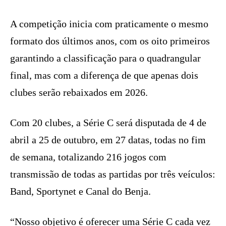
A competição inicia com praticamente o mesmo
formato dos últimos anos, com os oito primeiros
garantindo a classificação para o quadrangular
final, mas com a diferença de que apenas dois
clubes serão rebaixados em 2026.
Com 20 clubes, a Série C será disputada de 4 de
abril a 25 de outubro, em 27 datas, todas no fim
de semana, totalizando 216 jogos com
transmissão de todas as partidas por três veículos:
Band, Sportynet e Canal do Benja.
“Nosso objetivo é oferecer uma Série C cada vez