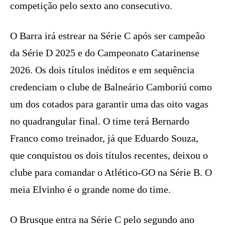
competição pelo sexto ano consecutivo.
O Barra irá estrear na Série C após ser campeão
da Série D 2025 e do Campeonato Catarinense
2026. Os dois títulos inéditos e em sequência
credenciam o clube de Balneário Camboriú como
um dos cotados para garantir uma das oito vagas
no quadrangular final. O time terá Bernardo
Franco como treinador, já que Eduardo Souza,
que conquistou os dois títulos recentes, deixou o
clube para comandar o Atlético-GO na Série B. O
meia Elvinho é o grande nome do time.
O Brusque entra na Série C pelo segundo ano