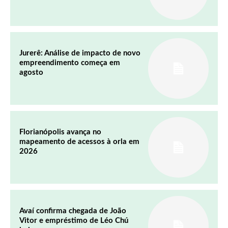
Jurerê: Análise de impacto de novo
empreendimento começa em
agosto
Florianópolis avança no
mapeamento de acessos à orla em
2026
Avaí confirma chegada de João
Vitor e empréstimo de Léo Chú