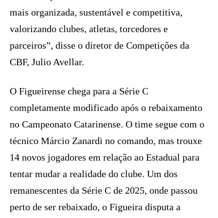
mais organizada, sustentável e competitiva,
valorizando clubes, atletas, torcedores e
parceiros”, disse o diretor de Competições da
CBF, Julio Avellar.
O Figueirense chega para a Série C
completamente modificado após o rebaixamento
no Campeonato Catarinense. O time segue com o
técnico Márcio Zanardi no comando, mas trouxe
14 novos jogadores em relação ao Estadual para
tentar mudar a realidade do clube. Um dos
remanescentes da Série C de 2025, onde passou
perto de ser rebaixado, o Figueira disputa a