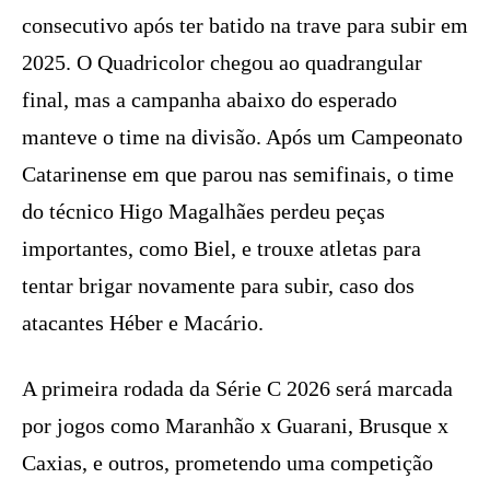
consecutivo após ter batido na trave para subir em
2025. O Quadricolor chegou ao quadrangular
final, mas a campanha abaixo do esperado
manteve o time na divisão. Após um Campeonato
Catarinense em que parou nas semifinais, o time
do técnico Higo Magalhães perdeu peças
importantes, como Biel, e trouxe atletas para
tentar brigar novamente para subir, caso dos
atacantes Héber e Macário.
A primeira rodada da Série C 2026 será marcada
por jogos como Maranhão x Guarani, Brusque x
Caxias, e outros, prometendo uma competição