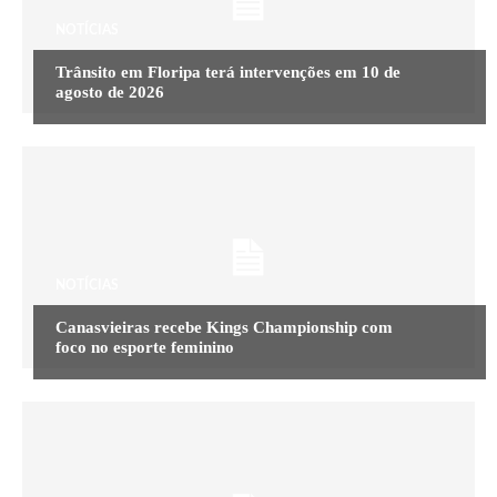
NOTÍCIAS
Trânsito em Floripa terá intervenções em 10 de
agosto de 2026
NOTÍCIAS
Canasvieiras recebe Kings Championship com
foco no esporte feminino