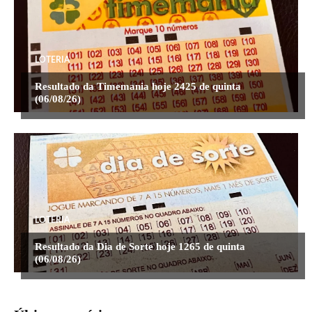
LOTERIA
Resultado da Timemania hoje 2425 de quinta
(06/08/26)
LOTERIA
Resultado da Dia de Sorte hoje 1265 de quinta
(06/08/26)