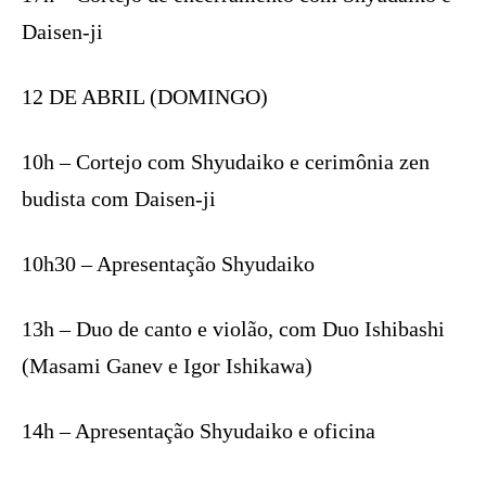
Daisen-ji
12 DE ABRIL (DOMINGO)
10h – Cortejo com Shyudaiko e cerimônia zen
budista com Daisen-ji
10h30 – Apresentação Shyudaiko
13h – Duo de canto e violão, com Duo Ishibashi
(Masami Ganev e Igor Ishikawa)
14h – Apresentação Shyudaiko e oficina