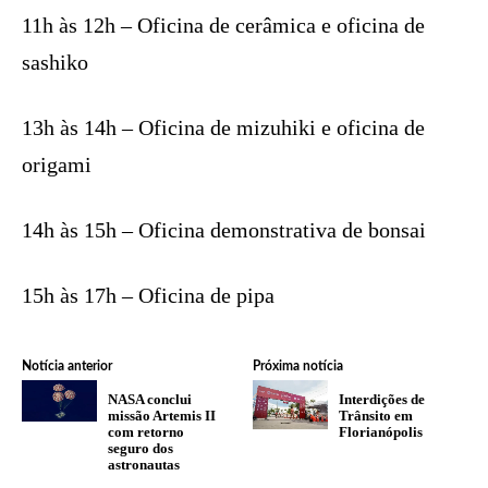
11h às 12h – Oficina de cerâmica e oficina de
sashiko
13h às 14h – Oficina de mizuhiki e oficina de
origami
14h às 15h – Oficina demonstrativa de bonsai
15h às 17h – Oficina de pipa
Notícia anterior
Próxima notícia
NASA conclui
Interdições de
missão Artemis II
Trânsito em
com retorno
Florianópolis
seguro dos
astronautas