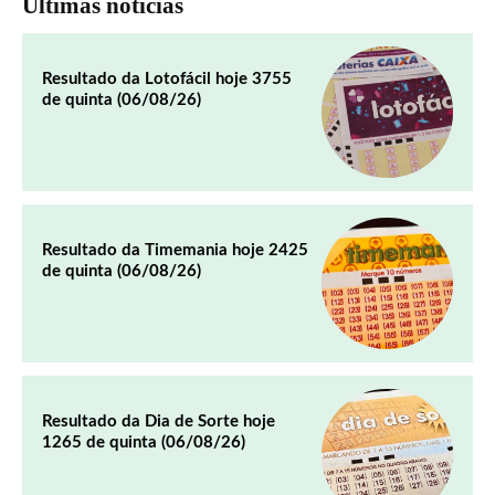
Últimas notícias
Resultado da Lotofácil hoje 3755
de quinta (06/08/26)
Resultado da Timemania hoje 2425
de quinta (06/08/26)
Resultado da Dia de Sorte hoje
1265 de quinta (06/08/26)