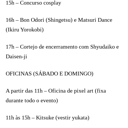
15h – Concurso cosplay
16h – Bon Odori (Shingetsu) e Matsuri Dance
(Ikiru Yorokobi)
17h – Cortejo de encerramento com Shyudaiko e
Daisen-ji
OFICINAS (SÁBADO E DOMINGO)
A partir das 11h – Oficina de pixel art (fixa
durante todo o evento)
11h às 15h – Kitsuke (vestir yukata)