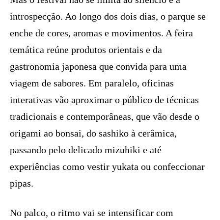
introspecção. Ao longo dos dois dias, o parque se
enche de cores, aromas e movimentos. A feira
temática reúne produtos orientais e da
gastronomia japonesa que convida para uma
viagem de sabores. Em paralelo, oficinas
interativas vão aproximar o público de técnicas
tradicionais e contemporâneas, que vão desde o
origami ao bonsai, do sashiko à cerâmica,
passando pelo delicado mizuhiki e até
experiências como vestir yukata ou confeccionar
pipas.
No palco, o ritmo vai se intensificar com