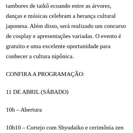
tambores de taikô ecoando entre as árvores,
danças e músicas celebram a herança cultural
japonesa. Além disso, será realizado um concurso
de cosplay e apresentações variadas. O evento é
gratuito e uma excelente oportunidade para
conhecer a cultura nipônica.
CONFIRA A PROGRAMAÇÃO:
11 DE ABRIL (SÁBADO)
10h – Abertura
10h10 – Cortejo com Shyudaiko e cerimônia zen