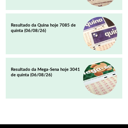
Resultado da Quina hoje 7085 de
quinta (06/08/26)
Resultado da Mega-Sena hoje 3041
de quinta (06/08/26)