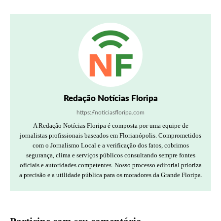
Redação Notícias Floripa
https://noticiasfloripa.com
A Redação Notícias Floripa é composta por uma equipe de
jornalistas profissionais baseados em Florianópolis. Comprometidos
com o Jornalismo Local e a verificação dos fatos, cobrimos
segurança, clima e serviços públicos consultando sempre fontes
oficiais e autoridades competentes. Nosso processo editorial prioriza
a precisão e a utilidade pública para os moradores da Grande Floripa.