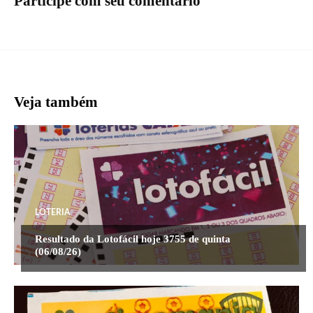
Participe com seu comentário
Veja também
LOTERIA
Resultado da Lotofácil hoje 3755 de quinta
(06/08/26)