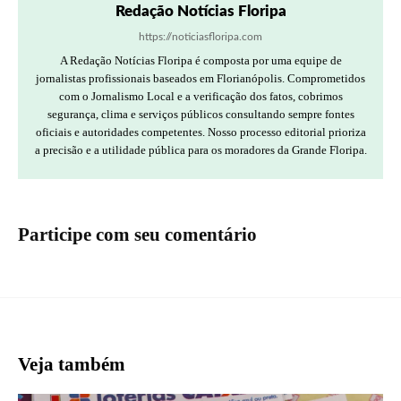
Redação Notícias Floripa
https://noticiasfloripa.com
A Redação Notícias Floripa é composta por uma equipe de
jornalistas profissionais baseados em Florianópolis. Comprometidos
com o Jornalismo Local e a verificação dos fatos, cobrimos
segurança, clima e serviços públicos consultando sempre fontes
oficiais e autoridades competentes. Nosso processo editorial prioriza
a precisão e a utilidade pública para os moradores da Grande Floripa.
Participe com seu comentário
Veja também