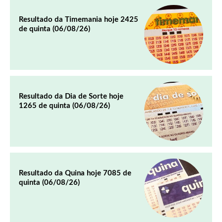
Resultado da Timemania hoje 2425
de quinta (06/08/26)
Resultado da Dia de Sorte hoje
1265 de quinta (06/08/26)
Resultado da Quina hoje 7085 de
quinta (06/08/26)