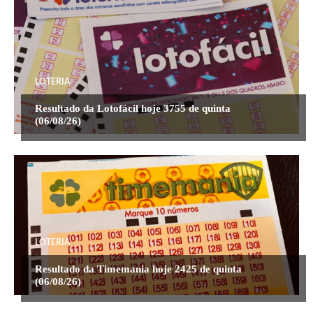
LOTERIA
Resultado da Lotofácil hoje 3755 de quinta
(06/08/26)
LOTERIA
Resultado da Timemania hoje 2425 de quinta
(06/08/26)