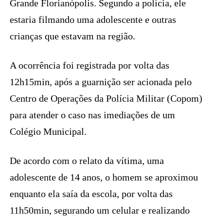
Grande Florianópolis. Segundo a polícia, ele
estaria filmando uma adolescente e outras
crianças que estavam na região.
A ocorrência foi registrada por volta das
12h15min, após a guarnição ser acionada pelo
Centro de Operações da Polícia Militar (Copom)
para atender o caso nas imediações de um
Colégio Municipal.
De acordo com o relato da vítima, uma
adolescente de 14 anos, o homem se aproximou
enquanto ela saía da escola, por volta das
11h50min, segurando um celular e realizando