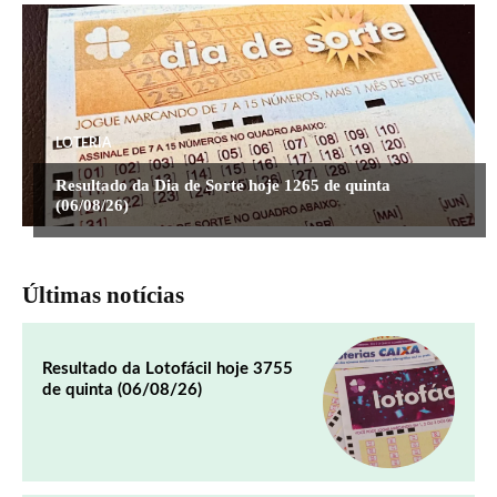
LOTERIA
Resultado da Dia de Sorte hoje 1265 de quinta
(06/08/26)
Últimas notícias
Resultado da Lotofácil hoje 3755
de quinta (06/08/26)