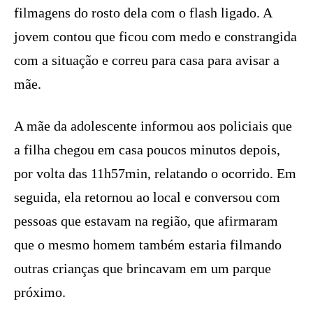
filmagens do rosto dela com o flash ligado. A
jovem contou que ficou com medo e constrangida
com a situação e correu para casa para avisar a
mãe.
A mãe da adolescente informou aos policiais que
a filha chegou em casa poucos minutos depois,
por volta das 11h57min, relatando o ocorrido. Em
seguida, ela retornou ao local e conversou com
pessoas que estavam na região, que afirmaram
que o mesmo homem também estaria filmando
outras crianças que brincavam em um parque
próximo.