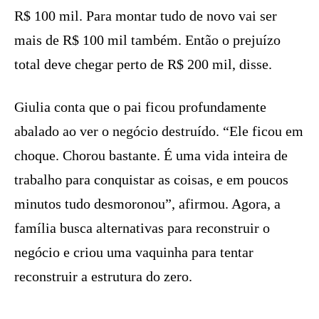
R$ 100 mil. Para montar tudo de novo vai ser
mais de R$ 100 mil também. Então o prejuízo
total deve chegar perto de R$ 200 mil, disse.
Giulia conta que o pai ficou profundamente
abalado ao ver o negócio destruído. “Ele ficou em
choque. Chorou bastante. É uma vida inteira de
trabalho para conquistar as coisas, e em poucos
minutos tudo desmoronou”, afirmou. Agora, a
família busca alternativas para reconstruir o
negócio e criou uma vaquinha para tentar
reconstruir a estrutura do zero.