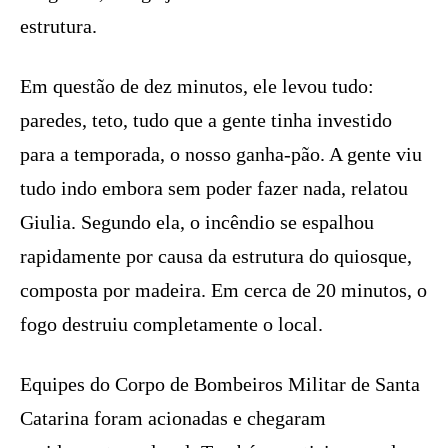
estrutura.
Em questão de dez minutos, ele levou tudo:
paredes, teto, tudo que a gente tinha investido
para a temporada, o nosso ganha-pão. A gente viu
tudo indo embora sem poder fazer nada, relatou
Giulia. Segundo ela, o incêndio se espalhou
rapidamente por causa da estrutura do quiosque,
composta por madeira. Em cerca de 20 minutos, o
fogo destruiu completamente o local.
Equipes do Corpo de Bombeiros Militar de Santa
Catarina foram acionadas e chegaram