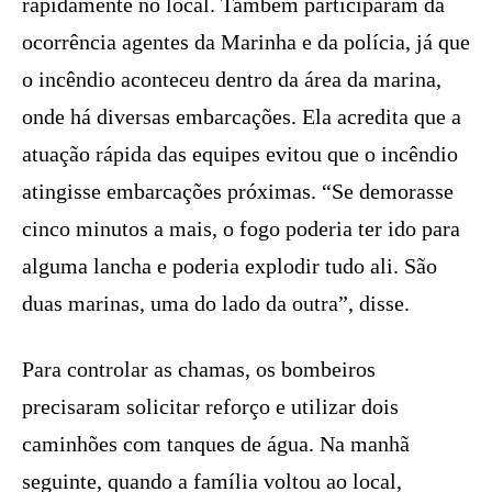
rapidamente no local. Também participaram da
ocorrência agentes da Marinha e da polícia, já que
o incêndio aconteceu dentro da área da marina,
onde há diversas embarcações. Ela acredita que a
atuação rápida das equipes evitou que o incêndio
atingisse embarcações próximas. “Se demorasse
cinco minutos a mais, o fogo poderia ter ido para
alguma lancha e poderia explodir tudo ali. São
duas marinas, uma do lado da outra”, disse.
Para controlar as chamas, os bombeiros
precisaram solicitar reforço e utilizar dois
caminhões com tanques de água. Na manhã
seguinte, quando a família voltou ao local,