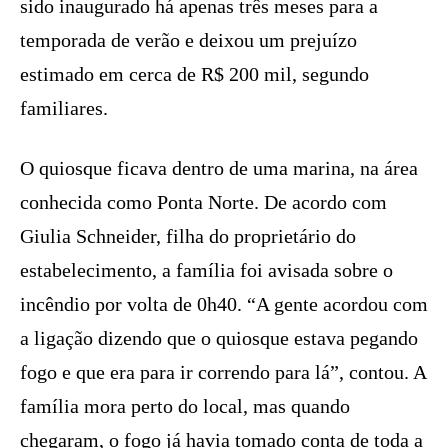
sido inaugurado há apenas três meses para a
temporada de verão e deixou um prejuízo
estimado em cerca de R$ 200 mil, segundo
familiares.
O quiosque ficava dentro de uma marina, na área
conhecida como Ponta Norte. De acordo com
Giulia Schneider, filha do proprietário do
estabelecimento, a família foi avisada sobre o
incêndio por volta de 0h40. “A gente acordou com
a ligação dizendo que o quiosque estava pegando
fogo e que era para ir correndo para lá”, contou. A
família mora perto do local, mas quando
chegaram, o fogo já havia tomado conta de toda a