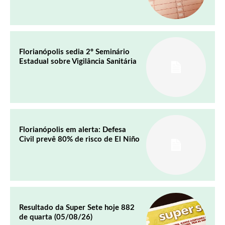
Florianópolis sedia 2º Seminário
Estadual sobre Vigilância Sanitária
Florianópolis em alerta: Defesa
Civil prevê 80% de risco de El Niño
Resultado da Super Sete hoje 882
de quarta (05/08/26)