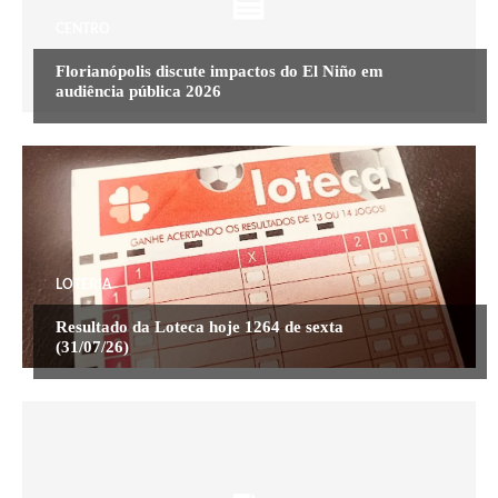
CENTRO
Florianópolis discute impactos do El Niño em
audiência pública 2026
LOTERIA
Resultado da Loteca hoje 1264 de sexta
(31/07/26)