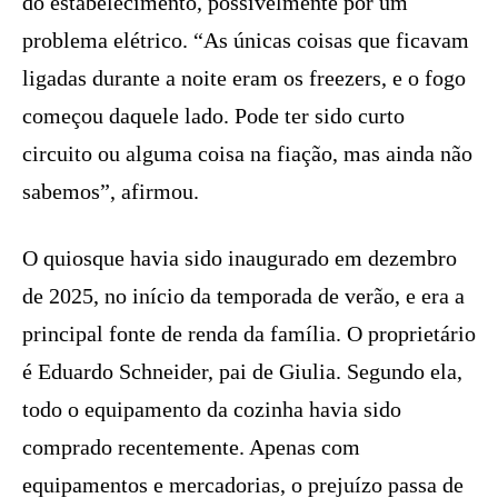
do estabelecimento, possivelmente por um
problema elétrico. “As únicas coisas que ficavam
ligadas durante a noite eram os freezers, e o fogo
começou daquele lado. Pode ter sido curto
circuito ou alguma coisa na fiação, mas ainda não
sabemos”, afirmou.
O quiosque havia sido inaugurado em dezembro
de 2025, no início da temporada de verão, e era a
principal fonte de renda da família. O proprietário
é Eduardo Schneider, pai de Giulia. Segundo ela,
todo o equipamento da cozinha havia sido
comprado recentemente. Apenas com
equipamentos e mercadorias, o prejuízo passa de