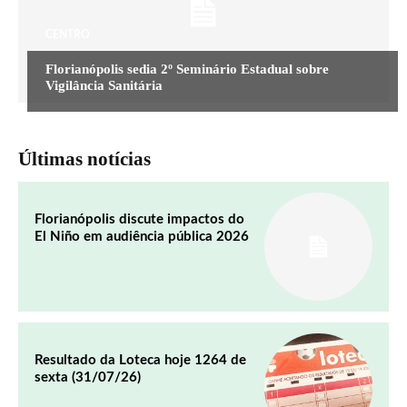
CENTRO
Florianópolis sedia 2º Seminário Estadual sobre
Vigilância Sanitária
Últimas notícias
Florianópolis discute impactos do
El Niño em audiência pública 2026
Resultado da Loteca hoje 1264 de
sexta (31/07/26)