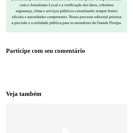
com o Jornalismo Local e a verificação dos fatos, cobrimos
segurança, clima e serviços públicos consultando sempre fontes
oficiais e autoridades competentes. Nosso processo editorial prioriza
a precisão e a utilidade pública para os moradores da Grande Floripa.
Participe com seu comentário
Veja também