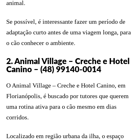
animal.
Se possível, é interessante fazer um período de
adaptação curto antes de uma viagem longa, para
o cão conhecer o ambiente.
2. Animal Village – Creche e Hotel
Canino – (48) 99140-0014
O Animal Village – Creche e Hotel Canino, em
Florianópolis, é buscado por tutores que querem
uma rotina ativa para o cão mesmo em dias
corridos.
Localizado em região urbana da ilha, o espaço