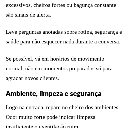
excessivos, cheiros fortes ou bagunça constante
são sinais de alerta.
Leve perguntas anotadas sobre rotina, segurança e
saúde para não esquecer nada durante a conversa.
Se possível, vá em horários de movimento
normal, não em momentos preparados só para
agradar novos clientes.
Ambiente, limpeza e segurança
Logo na entrada, repare no cheiro dos ambientes.
Odor muito forte pode indicar limpeza
insuficiente ou ventilação ruim.