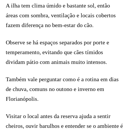
A ilha tem clima úmido e bastante sol, então
áreas com sombra, ventilação e locais cobertos
fazem diferença no bem-estar do cão.
Observe se há espaços separados por porte e
temperamento, evitando que cães tímidos
dividam pátio com animais muito intensos.
Também vale perguntar como é a rotina em dias
de chuva, comuns no outono e inverno em
Florianópolis.
Visitar o local antes da reserva ajuda a sentir
cheiros, ouvir barulhos e entender se o ambiente é