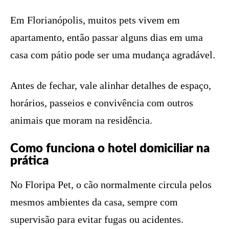
Em Florianópolis, muitos pets vivem em
apartamento, então passar alguns dias em uma
casa com pátio pode ser uma mudança agradável.
Antes de fechar, vale alinhar detalhes de espaço,
horários, passeios e convivência com outros
animais que moram na residência.
Como funciona o hotel domiciliar na
prática
No Floripa Pet, o cão normalmente circula pelos
mesmos ambientes da casa, sempre com
supervisão para evitar fugas ou acidentes.