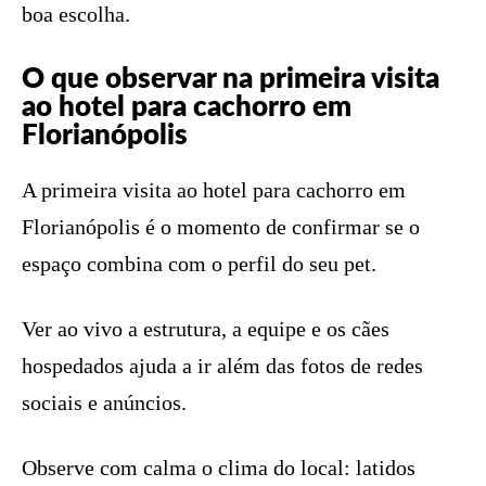
boa escolha.
O que observar na primeira visita
ao hotel para cachorro em
Florianópolis
A primeira visita ao hotel para cachorro em
Florianópolis é o momento de confirmar se o
espaço combina com o perfil do seu pet.
Ver ao vivo a estrutura, a equipe e os cães
hospedados ajuda a ir além das fotos de redes
sociais e anúncios.
Observe com calma o clima do local: latidos