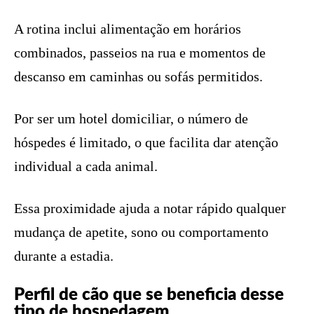
A rotina inclui alimentação em horários
combinados, passeios na rua e momentos de
descanso em caminhas ou sofás permitidos.
Por ser um hotel domiciliar, o número de
hóspedes é limitado, o que facilita dar atenção
individual a cada animal.
Essa proximidade ajuda a notar rápido qualquer
mudança de apetite, sono ou comportamento
durante a estadia.
Perfil de cão que se beneficia desse
tipo de hospedagem