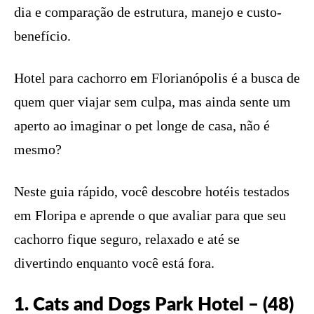
dia e comparação de estrutura, manejo e custo-
benefício.
Hotel para cachorro em Florianópolis é a busca de
quem quer viajar sem culpa, mas ainda sente um
aperto ao imaginar o pet longe de casa, não é
mesmo?
Neste guia rápido, você descobre hotéis testados
em Floripa e aprende o que avaliar para que seu
cachorro fique seguro, relaxado e até se
divertindo enquanto você está fora.
1. Cats and Dogs Park Hotel – (48)