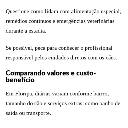
Questione como lidam com alimentação especial,
remédios contínuos e emergências veterinárias
durante a estadia.
Se possível, peça para conhecer o profissional
responsável pelos cuidados diretos com os cães.
Comparando valores e custo-
benefício
Em Floripa, diárias variam conforme bairro,
tamanho do cão e serviços extras, como banho de
saída ou transporte.