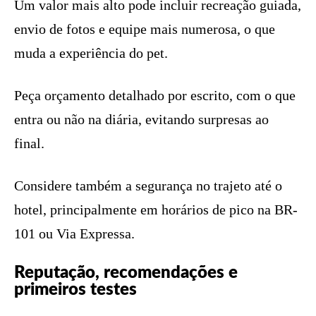
Um valor mais alto pode incluir recreação guiada,
envio de fotos e equipe mais numerosa, o que
muda a experiência do pet.
Peça orçamento detalhado por escrito, com o que
entra ou não na diária, evitando surpresas ao
final.
Considere também a segurança no trajeto até o
hotel, principalmente em horários de pico na BR-
101 ou Via Expressa.
Reputação, recomendações e
primeiros testes