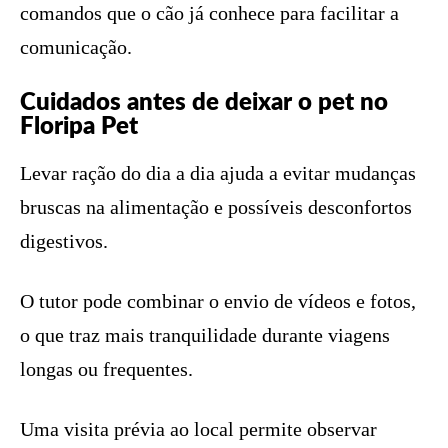
comandos que o cão já conhece para facilitar a
comunicação.
Cuidados antes de deixar o pet no
Floripa Pet
Levar ração do dia a dia ajuda a evitar mudanças
bruscas na alimentação e possíveis desconfortos
digestivos.
O tutor pode combinar o envio de vídeos e fotos,
o que traz mais tranquilidade durante viagens
longas ou frequentes.
Uma visita prévia ao local permite observar