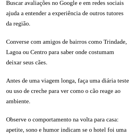
Buscar avaliações no Google e em redes sociais
ajuda a entender a experiência de outros tutores
da região.
Converse com amigos de bairros como Trindade,
Lagoa ou Centro para saber onde costumam
deixar seus cães.
Antes de uma viagem longa, faça uma diária teste
ou uso de creche para ver como o cão reage ao
ambiente.
Observe o comportamento na volta para casa:
apetite, sono e humor indicam se o hotel foi uma