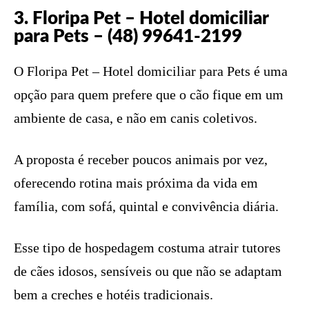
3. Floripa Pet – Hotel domiciliar
para Pets – (48) 99641-2199
O Floripa Pet – Hotel domiciliar para Pets é uma
opção para quem prefere que o cão fique em um
ambiente de casa, e não em canis coletivos.
A proposta é receber poucos animais por vez,
oferecendo rotina mais próxima da vida em
família, com sofá, quintal e convivência diária.
Esse tipo de hospedagem costuma atrair tutores
de cães idosos, sensíveis ou que não se adaptam
bem a creches e hotéis tradicionais.