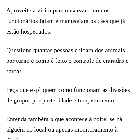
Aproveite a visita para observar como os
funcionários falam e manuseiam os cães que já
estão hospedados.
Questione quantas pessoas cuidam dos animais
por turno e como é feito o controle de entradas e
saídas.
Peça que expliquem como funcionam as divisões
de grupos por porte, idade e temperamento.
Entenda também o que acontece à noite: se há
alguém no local ou apenas monitoramento à