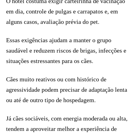
O hotel costuma exigir carteirinha de vacinação
em dia, controle de pulgas e carrapatos e, em
alguns casos, avaliação prévia do pet.
Essas exigências ajudam a manter o grupo
saudável e reduzem riscos de brigas, infecções e
situações estressantes para os cães.
Cães muito reativos ou com histórico de
agressividade podem precisar de adaptação lenta
ou até de outro tipo de hospedagem.
Já cães sociáveis, com energia moderada ou alta,
tendem a aproveitar melhor a experiência de