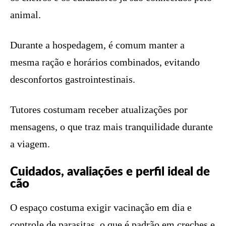
animal.
Durante a hospedagem, é comum manter a
mesma ração e horários combinados, evitando
desconfortos gastrointestinais.
Tutores costumam receber atualizações por
mensagens, o que traz mais tranquilidade durante
a viagem.
Cuidados, avaliações e perfil ideal de
cão
O espaço costuma exigir vacinação em dia e
controle de parasitas, o que é padrão em creches e