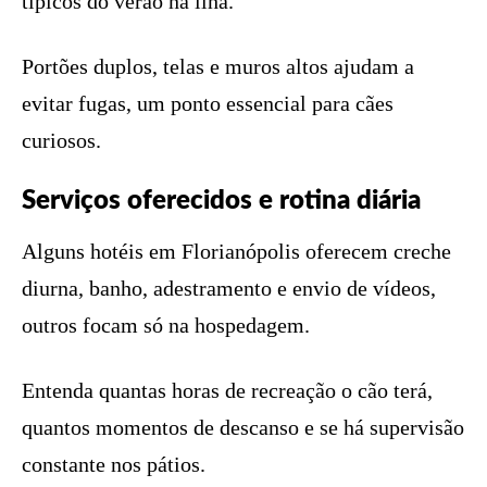
típicos do verão na ilha.
Portões duplos, telas e muros altos ajudam a
evitar fugas, um ponto essencial para cães
curiosos.
Serviços oferecidos e rotina diária
Alguns hotéis em Florianópolis oferecem creche
diurna, banho, adestramento e envio de vídeos,
outros focam só na hospedagem.
Entenda quantas horas de recreação o cão terá,
quantos momentos de descanso e se há supervisão
constante nos pátios.