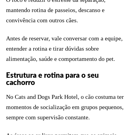
mantendo rotina de passeios, descanso e
convivência com outros cães.
Antes de reservar, vale conversar com a equipe,
entender a rotina e tirar dúvidas sobre
alimentação, saúde e comportamento do pet.
Estrutura e rotina para o seu
cachorro
No Cats and Dogs Park Hotel, o cão costuma ter
momentos de socialização em grupos pequenos,
sempre com supervisão constante.