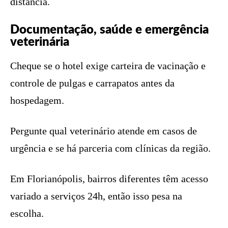
distância.
Documentação, saúde e emergência
veterinária
Cheque se o hotel exige carteira de vacinação e
controle de pulgas e carrapatos antes da
hospedagem.
Pergunte qual veterinário atende em casos de
urgência e se há parceria com clínicas da região.
Em Florianópolis, bairros diferentes têm acesso
variado a serviços 24h, então isso pesa na
escolha.