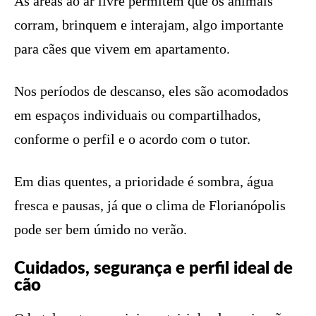
As áreas ao ar livre permitem que os animais
corram, brinquem e interajam, algo importante
para cães que vivem em apartamento.
Nos períodos de descanso, eles são acomodados
em espaços individuais ou compartilhados,
conforme o perfil e o acordo com o tutor.
Em dias quentes, a prioridade é sombra, água
fresca e pausas, já que o clima de Florianópolis
pode ser bem úmido no verão.
Cuidados, segurança e perfil ideal de
cão