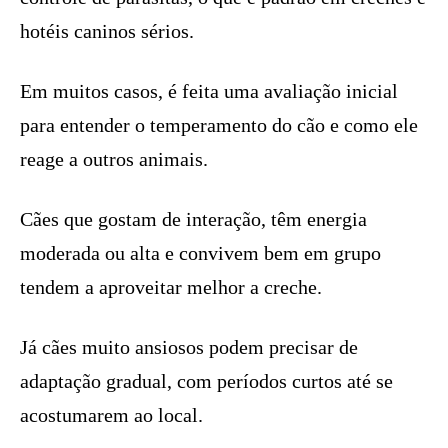
hotéis caninos sérios.
Em muitos casos, é feita uma avaliação inicial
para entender o temperamento do cão e como ele
reage a outros animais.
Cães que gostam de interação, têm energia
moderada ou alta e convivem bem em grupo
tendem a aproveitar melhor a creche.
Já cães muito ansiosos podem precisar de
adaptação gradual, com períodos curtos até se
acostumarem ao local.