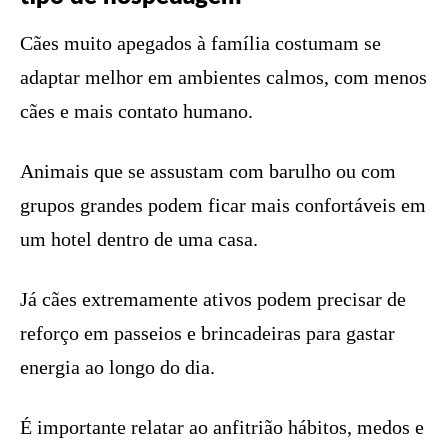
Cães muito apegados à família costumam se
adaptar melhor em ambientes calmos, com menos
cães e mais contato humano.
Animais que se assustam com barulho ou com
grupos grandes podem ficar mais confortáveis em
um hotel dentro de uma casa.
Já cães extremamente ativos podem precisar de
reforço em passeios e brincadeiras para gastar
energia ao longo do dia.
É importante relatar ao anfitrião hábitos, medos e