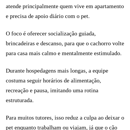
atende principalmente quem vive em apartamento
e precisa de apoio diário com o pet.
O foco é oferecer socialização guiada,
brincadeiras e descanso, para que o cachorro volte
para casa mais calmo e mentalmente estimulado.
Durante hospedagens mais longas, a equipe
costuma seguir horários de alimentação,
recreação e pausa, imitando uma rotina
estruturada.
Para muitos tutores, isso reduz a culpa ao deixar o
pet enquanto trabalham ou viajam, já que o cão