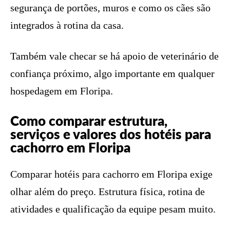
segurança de portões, muros e como os cães são
integrados à rotina da casa.
Também vale checar se há apoio de veterinário de
confiança próximo, algo importante em qualquer
hospedagem em Floripa.
Como comparar estrutura,
serviços e valores dos hotéis para
cachorro em Floripa
Comparar hotéis para cachorro em Floripa exige
olhar além do preço. Estrutura física, rotina de
atividades e qualificação da equipe pesam muito.