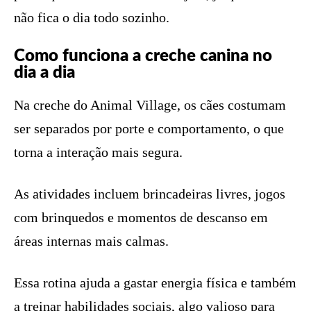
não fica o dia todo sozinho.
Como funciona a creche canina no
dia a dia
Na creche do Animal Village, os cães costumam
ser separados por porte e comportamento, o que
torna a interação mais segura.
As atividades incluem brincadeiras livres, jogos
com brinquedos e momentos de descanso em
áreas internas mais calmas.
Essa rotina ajuda a gastar energia física e também
a treinar habilidades sociais, algo valioso para