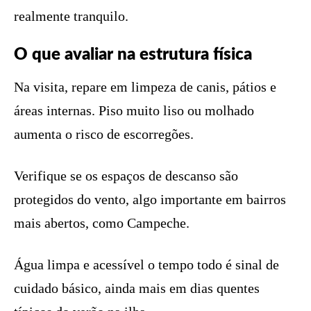
realmente tranquilo.
O que avaliar na estrutura física
Na visita, repare em limpeza de canis, pátios e
áreas internas. Piso muito liso ou molhado
aumenta o risco de escorregões.
Verifique se os espaços de descanso são
protegidos do vento, algo importante em bairros
mais abertos, como Campeche.
Água limpa e acessível o tempo todo é sinal de
cuidado básico, ainda mais em dias quentes