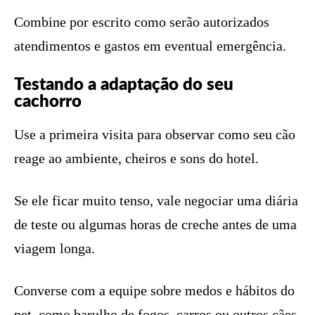
Combine por escrito como serão autorizados
atendimentos e gastos em eventual emergência.
Testando a adaptação do seu
cachorro
Use a primeira visita para observar como seu cão
reage ao ambiente, cheiros e sons do hotel.
Se ele ficar muito tenso, vale negociar uma diária
de teste ou algumas horas de creche antes de uma
viagem longa.
Converse com a equipe sobre medos e hábitos do
pet, como barulho de fogos, carros ou outros cães.