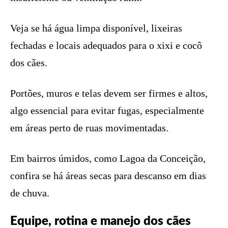
Veja se há água limpa disponível, lixeiras
fechadas e locais adequados para o xixi e cocô
dos cães.
Portões, muros e telas devem ser firmes e altos,
algo essencial para evitar fugas, especialmente
em áreas perto de ruas movimentadas.
Em bairros úmidos, como Lagoa da Conceição,
confira se há áreas secas para descanso em dias
de chuva.
Equipe, rotina e manejo dos cães