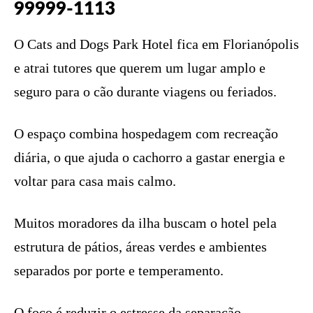
99999-1113
O Cats and Dogs Park Hotel fica em Florianópolis
e atrai tutores que querem um lugar amplo e
seguro para o cão durante viagens ou feriados.
O espaço combina hospedagem com recreação
diária, o que ajuda o cachorro a gastar energia e
voltar para casa mais calmo.
Muitos moradores da ilha buscam o hotel pela
estrutura de pátios, áreas verdes e ambientes
separados por porte e temperamento.
O foco é reduzir o estresse da separação,