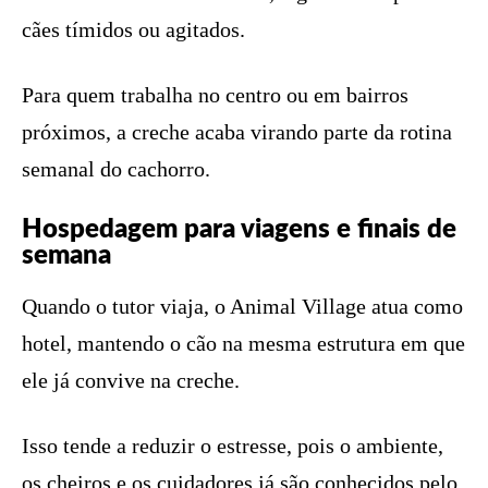
cães tímidos ou agitados.
Para quem trabalha no centro ou em bairros
próximos, a creche acaba virando parte da rotina
semanal do cachorro.
Hospedagem para viagens e finais de
semana
Quando o tutor viaja, o Animal Village atua como
hotel, mantendo o cão na mesma estrutura em que
ele já convive na creche.
Isso tende a reduzir o estresse, pois o ambiente,
os cheiros e os cuidadores já são conhecidos pelo