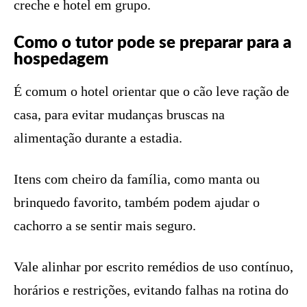
creche e hotel em grupo.
Como o tutor pode se preparar para a
hospedagem
É comum o hotel orientar que o cão leve ração de
casa, para evitar mudanças bruscas na
alimentação durante a estadia.
Itens com cheiro da família, como manta ou
brinquedo favorito, também podem ajudar o
cachorro a se sentir mais seguro.
Vale alinhar por escrito remédios de uso contínuo,
horários e restrições, evitando falhas na rotina do