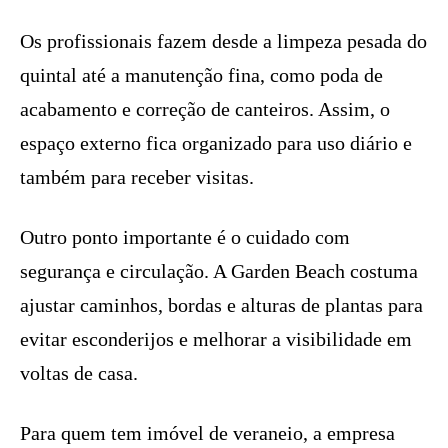
Os profissionais fazem desde a limpeza pesada do
quintal até a manutenção fina, como poda de
acabamento e correção de canteiros. Assim, o
espaço externo fica organizado para uso diário e
também para receber visitas.
Outro ponto importante é o cuidado com
segurança e circulação. A Garden Beach costuma
ajustar caminhos, bordas e alturas de plantas para
evitar esconderijos e melhorar a visibilidade em
voltas de casa.
Para quem tem imóvel de veraneio, a empresa