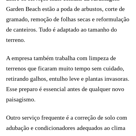
Garden Beach estão a poda de arbustos, corte de
gramado, remoção de folhas secas e reformulação
de canteiros. Tudo é adaptado ao tamanho do
terreno.
A empresa também trabalha com limpeza de
terrenos que ficaram muito tempo sem cuidado,
retirando galhos, entulho leve e plantas invasoras.
Esse preparo é essencial antes de qualquer novo
paisagismo.
Outro serviço frequente é a correção de solo com
adubação e condicionadores adequados ao clima