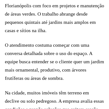
Florianópolis com foco em projetos e manutenção
de áreas verdes. O trabalho abrange desde
pequenos quintais até jardins mais amplos em
casas e sítios na ilha.
O atendimento costuma começar com uma
conversa detalhada sobre o uso do espaço. A
equipe busca entender se o cliente quer um jardim
mais ornamental, produtivo, com árvores
frutíferas ou áreas de sombra.
Na cidade, muitos imóveis têm terreno em
declive ou solo pedregoso. A empresa avalia essas