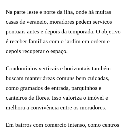
Na parte leste e norte da ilha, onde há muitas
casas de veraneio, moradores pedem serviços
pontuais antes e depois da temporada. O objetivo
é receber famílias com o jardim em ordem e
depois recuperar o espaço.
Condomínios verticais e horizontais também
buscam manter áreas comuns bem cuidadas,
como gramados de entrada, parquinhos e
canteiros de flores. Isso valoriza o imóvel e
melhora a convivência entre os moradores.
Em bairros com comércio intenso, como centros