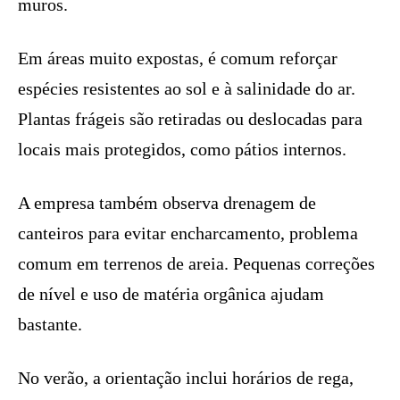
muros.
Em áreas muito expostas, é comum reforçar
espécies resistentes ao sol e à salinidade do ar.
Plantas frágeis são retiradas ou deslocadas para
locais mais protegidos, como pátios internos.
A empresa também observa drenagem de
canteiros para evitar encharcamento, problema
comum em terrenos de areia. Pequenas correções
de nível e uso de matéria orgânica ajudam
bastante.
No verão, a orientação inclui horários de rega,