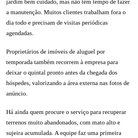
jardim bem cuidado, mas não têm tempo de fazer
a manutenção. Muitos clientes trabalham fora o
dia todo e precisam de visitas periódicas
agendadas.
Proprietários de imóveis de aluguel por
temporada também recorrem à empresa para
deixar o quintal pronto antes da chegada dos
hóspedes, valorizando a área externa nas fotos de
anúncio.
Há ainda quem procure o serviço para recuperar
terrenos muito abandonados, com mato alto e
sujeira acumulada. A equipe faz uma primeira