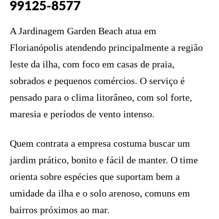
99125-8577
A Jardinagem Garden Beach atua em
Florianópolis atendendo principalmente a região
leste da ilha, com foco em casas de praia,
sobrados e pequenos comércios. O serviço é
pensado para o clima litorâneo, com sol forte,
maresia e períodos de vento intenso.
Quem contrata a empresa costuma buscar um
jardim prático, bonito e fácil de manter. O time
orienta sobre espécies que suportam bem a
umidade da ilha e o solo arenoso, comuns em
bairros próximos ao mar.