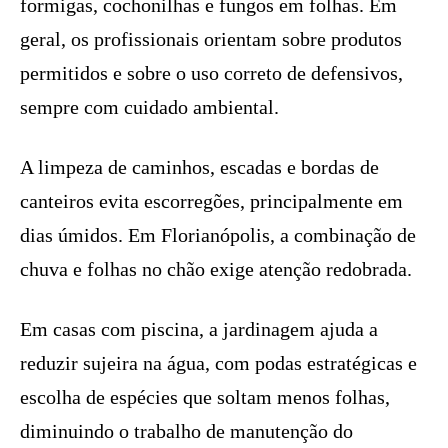
formigas, cochonilhas e fungos em folhas. Em
geral, os profissionais orientam sobre produtos
permitidos e sobre o uso correto de defensivos,
sempre com cuidado ambiental.
A limpeza de caminhos, escadas e bordas de
canteiros evita escorregões, principalmente em
dias úmidos. Em Florianópolis, a combinação de
chuva e folhas no chão exige atenção redobrada.
Em casas com piscina, a jardinagem ajuda a
reduzir sujeira na água, com podas estratégicas e
escolha de espécies que soltam menos folhas,
diminuindo o trabalho de manutenção do