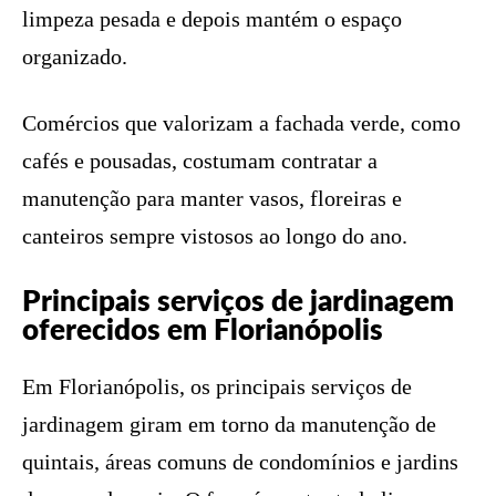
limpeza pesada e depois mantém o espaço
organizado.
Comércios que valorizam a fachada verde, como
cafés e pousadas, costumam contratar a
manutenção para manter vasos, floreiras e
canteiros sempre vistosos ao longo do ano.
Principais serviços de jardinagem
oferecidos em Florianópolis
Em Florianópolis, os principais serviços de
jardinagem giram em torno da manutenção de
quintais, áreas comuns de condomínios e jardins