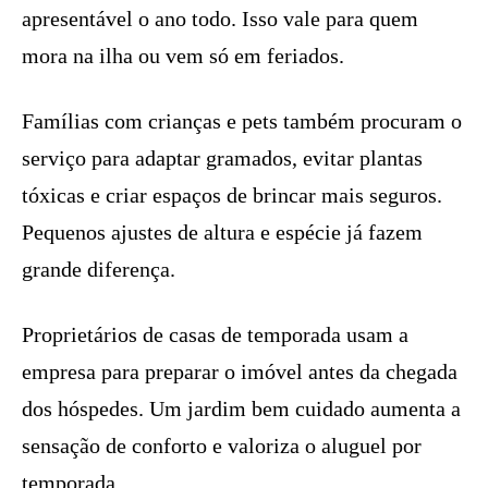
apresentável o ano todo. Isso vale para quem
mora na ilha ou vem só em feriados.
Famílias com crianças e pets também procuram o
serviço para adaptar gramados, evitar plantas
tóxicas e criar espaços de brincar mais seguros.
Pequenos ajustes de altura e espécie já fazem
grande diferença.
Proprietários de casas de temporada usam a
empresa para preparar o imóvel antes da chegada
dos hóspedes. Um jardim bem cuidado aumenta a
sensação de conforto e valoriza o aluguel por
temporada.