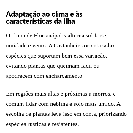
Adaptação ao clima e às
características da ilha
O clima de Florianópolis alterna sol forte,
umidade e vento. A Castanheiro orienta sobre
espécies que suportam bem essa variação,
evitando plantas que queimam fácil ou
apodrecem com encharcamento.
Em regiões mais altas e próximas a morros, é
comum lidar com neblina e solo mais úmido. A
escolha de plantas leva isso em conta, priorizando
espécies rústicas e resistentes.