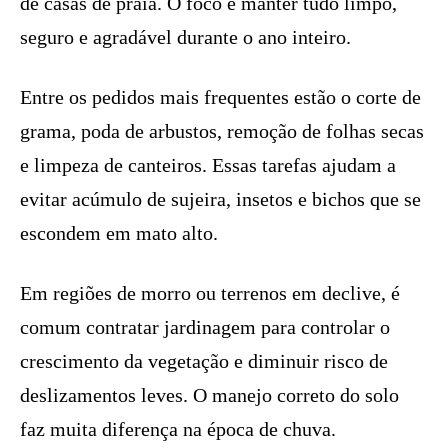
de casas de praia. O foco é manter tudo limpo,
seguro e agradável durante o ano inteiro.
Entre os pedidos mais frequentes estão o corte de
grama, poda de arbustos, remoção de folhas secas
e limpeza de canteiros. Essas tarefas ajudam a
evitar acúmulo de sujeira, insetos e bichos que se
escondem em mato alto.
Em regiões de morro ou terrenos em declive, é
comum contratar jardinagem para controlar o
crescimento da vegetação e diminuir risco de
deslizamentos leves. O manejo correto do solo
faz muita diferença na época de chuva.