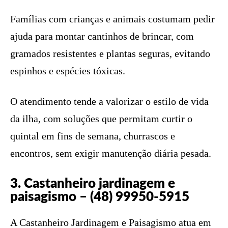
Famílias com crianças e animais costumam pedir
ajuda para montar cantinhos de brincar, com
gramados resistentes e plantas seguras, evitando
espinhos e espécies tóxicas.
O atendimento tende a valorizar o estilo de vida
da ilha, com soluções que permitam curtir o
quintal em fins de semana, churrascos e
encontros, sem exigir manutenção diária pesada.
3. Castanheiro jardinagem e
paisagismo – (48) 99950-5915
A Castanheiro Jardinagem e Paisagismo atua em