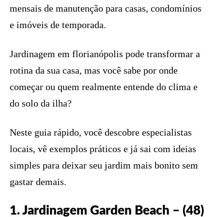
mensais de manutenção para casas, condomínios
e imóveis de temporada.
Jardinagem em florianópolis pode transformar a
rotina da sua casa, mas você sabe por onde
começar ou quem realmente entende do clima e
do solo da ilha?
Neste guia rápido, você descobre especialistas
locais, vê exemplos práticos e já sai com ideias
simples para deixar seu jardim mais bonito sem
gastar demais.
1. Jardinagem Garden Beach – (48)