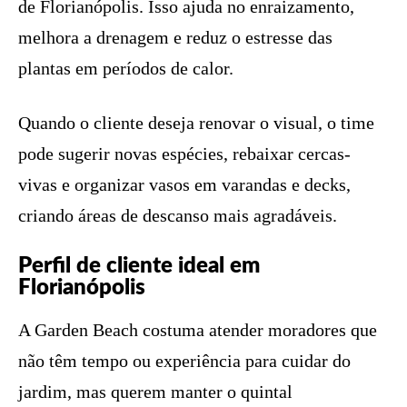
de Florianópolis. Isso ajuda no enraizamento,
melhora a drenagem e reduz o estresse das
plantas em períodos de calor.
Quando o cliente deseja renovar o visual, o time
pode sugerir novas espécies, rebaixar cercas-
vivas e organizar vasos em varandas e decks,
criando áreas de descanso mais agradáveis.
Perfil de cliente ideal em
Florianópolis
A Garden Beach costuma atender moradores que
não têm tempo ou experiência para cuidar do
jardim, mas querem manter o quintal