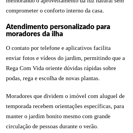
melhorando o aproveitamento da luz natural sem
comprometer o conforto interno da casa.
Atendimento personalizado para
moradores da ilha
O contato por telefone e aplicativos facilita
enviar fotos e vídeos do jardim, permitindo que a
Rega Com Vida oriente dúvidas rápidas sobre
podas, rega e escolha de novas plantas.
Moradores que dividem o imóvel com aluguel de
temporada recebem orientações específicas, para
manter o jardim bonito mesmo com grande
circulação de pessoas durante o verão.