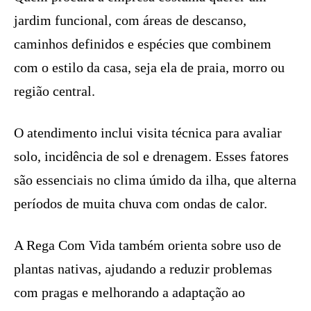
jardim funcional, com áreas de descanso,
caminhos definidos e espécies que combinem
com o estilo da casa, seja ela de praia, morro ou
região central.
O atendimento inclui visita técnica para avaliar
solo, incidência de sol e drenagem. Esses fatores
são essenciais no clima úmido da ilha, que alterna
períodos de muita chuva com ondas de calor.
A Rega Com Vida também orienta sobre uso de
plantas nativas, ajudando a reduzir problemas
com pragas e melhorando a adaptação ao