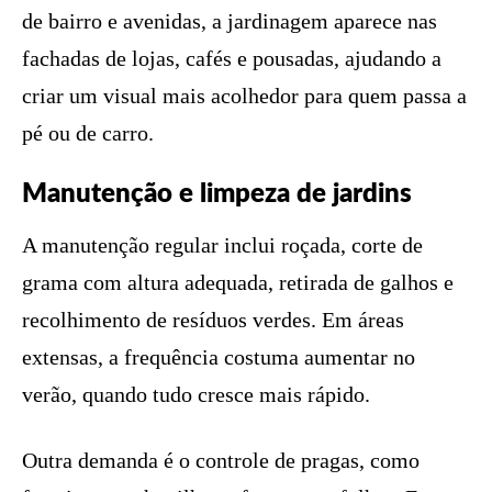
de bairro e avenidas, a jardinagem aparece nas
fachadas de lojas, cafés e pousadas, ajudando a
criar um visual mais acolhedor para quem passa a
pé ou de carro.
Manutenção e limpeza de jardins
A manutenção regular inclui roçada, corte de
grama com altura adequada, retirada de galhos e
recolhimento de resíduos verdes. Em áreas
extensas, a frequência costuma aumentar no
verão, quando tudo cresce mais rápido.
Outra demanda é o controle de pragas, como