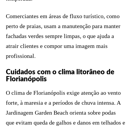
Comerciantes em áreas de fluxo turístico, como
perto de praias, usam a manutenção para manter
fachadas verdes sempre limpas, o que ajuda a
atrair clientes e compor uma imagem mais
profissional.
Cuidados com o clima litorâneo de
Florianópolis
O clima de Florianópolis exige atenção ao vento
forte, à maresia e a períodos de chuva intensa. A
Jardinagem Garden Beach orienta sobre podas
que evitam queda de galhos e danos em telhados e