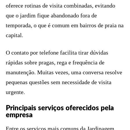
oferece rotinas de visita combinadas, evitando
que o jardim fique abandonado fora de
temporada, o que é comum em bairros de praia na
capital.
O contato por telefone facilita tirar dúvidas
rápidas sobre pragas, rega e frequência de
manutenção. Muitas vezes, uma conversa resolve
pequenas questões sem necessidade de visita
urgente.
Principais serviços oferecidos pela
empresa
Entre os serviços mais comuns da Jardinagem