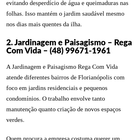
evitando desperdício de água e queimaduras nas
folhas. Isso mantém o jardim saudável mesmo
nos dias mais quentes da ilha.
2. Jardinagem e Paisagismo – Rega
Com Vida – (48) 99671-1961
A Jardinagem e Paisagismo Rega Com Vida
atende diferentes bairros de Florianópolis com
foco em jardins residenciais e pequenos
condomínios. O trabalho envolve tanto
manutenção quanto criação de novos espaços
verdes.
Quem procura a empresa costuma querer um