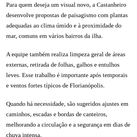
Para quem deseja um visual novo, a Castanheiro
desenvolve propostas de paisagismo com plantas
adequadas ao clima úmido e à proximidade do
mar, comuns em vários bairros da ilha.
A equipe também realiza limpeza geral de áreas
externas, retirada de folhas, galhos e entulhos
leves. Esse trabalho é importante após temporais
e ventos fortes típicos de Florianópolis.
Quando há necessidade, são sugeridos ajustes em
caminhos, escadas e bordas de canteiros,
melhorando a circulação e a segurança em dias de
chuva intensa.