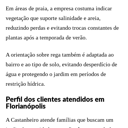
Em áreas de praia, a empresa costuma indicar
vegetação que suporte salinidade e areia,
reduzindo perdas e evitando trocas constantes de
plantas após a temporada de verão.
A orientação sobre rega também é adaptada ao
bairro e ao tipo de solo, evitando desperdício de
água e protegendo o jardim em períodos de
restrição hídrica.
Perfil dos clientes atendidos em
Florianópolis
A Castanheiro atende famílias que buscam um