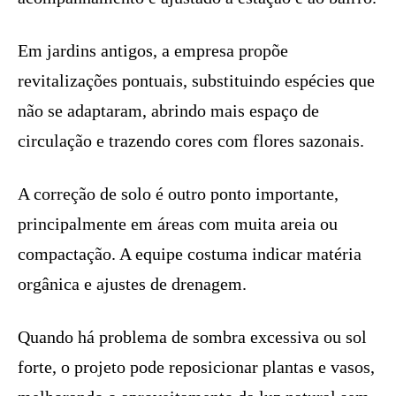
Em jardins antigos, a empresa propõe
revitalizações pontuais, substituindo espécies que
não se adaptaram, abrindo mais espaço de
circulação e trazendo cores com flores sazonais.
A correção de solo é outro ponto importante,
principalmente em áreas com muita areia ou
compactação. A equipe costuma indicar matéria
orgânica e ajustes de drenagem.
Quando há problema de sombra excessiva ou sol
forte, o projeto pode reposicionar plantas e vasos,