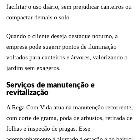
facilitar o uso diário, sem prejudicar canteiros ou
compactar demais o solo.
Quando o cliente deseja destaque noturno, a
empresa pode sugerir pontos de iluminação
voltados para canteiros e árvores, valorizando o
jardim sem exageros.
Serviços de manutenção e
revitalização
A Rega Com Vida atua na manutenção recorrente,
com corte de grama, poda de arbustos, retirada de
folhas e inspeção de pragas. Esse
acompanhamento é ajustado à estação e ao bairro.