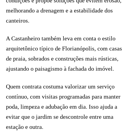
condições e propõe soluções que evitem erosão,
melhorando a drenagem e a estabilidade dos
canteiros.
A Castanheiro também leva em conta o estilo
arquitetônico típico de Florianópolis, com casas
de praia, sobrados e construções mais rústicas,
ajustando o paisagismo à fachada do imóvel.
Quem contrata costuma valorizar um serviço
contínuo, com visitas programadas para manter
poda, limpeza e adubação em dia. Isso ajuda a
evitar que o jardim se descontrole entre uma
estação e outra.