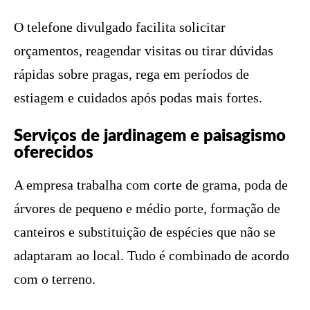
O telefone divulgado facilita solicitar
orçamentos, reagendar visitas ou tirar dúvidas
rápidas sobre pragas, rega em períodos de
estiagem e cuidados após podas mais fortes.
Serviços de jardinagem e paisagismo
oferecidos
A empresa trabalha com corte de grama, poda de
árvores de pequeno e médio porte, formação de
canteiros e substituição de espécies que não se
adaptaram ao local. Tudo é combinado de acordo
com o terreno.