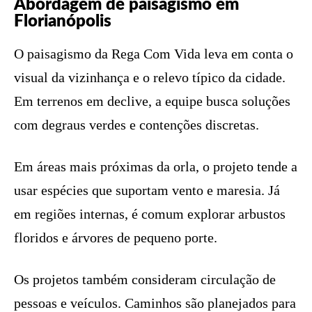
Abordagem de paisagismo em
Florianópolis
O paisagismo da Rega Com Vida leva em conta o
visual da vizinhança e o relevo típico da cidade.
Em terrenos em declive, a equipe busca soluções
com degraus verdes e contenções discretas.
Em áreas mais próximas da orla, o projeto tende a
usar espécies que suportam vento e maresia. Já
em regiões internas, é comum explorar arbustos
floridos e árvores de pequeno porte.
Os projetos também consideram circulação de
pessoas e veículos. Caminhos são planejados para