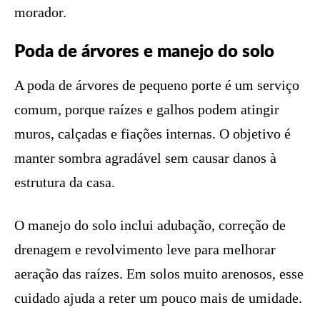
morador.
Poda de árvores e manejo do solo
A poda de árvores de pequeno porte é um serviço
comum, porque raízes e galhos podem atingir
muros, calçadas e fiações internas. O objetivo é
manter sombra agradável sem causar danos à
estrutura da casa.
O manejo do solo inclui adubação, correção de
drenagem e revolvimento leve para melhorar
aeração das raízes. Em solos muito arenosos, esse
cuidado ajuda a reter um pouco mais de umidade.