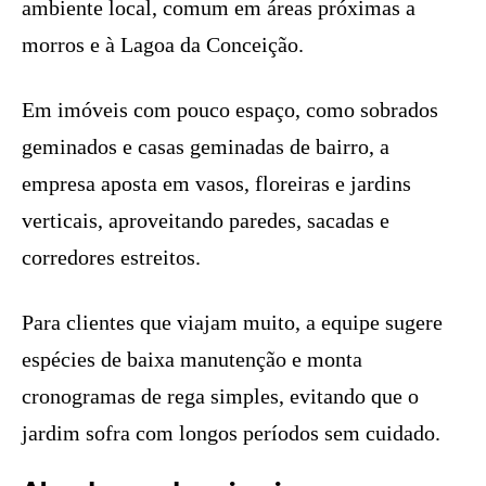
ambiente local, comum em áreas próximas a
morros e à Lagoa da Conceição.
Em imóveis com pouco espaço, como sobrados
geminados e casas geminadas de bairro, a
empresa aposta em vasos, floreiras e jardins
verticais, aproveitando paredes, sacadas e
corredores estreitos.
Para clientes que viajam muito, a equipe sugere
espécies de baixa manutenção e monta
cronogramas de rega simples, evitando que o
jardim sofra com longos períodos sem cuidado.