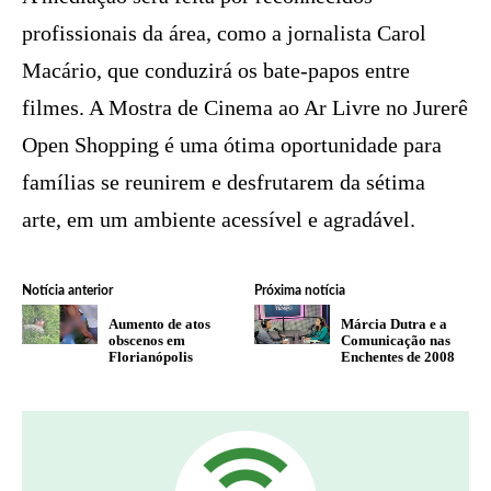
profissionais da área, como a jornalista Carol
Macário, que conduzirá os bate-papos entre
filmes. A Mostra de Cinema ao Ar Livre no Jurerê
Open Shopping é uma ótima oportunidade para
famílias se reunirem e desfrutarem da sétima
arte, em um ambiente acessível e agradável.
Notícia anterior
Próxima notícia
Aumento de atos
Márcia Dutra e a
obscenos em
Comunicação nas
Florianópolis
Enchentes de 2008