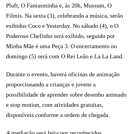
Pluft, O Fantasminha e, às 20h, Mussum, O
Filmis. Na sexta (3), celebrando a música, serão
exibidos Coco e Yesterday. No sábado (4), o O
Poderoso Chefinho será exibido, seguido por
Minha Mãe é uma Peça 3. O encerramento no
domingo (5) será com O Rei Leão e La La Land.
Durante o evento, haverá oficinas de animação
proporcionando a crianças e jovens a
possibilidade de aprender sobre desenho animado
e stop motion, com atividades gratuitas,
disponíveis conforme a ordem de chegada.
A mediação será feita por reconhecidos