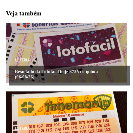
Veja também
LOTERIA
Resultado da Lotofácil hoje 3755 de quinta
(06/08/26)
LOTERIA