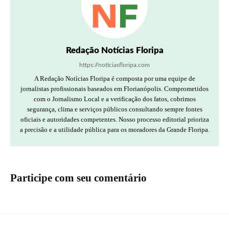
Redação Notícias Floripa
https://noticiasfloripa.com
A Redação Notícias Floripa é composta por uma equipe de
jornalistas profissionais baseados em Florianópolis. Comprometidos
com o Jornalismo Local e a verificação dos fatos, cobrimos
segurança, clima e serviços públicos consultando sempre fontes
oficiais e autoridades competentes. Nosso processo editorial prioriza
a precisão e a utilidade pública para os moradores da Grande Floripa.
Participe com seu comentário