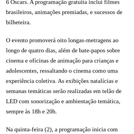
6 Oscars. A programação gratuita inclui filmes
brasileiros, animações premiadas, e sucessos de
bilheteira.
O evento promoverá oito longas-metragens ao
longo de quatro dias, além de bate-papos sobre
cinema e oficinas de animação para crianças e
adolescentes, ressaltando o cinema como uma
experiência coletiva. As exibições natalícias e
semanas temáticas serão realizadas em telão de
LED com sonorização e ambientação temática,
sempre às 18h e 20h.
Na quinta-feira (2), a programação inicia com