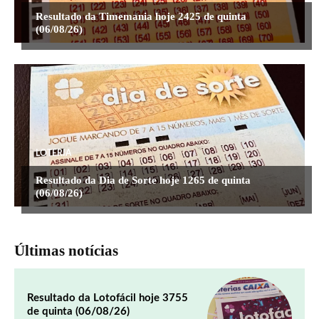
Resultado da Timemania hoje 2425 de quinta
(06/08/26)
LOTERIA
Resultado da Dia de Sorte hoje 1265 de quinta
(06/08/26)
Últimas notícias
Resultado da Lotofácil hoje 3755
de quinta (06/08/26)