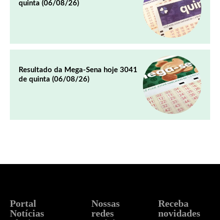
quinta (06/08/26)
Resultado da Mega-Sena hoje 3041
de quinta (06/08/26)
Portal
Nossas
Receba
Notícias
redes
novidades