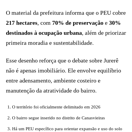
O material da prefeitura informa que o PEU cobre
217 hectares
, com
70% de preservação
e
30%
destinados à ocupação urbana
, além de priorizar
primeira moradia e sustentabilidade.
Esse desenho reforça que o debate sobre Jurerê
não é apenas imobiliário. Ele envolve equilíbrio
entre adensamento, ambiente costeiro e
manutenção da atratividade do bairro.
O território foi oficialmente delimitado em 2026
O bairro segue inserido no distrito de Canasvieiras
Há um PEU específico para orientar expansão e uso do solo