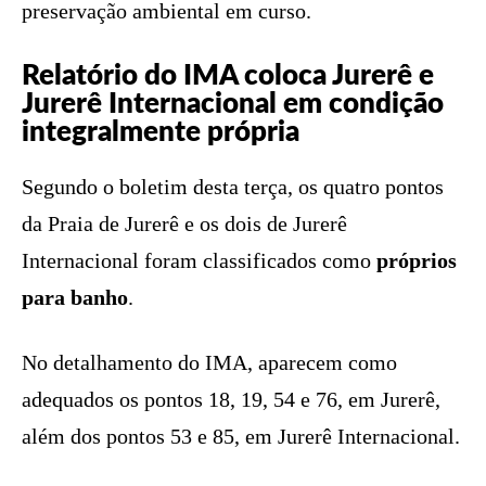
preservação ambiental em curso.
Relatório do IMA coloca Jurerê e
Jurerê Internacional em condição
integralmente própria
Segundo o boletim desta terça, os quatro pontos
da Praia de Jurerê e os dois de Jurerê
Internacional foram classificados como
próprios
para banho
.
No detalhamento do IMA, aparecem como
adequados os pontos 18, 19, 54 e 76, em Jurerê,
além dos pontos 53 e 85, em Jurerê Internacional.