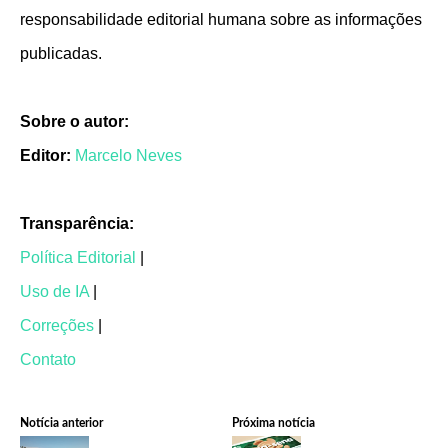
responsabilidade editorial humana sobre as informações
publicadas.
Sobre o autor:
Editor:
Marcelo Neves
Transparência:
Política Editorial
|
Uso de IA
|
Correções
|
Contato
Notícia anterior
Próxima notícia