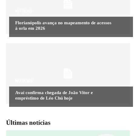
NOTÍCIAS
Florianópolis avança no mapeamento de acessos
à orla em 2026
NOTÍCIAS
Avaí confirma chegada de João Vitor e
empréstimo de Léo Chú hoje
Últimas notícias