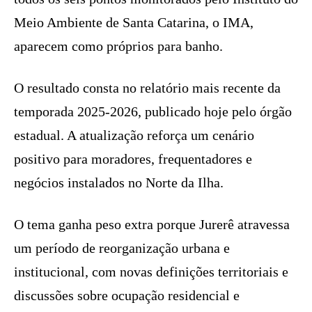
Meio Ambiente de Santa Catarina, o IMA,
aparecem como próprios para banho.
O resultado consta no relatório mais recente da
temporada 2025-2026, publicado hoje pelo órgão
estadual. A atualização reforça um cenário
positivo para moradores, frequentadores e
negócios instalados no Norte da Ilha.
O tema ganha peso extra porque Jurerê atravessa
um período de reorganização urbana e
institucional, com novas definições territoriais e
discussões sobre ocupação residencial e