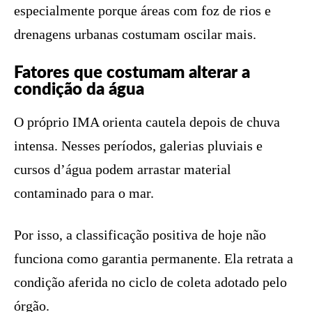
especialmente porque áreas com foz de rios e
drenagens urbanas costumam oscilar mais.
Fatores que costumam alterar a
condição da água
O próprio IMA orienta cautela depois de chuva
intensa. Nesses períodos, galerias pluviais e
cursos d’água podem arrastar material
contaminado para o mar.
Por isso, a classificação positiva de hoje não
funciona como garantia permanente. Ela retrata a
condição aferida no ciclo de coleta adotado pelo
órgão.