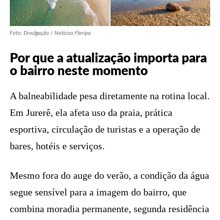
Foto: Divulgação / Notícias Floripa
Por que a atualização importa para
o bairro neste momento
A balneabilidade pesa diretamente na rotina local.
Em Jurerê, ela afeta uso da praia, prática
esportiva, circulação de turistas e a operação de
bares, hotéis e serviços.
Mesmo fora do auge do verão, a condição da água
segue sensível para a imagem do bairro, que
combina moradia permanente, segunda residência