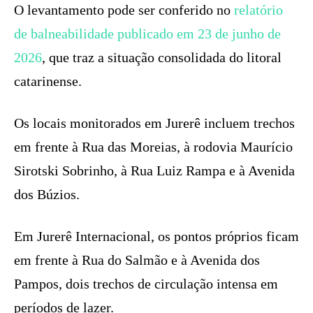
O levantamento pode ser conferido no
relatório
de balneabilidade publicado em 23 de junho de
2026
, que traz a situação consolidada do litoral
catarinense.
Os locais monitorados em Jurerê incluem trechos
em frente à Rua das Moreias, à rodovia Maurício
Sirotski Sobrinho, à Rua Luiz Rampa e à Avenida
dos Búzios.
Em Jurerê Internacional, os pontos próprios ficam
em frente à Rua do Salmão e à Avenida dos
Pampos, dois trechos de circulação intensa em
períodos de lazer.