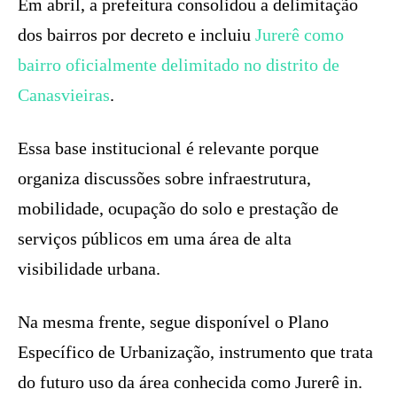
Em abril, a prefeitura consolidou a delimitação
dos bairros por decreto e incluiu
Jurerê como
bairro oficialmente delimitado no distrito de
Canasvieiras
.
Essa base institucional é relevante porque
organiza discussões sobre infraestrutura,
mobilidade, ocupação do solo e prestação de
serviços públicos em uma área de alta
visibilidade urbana.
Na mesma frente, segue disponível o Plano
Específico de Urbanização, instrumento que trata
do futuro uso da área conhecida como Jurerê in.