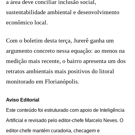
a área deve conciliar inclusão social,
sustentabilidade ambiental e desenvolvimento
econômico local.
Com o boletim desta terça, Jurerê ganha um
argumento concreto nessa equação: ao menos na
medição mais recente, o bairro apresenta um dos
retratos ambientais mais positivos do litoral
monitorado em Florianópolis.
Aviso Editorial
Este conteúdo foi estruturado com apoio de Inteligência
Artificial e revisado pelo editor-chefe Marcelo Neves. O
editor-chefe mantém curadoria, checagem e