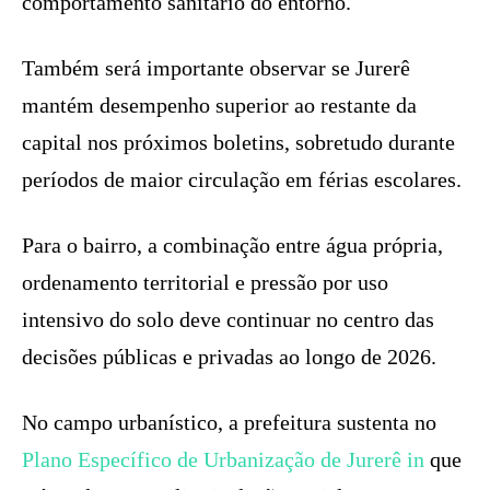
comportamento sanitário do entorno.
Também será importante observar se Jurerê
mantém desempenho superior ao restante da
capital nos próximos boletins, sobretudo durante
períodos de maior circulação em férias escolares.
Para o bairro, a combinação entre água própria,
ordenamento territorial e pressão por uso
intensivo do solo deve continuar no centro das
decisões públicas e privadas ao longo de 2026.
No campo urbanístico, a prefeitura sustenta no
Plano Específico de Urbanização de Jurerê in
que