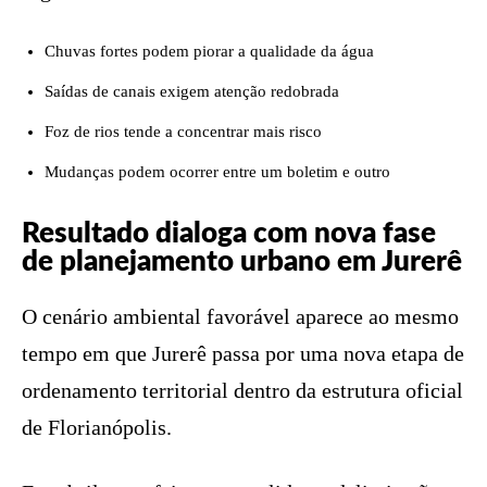
Chuvas fortes podem piorar a qualidade da água
Saídas de canais exigem atenção redobrada
Foz de rios tende a concentrar mais risco
Mudanças podem ocorrer entre um boletim e outro
Resultado dialoga com nova fase
de planejamento urbano em Jurerê
O cenário ambiental favorável aparece ao mesmo
tempo em que Jurerê passa por uma nova etapa de
ordenamento territorial dentro da estrutura oficial
de Florianópolis.