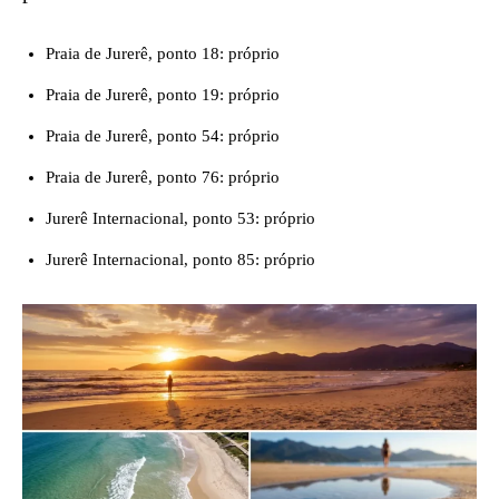
Praia de Jurerê, ponto 18: próprio
Praia de Jurerê, ponto 19: próprio
Praia de Jurerê, ponto 54: próprio
Praia de Jurerê, ponto 76: próprio
Jurerê Internacional, ponto 53: próprio
Jurerê Internacional, ponto 85: próprio