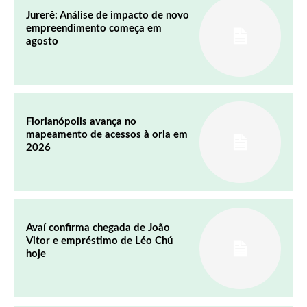
Jurerê: Análise de impacto de novo
empreendimento começa em
agosto
Florianópolis avança no
mapeamento de acessos à orla em
2026
Avaí confirma chegada de João
Vitor e empréstimo de Léo Chú
hoje