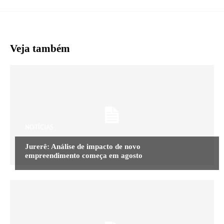
Veja também
NOTÍCIAS
Jurerê: Análise de impacto de novo
empreendimento começa em agosto