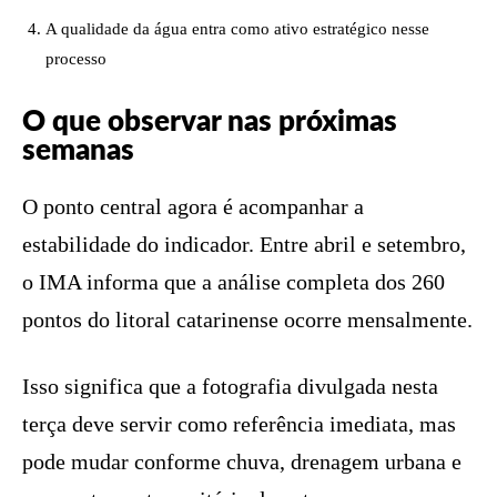
A qualidade da água entra como ativo estratégico nesse
processo
O que observar nas próximas
semanas
O ponto central agora é acompanhar a
estabilidade do indicador. Entre abril e setembro,
o IMA informa que a análise completa dos 260
pontos do litoral catarinense ocorre mensalmente.
Isso significa que a fotografia divulgada nesta
terça deve servir como referência imediata, mas
pode mudar conforme chuva, drenagem urbana e