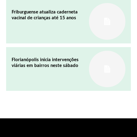
Friburguense atualiza caderneta
vacinal de crianças até 15 anos
Florianópolis inicia intervenções
viárias em bairros neste sábado