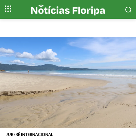
JURERÊ INTERNACIONAL