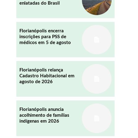
enlatadas do Brasil
REDDIT
EMAIL
Florianópolis encerra
inscrições para PSS de
médicos em 5 de agosto
Florianópolis relança
Cadastro Habitacional em
agosto de 2026
Florianópolis anuncia
acolhimento de famílias
indígenas em 2026