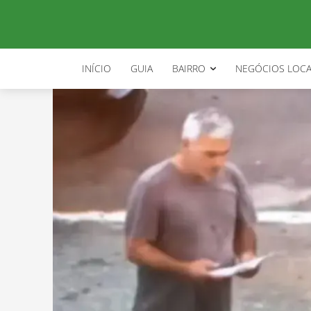
INÍCIO
GUIA
BAIRRO
NEGÓCIOS LOCA