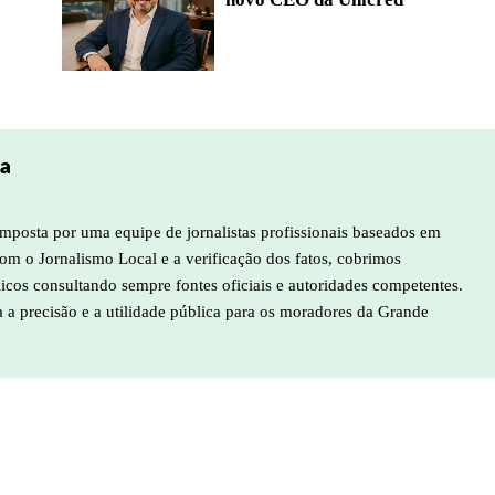
pa
mposta por uma equipe de jornalistas profissionais baseados em
m o Jornalismo Local e a verificação dos fatos, cobrimos
licos consultando sempre fontes oficiais e autoridades competentes.
a a precisão e a utilidade pública para os moradores da Grande