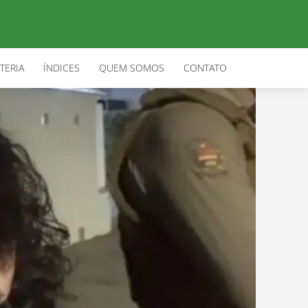
TERIA
ÍNDICES
QUEM SOMOS
CONTATO