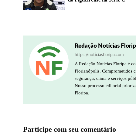
Redação Notícias Flori
https://noticiasfloripa.com
A Redação Notícias Floripa é co
Florianópolis. Comprometidos co
segurança, clima e serviços púb
Nosso processo editorial prioriz
Floripa.
Participe com seu comentário