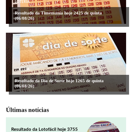
LOTERIA
Resultado da Timemania hoje 2425 de quinta
(06/08/26)
LOTERIA
Resultado da Dia de Sorte hoje 1265 de quinta
(06/08/26)
Últimas notícias
Resultado da Lotofácil hoje 3755