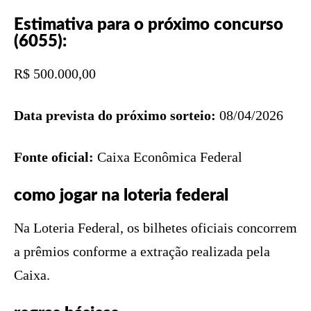
Estimativa para o próximo concurso
(6055):
R$ 500.000,00
Data prevista do próximo sorteio:
08/04/2026
Fonte oficial:
Caixa Econômica Federal
como jogar na loteria federal
Na Loteria Federal, os bilhetes oficiais concorrem
a prêmios conforme a extração realizada pela
Caixa.