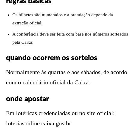
regras básicas
Os bilhetes são numerados e a premiação depende da
extração oficial.
A conferência deve ser feita com base nos números sorteados
pela Caixa.
quando ocorrem os sorteios
Normalmente às quartas e aos sábados, de acordo
com o calendário oficial da Caixa.
onde apostar
Em lotéricas credenciadas ou no site oficial:
loteriasonline.caixa.gov.br