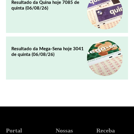
Resultado da Quina hoje 7085 de
quinta (06/08/26)
Resultado da Mega-Sena hoje 3041
de quinta (06/08/26)
Portal
Nossas
Receba