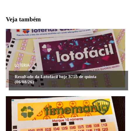
Veja também
LOTERIA
Resultado da Lotofácil hoje 3755 de quinta
(06/08/26)