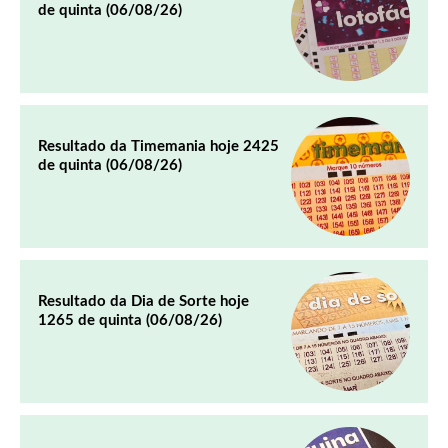
de quinta (06/08/26)
Resultado da Timemania hoje 2425
de quinta (06/08/26)
Resultado da Dia de Sorte hoje
1265 de quinta (06/08/26)