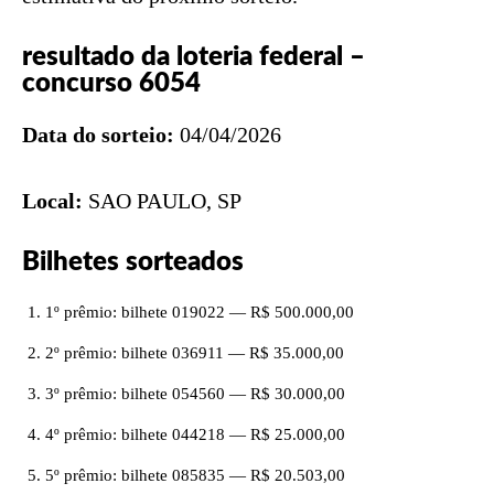
resultado da loteria federal –
concurso 6054
Data do sorteio:
04/04/2026
Local:
SAO PAULO, SP
Bilhetes sorteados
1º prêmio: bilhete 019022 — R$ 500.000,00
2º prêmio: bilhete 036911 — R$ 35.000,00
3º prêmio: bilhete 054560 — R$ 30.000,00
4º prêmio: bilhete 044218 — R$ 25.000,00
5º prêmio: bilhete 085835 — R$ 20.503,00