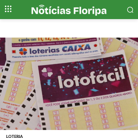
LOTERIA