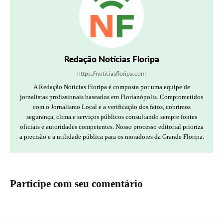
Redação Notícias Floripa
https://noticiasfloripa.com
A Redação Notícias Floripa é composta por uma equipe de
jornalistas profissionais baseados em Florianópolis. Comprometidos
com o Jornalismo Local e a verificação dos fatos, cobrimos
segurança, clima e serviços públicos consultando sempre fontes
oficiais e autoridades competentes. Nosso processo editorial prioriza
a precisão e a utilidade pública para os moradores da Grande Floripa.
Participe com seu comentário