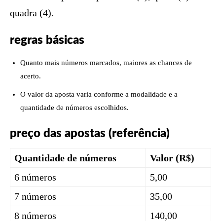
quadra (4).
regras básicas
Quanto mais números marcados, maiores as chances de
acerto.
O valor da aposta varia conforme a modalidade e a
quantidade de números escolhidos.
preço das apostas (referência)
Quantidade de números
Valor (R$)
6 números
5,00
7 números
35,00
8 números
140,00