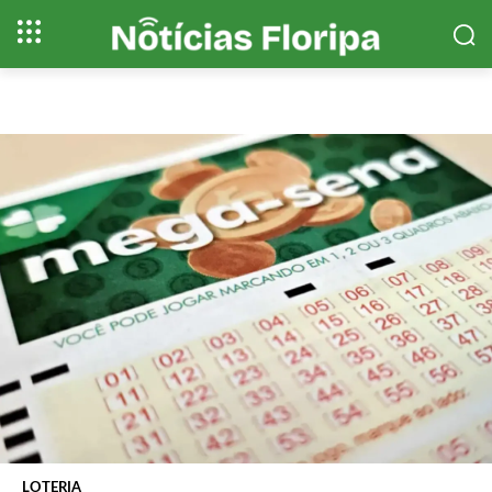
LOTERIA