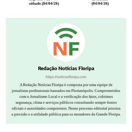
sábado (04/04/26)
(04/04/26)
Redação Notícias Floripa
https://noticiasfloripa.com
A Redação Notícias Floripa é composta por uma equipe de
jornalistas profissionais baseados em Florianópolis. Comprometidos
com o Jornalismo Local e a verificação dos fatos, cobrimos
segurança, clima e serviços públicos consultando sempre fontes
oficiais e autoridades competentes. Nosso processo editorial prioriza
a precisão e a utilidade pública para os moradores da Grande Floripa.