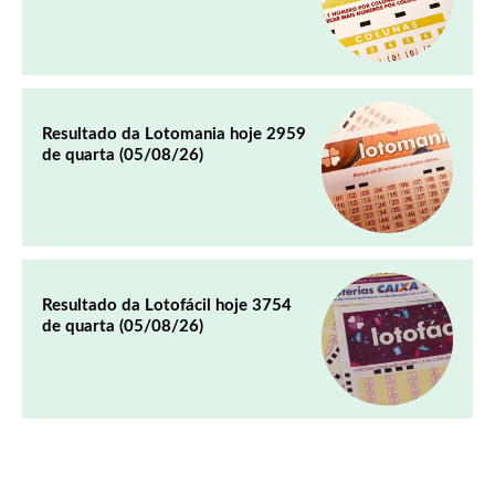
Resultado da Lotomania hoje 2959
de quarta (05/08/26)
Resultado da Lotofácil hoje 3754
de quarta (05/08/26)