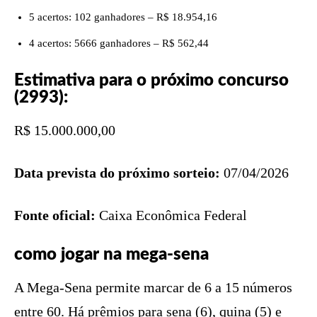
5 acertos: 102 ganhadores – R$ 18.954,16
4 acertos: 5666 ganhadores – R$ 562,44
Estimativa para o próximo concurso
(2993):
R$ 15.000.000,00
Data prevista do próximo sorteio:
07/04/2026
Fonte oficial:
Caixa Econômica Federal
como jogar na mega-sena
A Mega-Sena permite marcar de 6 a 15 números
entre 60. Há prêmios para sena (6), quina (5) e