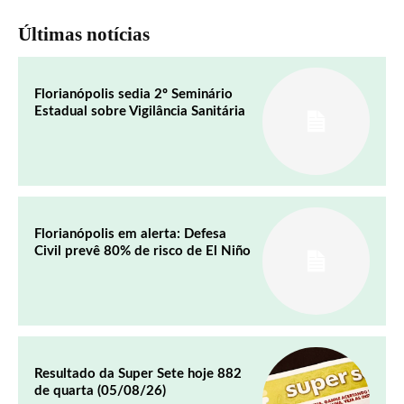
Últimas notícias
Florianópolis sedia 2º Seminário
Estadual sobre Vigilância Sanitária
Florianópolis em alerta: Defesa
Civil prevê 80% de risco de El Niño
Resultado da Super Sete hoje 882
de quarta (05/08/26)