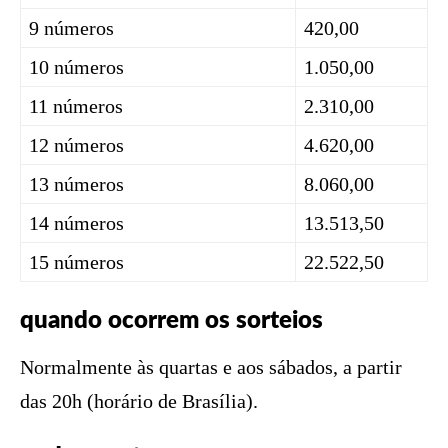
9 números
420,00
10 números
1.050,00
11 números
2.310,00
12 números
4.620,00
13 números
8.060,00
14 números
13.513,50
15 números
22.522,50
quando ocorrem os sorteios
Normalmente às quartas e aos sábados, a partir
das 20h (horário de Brasília).