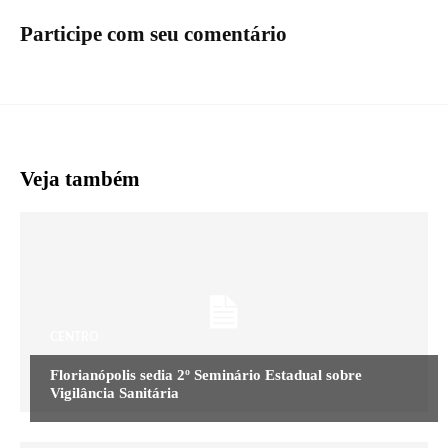
Participe com seu comentário
Veja também
CENTRO
Florianópolis sedia 2º Seminário Estadual sobre
Vigilância Sanitária