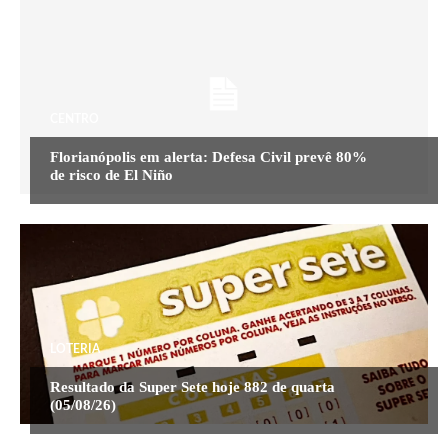
CENTRO
Florianópolis em alerta: Defesa Civil prevê 80%
de risco de El Niño
LOTERIA
Resultado da Super Sete hoje 882 de quarta
(05/08/26)