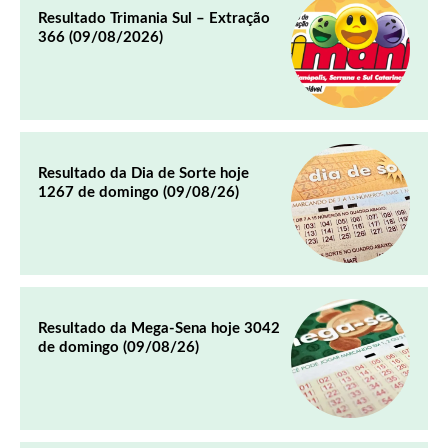
Resultado Trimania Sul – Extração
366 (09/08/2026)
Resultado da Dia de Sorte hoje
1267 de domingo (09/08/26)
Resultado da Mega-Sena hoje 3042
de domingo (09/08/26)