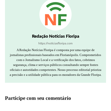
Redação Notícias Floripa
https://noticiasfloripa.com
A Redação Notícias Floripa é composta por uma equipe de
jornalistas profissionais baseados em Florianópolis. Comprometidos
com o Jornalismo Local e a verificação dos fatos, cobrimos
segurança, clima e serviços públicos consultando sempre fontes
oficiais e autoridades competentes. Nosso processo editorial prioriza
a precisão e a utilidade pública para os moradores da Grande Floripa.
Participe com seu comentário