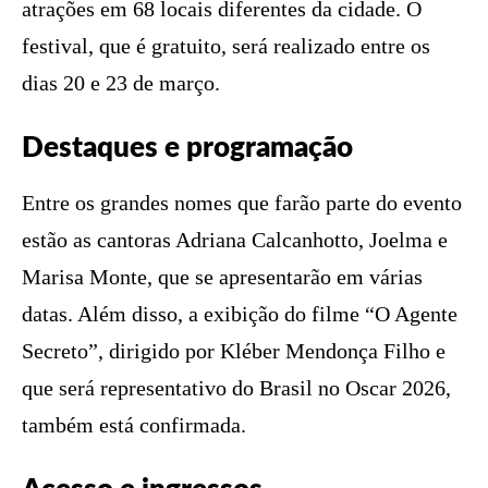
atrações em 68 locais diferentes da cidade. O
festival, que é gratuito, será realizado entre os
dias 20 e 23 de março.
Destaques e programação
Entre os grandes nomes que farão parte do evento
estão as cantoras Adriana Calcanhotto, Joelma e
Marisa Monte, que se apresentarão em várias
datas. Além disso, a exibição do filme “O Agente
Secreto”, dirigido por Kléber Mendonça Filho e
que será representativo do Brasil no Oscar 2026,
também está confirmada.