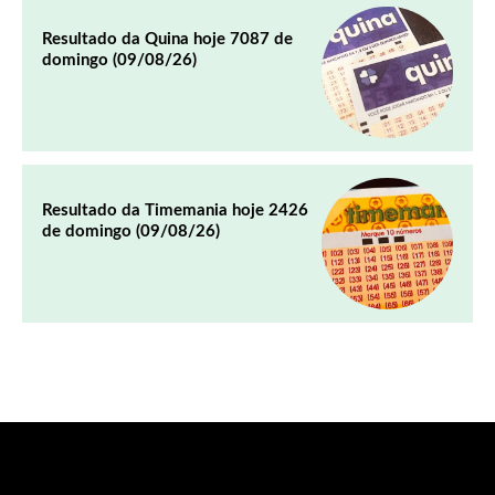
Resultado da Quina hoje 7087 de
domingo (09/08/26)
Resultado da Timemania hoje 2426
de domingo (09/08/26)