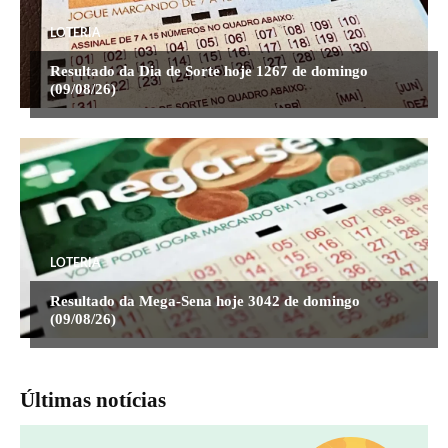
LOTERIA
Resultado da Dia de Sorte hoje 1267 de domingo
(09/08/26)
LOTERIA
Resultado da Mega-Sena hoje 3042 de domingo
(09/08/26)
Últimas notícias