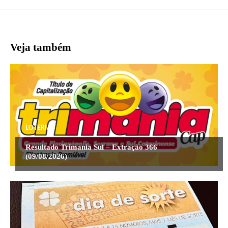
Veja também
LOTERIA
Resultado Trimania Sul – Extração 366
(09/08/2026)