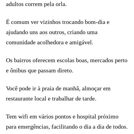
adultos correm pela orla.
É comum ver vizinhos trocando bom-dia e
ajudando uns aos outros, criando uma
comunidade acolhedora e amigável.
Os bairros oferecem escolas boas, mercados perto
e ônibus que passam direto.
Você pode ir à praia de manhã, almoçar em
restaurante local e trabalhar de tarde.
Tem wifi em vários pontos e hospital próximo
para emergências, facilitando o dia a dia de todos.