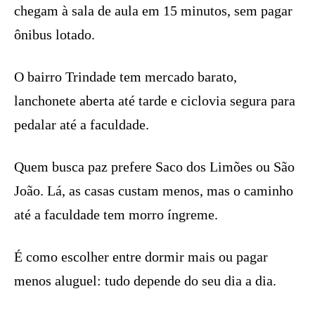
chegam à sala de aula em 15 minutos, sem pagar
ônibus lotado.
O bairro Trindade tem mercado barato,
lanchonete aberta até tarde e ciclovia segura para
pedalar até a faculdade.
Quem busca paz prefere Saco dos Limões ou São
João. Lá, as casas custam menos, mas o caminho
até a faculdade tem morro íngreme.
É como escolher entre dormir mais ou pagar
menos aluguel: tudo depende do seu dia a dia.