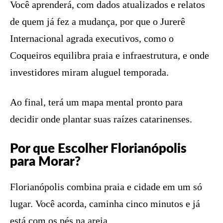
Você aprenderá, com dados atualizados e relatos
de quem já fez a mudança, por que o Jurerê
Internacional agrada executivos, como o
Coqueiros equilibra praia e infraestrutura, e onde
investidores miram aluguel temporada.
Ao final, terá um mapa mental pronto para
decidir onde plantar suas raízes catarinenses.
Por que Escolher Florianópolis
para Morar?
Florianópolis combina praia e cidade em um só
lugar. Você acorda, caminha cinco minutos e já
está com os pés na areia.