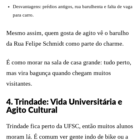
Desvantagens: prédios antigos, rua barulhenta e falta de vaga
para carro.
Mesmo assim, quem gosta de agito vê o barulho
da Rua Felipe Schmidt como parte do charme.
É como morar na sala de casa grande: tudo perto,
mas vira bagunça quando chegam muitos
visitantes.
4. Trindade: Vida Universitária e
Agito Cultural
Trindade fica perto da UFSC, então muitos alunos
moram lá. É comum ver gente indo de bike ou a