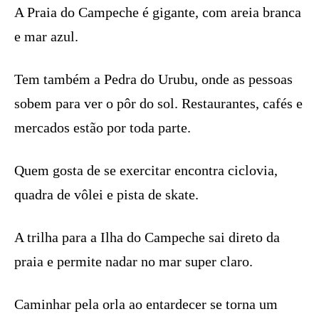
A Praia do Campeche é gigante, com areia branca
e mar azul.
Tem também a Pedra do Urubu, onde as pessoas
sobem para ver o pôr do sol. Restaurantes, cafés e
mercados estão por toda parte.
Quem gosta de se exercitar encontra ciclovia,
quadra de vôlei e pista de skate.
A trilha para a Ilha do Campeche sai direto da
praia e permite nadar no mar super claro.
Caminhar pela orla ao entardecer se torna um