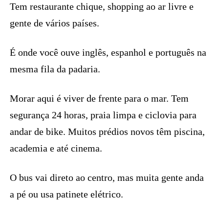
Tem restaurante chique, shopping ao ar livre e
gente de vários países.
É onde você ouve inglês, espanhol e português na
mesma fila da padaria.
Morar aqui é viver de frente para o mar. Tem
segurança 24 horas, praia limpa e ciclovia para
andar de bike. Muitos prédios novos têm piscina,
academia e até cinema.
O bus vai direto ao centro, mas muita gente anda
a pé ou usa patinete elétrico.