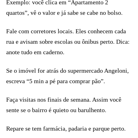
Exemplo: você clica em “Apartamento 2
quartos”, vê o valor e já sabe se cabe no bolso.
Fale com corretores locais. Eles conhecem cada
rua e avisam sobre escolas ou ônibus perto. Dica:
anote tudo em caderno.
Se o imóvel for atrás do supermercado Angeloni,
escreva “5 min a pé para comprar pão”.
Faça visitas nos finais de semana. Assim você
sente se o bairro é quieto ou barulhento.
Repare se tem farmácia, padaria e parque perto.