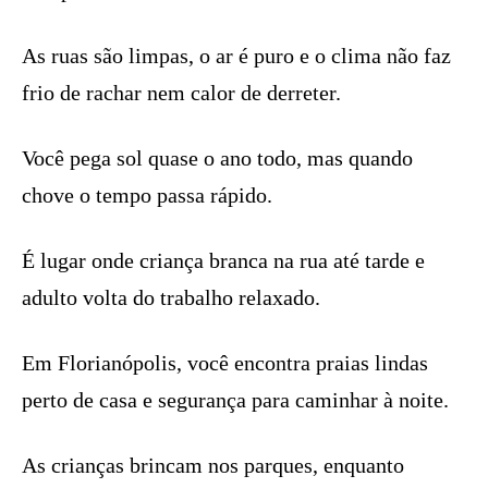
As ruas são limpas, o ar é puro e o clima não faz
frio de rachar nem calor de derreter.
Você pega sol quase o ano todo, mas quando
chove o tempo passa rápido.
É lugar onde criança branca na rua até tarde e
adulto volta do trabalho relaxado.
Em Florianópolis, você encontra praias lindas
perto de casa e segurança para caminhar à noite.
As crianças brincam nos parques, enquanto