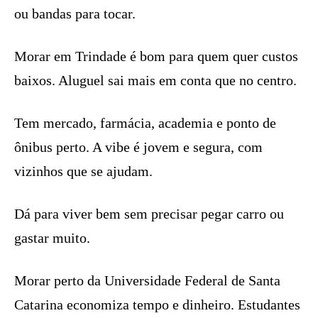
ou bandas para tocar.
Morar em Trindade é bom para quem quer custos
baixos. Aluguel sai mais em conta que no centro.
Tem mercado, farmácia, academia e ponto de
ônibus perto. A vibe é jovem e segura, com
vizinhos que se ajudam.
Dá para viver bem sem precisar pegar carro ou
gastar muito.
Morar perto da Universidade Federal de Santa
Catarina economiza tempo e dinheiro. Estudantes