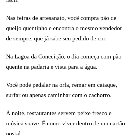
Nas feiras de artesanato, você compra pão de
queijo quentinho e encontra o mesmo vendedor
de sempre, que já sabe seu pedido de cor.
Na Lagoa da Conceição, o dia começa com pão
quente na padaria e vista para a água.
Você pode pedalar na orla, remar em caiaque,
surfar ou apenas caminhar com o cachorro.
À noite, restaurantes servem peixe fresco e
música suave. É como viver dentro de um cartão
postal.