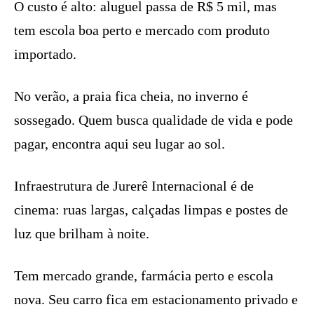
O custo é alto: aluguel passa de R$ 5 mil, mas
tem escola boa perto e mercado com produto
importado.
No verão, a praia fica cheia, no inverno é
sossegado. Quem busca qualidade de vida e pode
pagar, encontra aqui seu lugar ao sol.
Infraestrutura de Jurerê Internacional é de
cinema: ruas largas, calçadas limpas e postes de
luz que brilham à noite.
Tem mercado grande, farmácia perto e escola
nova. Seu carro fica em estacionamento privado e