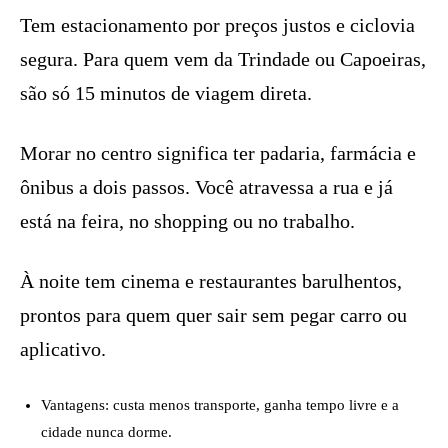
Tem estacionamento por preços justos e ciclovia
segura. Para quem vem da Trindade ou Capoeiras,
são só 15 minutos de viagem direta.
Morar no centro significa ter padaria, farmácia e
ônibus a dois passos. Você atravessa a rua e já
está na feira, no shopping ou no trabalho.
À noite tem cinema e restaurantes barulhentos,
prontos para quem quer sair sem pegar carro ou
aplicativo.
Vantagens: custa menos transporte, ganha tempo livre e a
cidade nunca dorme.