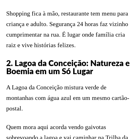
Shopping fica à mão, restaurante tem menu para
criança e adulto. Segurança 24 horas faz vizinho
cumprimentar na rua. É lugar onde família cria
raiz e vive histórias felizes.
2. Lagoa da Conceição: Natureza e
Boemia em um Só Lugar
A Lagoa da Conceição mistura verde de
montanhas com água azul em um mesmo cartão-
postal.
Quem mora aqui acorda vendo gaivotas
sobrevoando a lagoa e vai caminhar na Trilha da