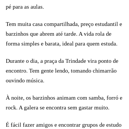
pé para as aulas.
Tem muita casa compartilhada, preço estudantil e
barzinhos que abrem até tarde. A vida rola de
forma simples e barata, ideal para quem estuda.
Durante o dia, a praça da Trindade vira ponto de
encontro. Tem gente lendo, tomando chimarrão
ouvindo música.
À noite, os barzinhos animam com samba, forró e
rock. A galera se encontra sem gastar muito.
É fácil fazer amigos e encontrar grupos de estudo