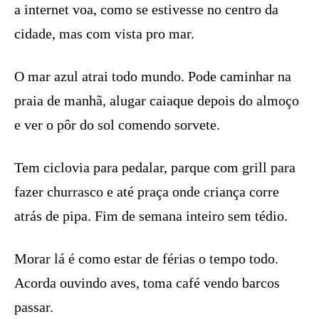
a internet voa, como se estivesse no centro da
cidade, mas com vista pro mar.
O mar azul atrai todo mundo. Pode caminhar na
praia de manhã, alugar caiaque depois do almoço
e ver o pôr do sol comendo sorvete.
Tem ciclovia para pedalar, parque com grill para
fazer churrasco e até praça onde criança corre
atrás de pipa. Fim de semana inteiro sem tédio.
Morar lá é como estar de férias o tempo todo.
Acorda ouvindo aves, toma café vendo barcos
passar.