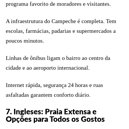
programa favorito de moradores e visitantes.
A infraestrutura do Campeche é completa. Tem
escolas, farmácias, padarias e supermercados a
poucos minutos.
Linhas de ônibus ligam o bairro ao centro da
cidade e ao aeroporto internacional.
Internet rápida, segurança 24 horas e ruas
asfaltadas garantem conforto diário.
7. Ingleses: Praia Extensa e
Opções para Todos os Gostos