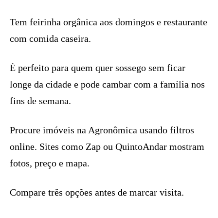
Tem feirinha orgânica aos domingos e restaurante
com comida caseira.
É perfeito para quem quer sossego sem ficar
longe da cidade e pode cambar com a família nos
fins de semana.
Procure imóveis na Agronômica usando filtros
online. Sites como Zap ou QuintoAndar mostram
fotos, preço e mapa.
Compare três opções antes de marcar visita.