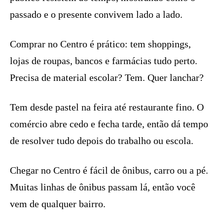
passado e o presente convivem lado a lado.
Comprar no Centro é prático: tem shoppings,
lojas de roupas, bancos e farmácias tudo perto.
Precisa de material escolar? Tem. Quer lanchar?
Tem desde pastel na feira até restaurante fino. O
comércio abre cedo e fecha tarde, então dá tempo
de resolver tudo depois do trabalho ou escola.
Chegar no Centro é fácil de ônibus, carro ou a pé.
Muitas linhas de ônibus passam lá, então você
vem de qualquer bairro.