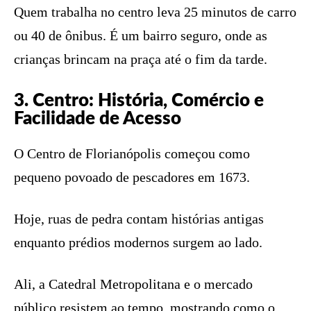
Quem trabalha no centro leva 25 minutos de carro
ou 40 de ônibus. É um bairro seguro, onde as
crianças brincam na praça até o fim da tarde.
3. Centro: História, Comércio e
Facilidade de Acesso
O Centro de Florianópolis começou como
pequeno povoado de pescadores em 1673.
Hoje, ruas de pedra contam histórias antigas
enquanto prédios modernos surgem ao lado.
Ali, a Catedral Metropolitana e o mercado
público resistem ao tempo, mostrando como o