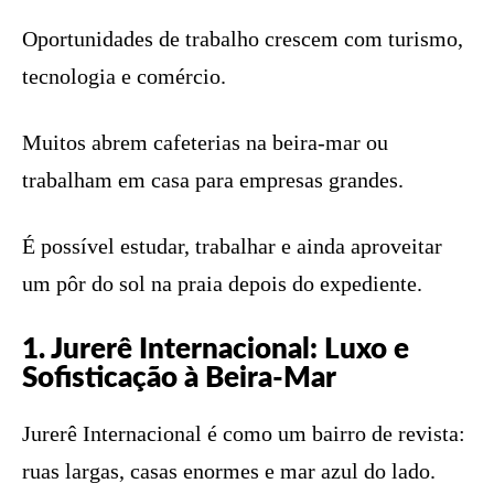
Oportunidades de trabalho crescem com turismo,
tecnologia e comércio.
Muitos abrem cafeterias na beira-mar ou
trabalham em casa para empresas grandes.
É possível estudar, trabalhar e ainda aproveitar
um pôr do sol na praia depois do expediente.
1. Jurerê Internacional: Luxo e
Sofisticação à Beira-Mar
Jurerê Internacional é como um bairro de revista:
ruas largas, casas enormes e mar azul do lado.