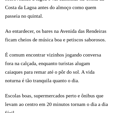
Costa da Lagoa antes do almoço como quem
passeia no quintal.
Ao entardecer, os bares na Avenida das Rendeiras
ficam cheios de música boa e petiscos saborosos.
É comum encontrar vizinhos jogando conversa
fora na calçada, enquanto turistas alugam
caiaques para remar até o pôr do sol. A vida
noturna é tão tranquila quanto o dia.
Escolas boas, supermercados perto e ônibus que
levam ao centro em 20 minutos tornam o dia a dia
fácil.