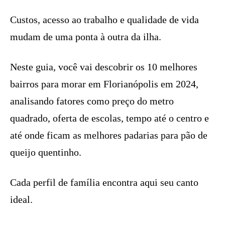
Custos, acesso ao trabalho e qualidade de vida
mudam de uma ponta à outra da ilha.
Neste guia, você vai descobrir os 10 melhores
bairros para morar em Florianópolis em 2024,
analisando fatores como preço do metro
quadrado, oferta de escolas, tempo até o centro e
até onde ficam as melhores padarias para pão de
queijo quentinho.
Cada perfil de família encontra aqui seu canto
ideal.