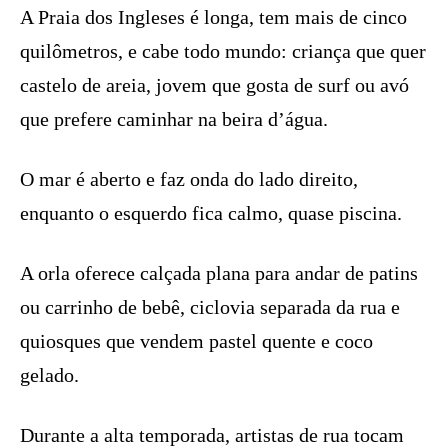
A Praia dos Ingleses é longa, tem mais de cinco
quilômetros, e cabe todo mundo: criança que quer
castelo de areia, jovem que gosta de surf ou avó
que prefere caminhar na beira d’água.
O mar é aberto e faz onda do lado direito,
enquanto o esquerdo fica calmo, quase piscina.
A orla oferece calçada plana para andar de patins
ou carrinho de bebê, ciclovia separada da rua e
quiosques que vendem pastel quente e coco
gelado.
Durante a alta temporada, artistas de rua tocam