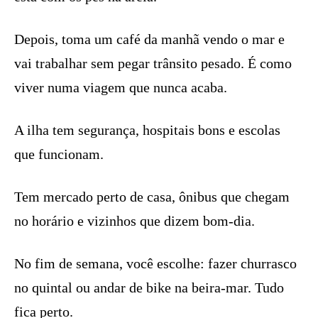
Depois, toma um café da manhã vendo o mar e
vai trabalhar sem pegar trânsito pesado. É como
viver numa viagem que nunca acaba.
A ilha tem segurança, hospitais bons e escolas
que funcionam.
Tem mercado perto de casa, ônibus que chegam
no horário e vizinhos que dizem bom-dia.
No fim de semana, você escolhe: fazer churrasco
no quintal ou andar de bike na beira-mar. Tudo
fica perto.