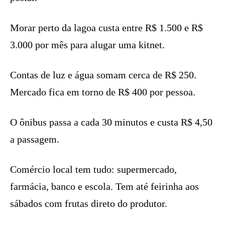
Morar perto da lagoa custa entre R$ 1.500 e R$
3.000 por mês para alugar uma kitnet.
Contas de luz e água somam cerca de R$ 250.
Mercado fica em torno de R$ 400 por pessoa.
O ônibus passa a cada 30 minutos e custa R$ 4,50
a passagem.
Comércio local tem tudo: supermercado,
farmácia, banco e escola. Tem até feirinha aos
sábados com frutas direto do produtor.