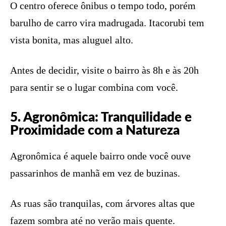
O centro oferece ônibus o tempo todo, porém
barulho de carro vira madrugada. Itacorubi tem
vista bonita, mas aluguel alto.
Antes de decidir, visite o bairro às 8h e às 20h
para sentir se o lugar combina com você.
5. Agronômica: Tranquilidade e
Proximidade com a Natureza
Agronômica é aquele bairro onde você ouve
passarinhos de manhã em vez de buzinas.
As ruas são tranquilas, com árvores altas que
fazem sombra até no verão mais quente.