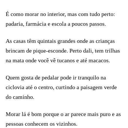
É como morar no interior, mas com tudo perto:
padaria, farmácia e escola a poucos passos.
As casas têm quintais grandes onde as crianças
brincam de pique-esconde. Perto dali, tem trilhas
na mata onde você vê tucanos e até macacos.
Quem gosta de pedalar pode ir tranquilo na
ciclovia até o centro, curtindo a paisagem verde
do caminho.
Morar lá é bom porque o ar parece mais puro e as
pessoas conhecem os vizinhos.