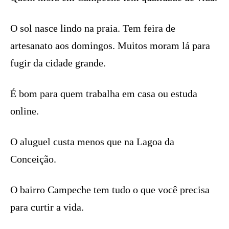
O sol nasce lindo na praia. Tem feira de
artesanato aos domingos. Muitos moram lá para
fugir da cidade grande.
É bom para quem trabalha em casa ou estuda
online.
O aluguel custa menos que na Lagoa da
Conceição.
O bairro Campeche tem tudo o que você precisa
para curtir a vida.