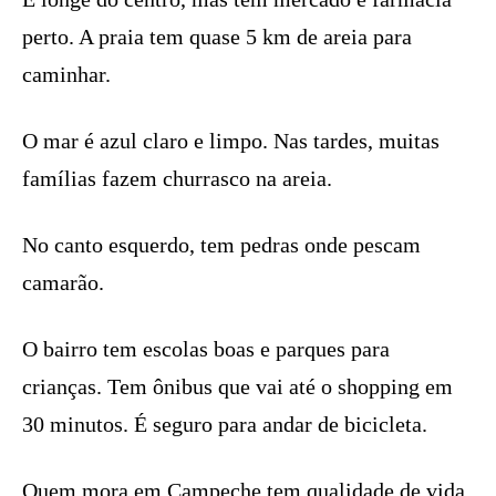
perto. A praia tem quase 5 km de areia para
caminhar.
O mar é azul claro e limpo. Nas tardes, muitas
famílias fazem churrasco na areia.
No canto esquerdo, tem pedras onde pescam
camarão.
O bairro tem escolas boas e parques para
crianças. Tem ônibus que vai até o shopping em
30 minutos. É seguro para andar de bicicleta.
Quem mora em Campeche tem qualidade de vida.