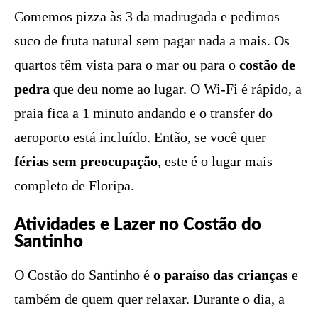
Comemos pizza às 3 da madrugada e pedimos
suco de fruta natural sem pagar nada a mais. Os
quartos têm vista para o mar ou para o
costão de
pedra
que deu nome ao lugar. O Wi-Fi é rápido, a
praia fica a 1 minuto andando e o transfer do
aeroporto está incluído. Então, se você quer
férias sem preocupação
, este é o lugar mais
completo de Floripa.
Atividades e Lazer no Costão do
Santinho
O Costão do Santinho é
o paraíso das crianças
e
também de quem quer relaxar. Durante o dia, a