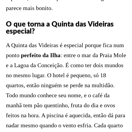
parece mais bonito.
O que torna a Quinta das Videiras
especial?
A Quinta das Videiras é especial porque fica num
ponto
perfeito da Ilha
: entre o mar da Praia Mole
e a Lagoa da Conceição. É como ter dois mundos
no mesmo lugar. O hotel é pequeno, só 18
quartos, então ninguém se perde na multidão.
Todo mundo conhece seu nome, e o café da
manhã tem pão quentinho, fruta do dia e ovos
feitos na hora. A piscina é aquecida, então dá para
nadar mesmo quando o vento esfria. Cada quarto