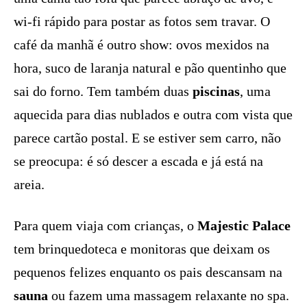
wi-fi rápido para postar as fotos sem travar. O
café da manhã é outro show: ovos mexidos na
hora, suco de laranja natural e pão quentinho que
sai do forno. Tem também duas
piscinas
, uma
aquecida para dias nublados e outra com vista que
parece cartão postal. E se estiver sem carro, não
se preocupa: é só descer a escada e já está na
areia.
Para quem viaja com crianças, o
Majestic Palace
tem brinquedoteca e monitoras que deixam os
pequenos felizes enquanto os pais descansam na
sauna
ou fazem uma massagem relaxante no spa.