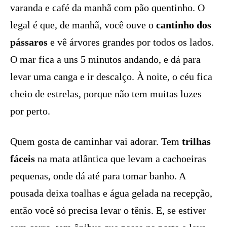
varanda e café da manhã com pão quentinho. O
legal é que, de manhã, você ouve o
cantinho dos
pássaros
e vê árvores grandes por todos os lados.
O mar fica a uns 5 minutos andando, e dá para
levar uma canga e ir descalço. À noite, o céu fica
cheio de estrelas, porque não tem muitas luzes
por perto.
Quem gosta de caminhar vai adorar. Tem
trilhas
fáceis
na mata atlântica que levam a cachoeiras
pequenas, onde dá até para tomar banho. A
pousada deixa toalhas e água gelada na recepção,
então você só precisa levar o tênis. E, se estiver