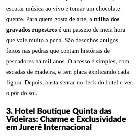
escutar música ao vivo e tomar um chocolate
quente. Para quem gosta de arte, a
trilha dos
gravados rupestres
é um passeio de meia hora
que vale muito a pena. São desenhos antigos
feitos nas pedras que contam histórias de
pescadores há mil anos. O acesso é simples, com
escadas de madeira, e tem placa explicando cada
figura. Depois, basta sentar no deck do hotel e ver
o pôr do sol.
3. Hotel Boutique Quinta das
Videiras: Charme e Exclusividade
em Jurerê Internacional