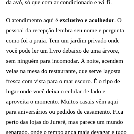
da avó, só que com ar condicionado e wi-fi.
O atendimento aqui é
exclusivo e acolhedor
. O
pessoal da recepção lembra seu nome e pergunta
como foi a praia. Tem um jardim privado onde
você pode ler um livro debaixo de uma árvore,
sem ninguém para incomodar. À noite, acendem
velas na mesa do restaurante, que serve lagosta
fresca com vista para o mar escuro. É o tipo de
lugar onde você deixa o celular de lado e
aproveita o momento. Muitos casais vêm aqui
para aniversários ou pedidos de casamento. Fica
perto das lojas do Jurerê, mas parece um mundo
separado, onde o tempo anda mais devagar e tudo