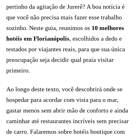
pertinho da agitação de Jurerê? A boa notícia é
que você não precisa mais fazer esse trabalho
sozinho. Neste guia, reunimos os
10 melhores
hotéis em Florianópolis
, escolhidos a dedo e
testados por viajantes reais, para que sua única
preocupação seja decidir qual praia visitar
primeiro.
Ao longo deste texto, você descobrirá onde se
hospedar para acordar com vista para o mar,
gastar menos sem abrir mão de conforto e ainda
caminhar até restaurantes incríveis sem precisar
de carro. Falaremos sobre hotéis boutique com