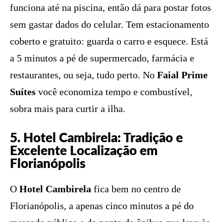
funciona até na piscina, então dá para postar fotos
sem gastar dados do celular. Tem estacionamento
coberto e gratuito: guarda o carro e esquece. Está
a 5 minutos a pé de supermercado, farmácia e
restaurantes, ou seja, tudo perto. No
Faial Prime
Suítes
você economiza tempo e combustível,
sobra mais para curtir a ilha.
5. Hotel Cambirela: Tradição e
Excelente Localização em
Florianópolis
O
Hotel Cambirela
fica bem no centro de
Florianópolis, a apenas cinco minutos a pé do