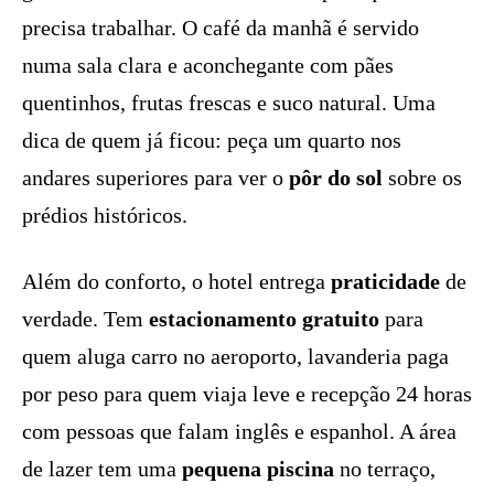
precisa trabalhar. O café da manhã é servido
numa sala clara e aconchegante com pães
quentinhos, frutas frescas e suco natural. Uma
dica de quem já ficou: peça um quarto nos
andares superiores para ver o
pôr do sol
sobre os
prédios históricos.
Além do conforto, o hotel entrega
praticidade
de
verdade. Tem
estacionamento gratuito
para
quem aluga carro no aeroporto, lavanderia paga
por peso para quem viaja leve e recepção 24 horas
com pessoas que falam inglês e espanhol. A área
de lazer tem uma
pequena piscina
no terraço,