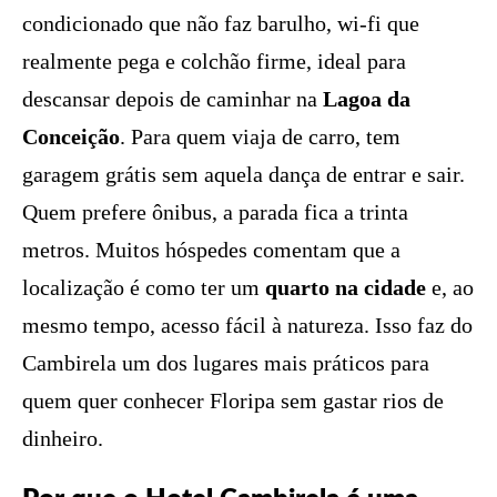
condicionado que não faz barulho, wi-fi que
realmente pega e colchão firme, ideal para
descansar depois de caminhar na
Lagoa da
Conceição
. Para quem viaja de carro, tem
garagem grátis sem aquela dança de entrar e sair.
Quem prefere ônibus, a parada fica a trinta
metros. Muitos hóspedes comentam que a
localização é como ter um
quarto na cidade
e, ao
mesmo tempo, acesso fácil à natureza. Isso faz do
Cambirela um dos lugares mais práticos para
quem quer conhecer Floripa sem gastar rios de
dinheiro.