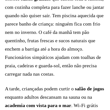
com cozinha completa para fazer lanche ou jantar
quando não quiser sair. Tem piscina aquecida que
parece banho de criança: ninguém fica com frio
nem no inverno. O café da manhã tem pão
quentinho, frutas frescas e sucos naturais que
enchem a barriga até a hora do almoço.
Funcionários simpáticos ajudam com toalhas de
praia, cadeiras e guarda-sol, então não precisa
carregar nada nas costas.
A tarde, criançadas podem curtir o
salão de jogos
enquanto adultos descansam na sauna ou na
academia com vista para o mar
. Wi-Fi grátis