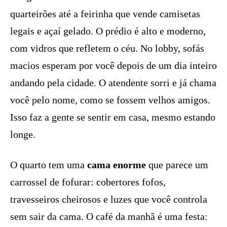
quarteirões até a feirinha que vende camisetas
legais e açaí gelado. O prédio é alto e moderno,
com vidros que refletem o céu. No lobby, sofás
macios esperam por você depois de um dia inteiro
andando pela cidade. O atendente sorri e já chama
você pelo nome, como se fossem velhos amigos.
Isso faz a gente se sentir em casa, mesmo estando
longe.
O quarto tem uma
cama enorme
que parece um
carrossel de fofurar: cobertores fofos,
travesseiros cheirosos e luzes que você controla
sem sair da cama. O café da manhã é uma festa: