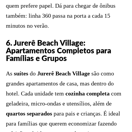
quem prefere papel. Dá para chegar de ônibus
também: linha 360 passa na porta a cada 15
minutos no verão.
6. Jurerê Beach Village:
Apartamentos Completos para
Famílias e Grupos
As
suítes
do
Jurerê Beach Village
são como
grandes apartamentos de casa, mas dentro do
hotel. Cada unidade tem
cozinha completa
com
geladeira, micro-ondas e utensílios, além de
quartos separados
para pais e crianças. É ideal
para famílias que querem economizar fazendo