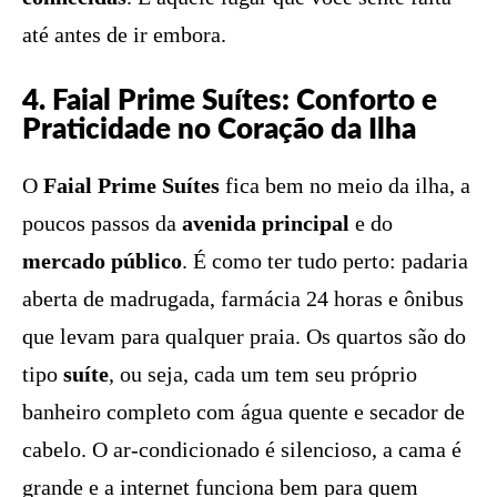
até antes de ir embora.
4. Faial Prime Suítes: Conforto e
Praticidade no Coração da Ilha
O
Faial Prime Suítes
fica bem no meio da ilha, a
poucos passos da
avenida principal
e do
mercado público
. É como ter tudo perto: padaria
aberta de madrugada, farmácia 24 horas e ônibus
que levam para qualquer praia. Os quartos são do
tipo
suíte
, ou seja, cada um tem seu próprio
banheiro completo com água quente e secador de
cabelo. O ar-condicionado é silencioso, a cama é
grande e a internet funciona bem para quem