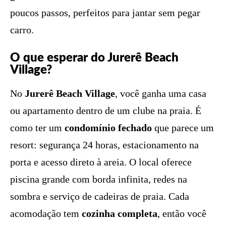
poucos passos, perfeitos para jantar sem pegar
carro.
O que esperar do Jurerê Beach
Village?
No
Jurerê Beach Village
, você ganha uma casa
ou apartamento dentro de um clube na praia. É
como ter um
condomínio fechado
que parece um
resort: segurança 24 horas, estacionamento na
porta e acesso direto à areia. O local oferece
piscina grande com borda infinita, redes na
sombra e serviço de cadeiras de praia. Cada
acomodação tem
cozinha completa
, então você