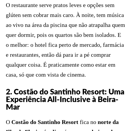
O restaurante serve pratos leves e opções sem
glúten sem cobrar mais caro. À noite, tem música
ao vivo na área da piscina que não atrapalha quem
quer dormir, pois os quartos são bem isolados. E
o melhor: o hotel fica perto de mercado, farmácia
e restaurantes, então dá para ir a pé comprar
qualquer coisa. É praticamente como estar em
casa, só que com vista de cinema.
2. Costão do Santinho Resort: Uma
Experiência All-Inclusive à Beira-
Mar
O
Costão do Santinho Resort
fica no
norte da