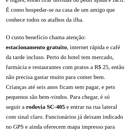
É como hospedar-se na casa de um amigo que
conhece todos os atalhos da ilha.
O custo benefício chama atenção:
estacionamento gratuito
, internet rápida e café
da tarde incluso. Perto do hotel tem mercado,
farmácia e restaurantes com pratos a R$ 25, então
não precisa gastar muito para comer bem.
Crianças até seis anos ficam sem pagar, e pets
pequenos são bem-vindos. Para chegar, é só
seguir a
rodovia SC-405
e entrar na rua lateral
com sinal claro. Funcionários já deixam indicado
no GPS e ainda oferecem mapa impresso para