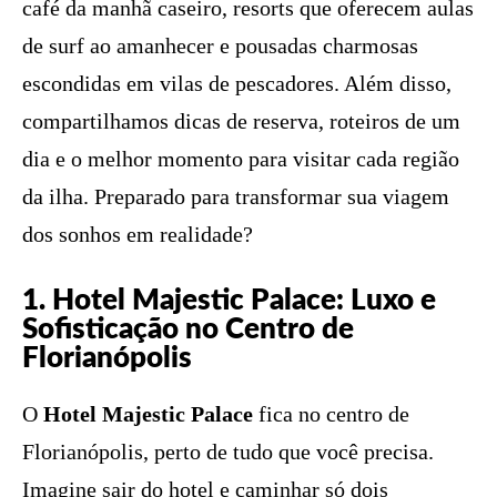
café da manhã caseiro, resorts que oferecem aulas
de surf ao amanhecer e pousadas charmosas
escondidas em vilas de pescadores. Além disso,
compartilhamos dicas de reserva, roteiros de um
dia e o melhor momento para visitar cada região
da ilha. Preparado para transformar sua viagem
dos sonhos em realidade?
1. Hotel Majestic Palace: Luxo e
Sofisticação no Centro de
Florianópolis
O
Hotel Majestic Palace
fica no centro de
Florianópolis, perto de tudo que você precisa.
Imagine sair do hotel e caminhar só dois