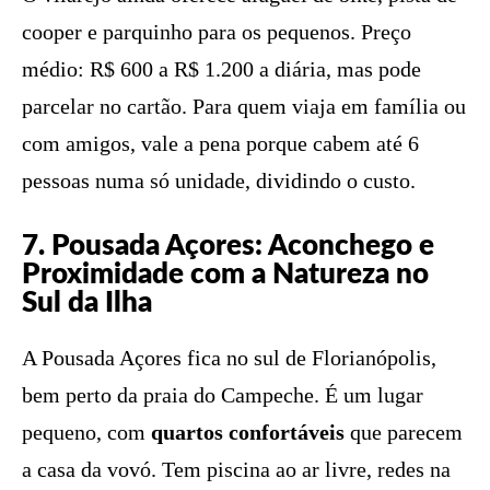
cooper e parquinho para os pequenos. Preço
médio: R$ 600 a R$ 1.200 a diária, mas pode
parcelar no cartão. Para quem viaja em família ou
com amigos, vale a pena porque cabem até 6
pessoas numa só unidade, dividindo o custo.
7. Pousada Açores: Aconchego e
Proximidade com a Natureza no
Sul da Ilha
A Pousada Açores fica no sul de Florianópolis,
bem perto da praia do Campeche. É um lugar
pequeno, com
quartos confortáveis
que parecem
a casa da vovó. Tem piscina ao ar livre, redes na