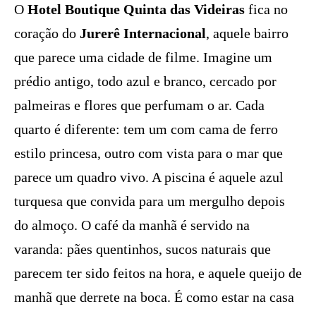
O
Hotel Boutique Quinta das Videiras
fica no
coração do
Jurerê Internacional
, aquele bairro
que parece uma cidade de filme. Imagine um
prédio antigo, todo azul e branco, cercado por
palmeiras e flores que perfumam o ar. Cada
quarto é diferente: tem um com cama de ferro
estilo princesa, outro com vista para o mar que
parece um quadro vivo. A piscina é aquele azul
turquesa que convida para um mergulho depois
do almoço. O café da manhã é servido na
varanda: pães quentinhos, sucos naturais que
parecem ter sido feitos na hora, e aquele queijo de
manhã que derrete na boca. É como estar na casa