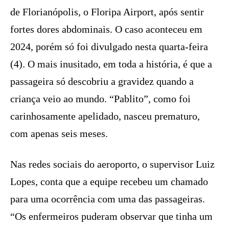
de Florianópolis, o Floripa Airport, após sentir
fortes dores abdominais. O caso aconteceu em
2024, porém só foi divulgado nesta quarta-feira
(4). O mais inusitado, em toda a história, é que a
passageira só descobriu a gravidez quando a
criança veio ao mundo. “Pablito”, como foi
carinhosamente apelidado, nasceu prematuro,
com apenas seis meses.
Nas redes sociais do aeroporto, o supervisor Luiz
Lopes, conta que a equipe recebeu um chamado
para uma ocorrência com uma das passageiras.
“Os enfermeiros puderam observar que tinha um