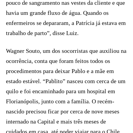
pouco de sangramento nas vestes da cliente e que
havia um grande fluxo de água. Quando os
enfermeiros se depararam, a Patrícia já estava em
trabalho de parto”, disse Luiz.
Wagner Souto, um dos socorristas que auxiliou na
ocorrência, conta que foram feitos todos os
procedimentos para deixar Pablo e a mãe em
estado estável. “Pablito” nasceu com cerca de um
quilo e foi encaminhado para um hospital em
Florianópolis, junto com a família. O recém-
nascido precisou ficar por cerca de nove meses
internado na Capital e mais três meses de
cuidados em casa, até poder viajar para o Chile.