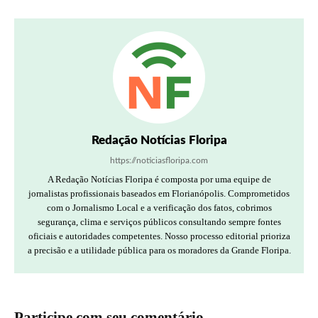
Redação Notícias Floripa
https://noticiasfloripa.com
A Redação Notícias Floripa é composta por uma equipe de
jornalistas profissionais baseados em Florianópolis. Comprometidos
com o Jornalismo Local e a verificação dos fatos, cobrimos
segurança, clima e serviços públicos consultando sempre fontes
oficiais e autoridades competentes. Nosso processo editorial prioriza
a precisão e a utilidade pública para os moradores da Grande Floripa.
Participe com seu comentário