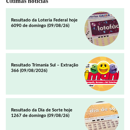
Últimas notícias
Resultado da Loteria Federal hoje
6090 de domingo (09/08/26)
Resultado Trimania Sul – Extração
366 (09/08/2026)
Resultado da Dia de Sorte hoje
1267 de domingo (09/08/26)