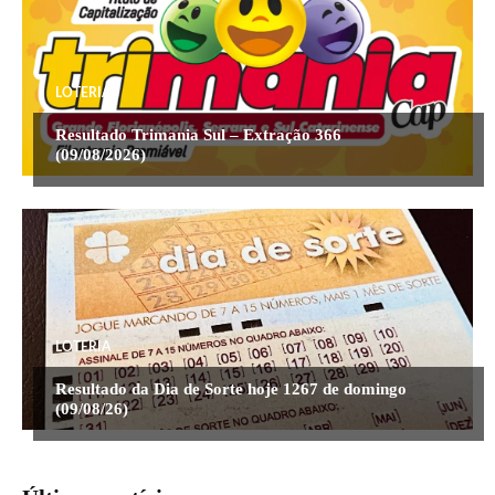
LOTERIA
Resultado Trimania Sul – Extração 366
(09/08/2026)
LOTERIA
Resultado da Dia de Sorte hoje 1267 de domingo
(09/08/26)