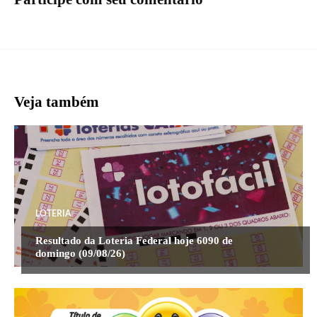
Veja também
LOTERIA
Resultado da Loteria Federal hoje 6090 de
domingo (09/08/26)