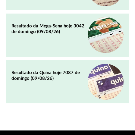
Resultado da Mega-Sena hoje 3042
de domingo (09/08/26)
Resultado da Quina hoje 7087 de
domingo (09/08/26)