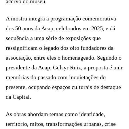
acervo do museu.
A mostra integra a programação comemorativa
dos 50 anos da Acap, celebrados em 2025, e dá
sequência a uma série de exposições que
ressignificam o legado dos oito fundadores da
associação, entre eles o homenageado. Segundo o
presidente da Acap, Gelsyr Ruiz, a proposta é unir
memórias do passado com inquietações do
presente, ocupando espaços culturais de destaque
da Capital.
As obras abordam temas como identidade,
território, mitos, transformações urbanas, crise