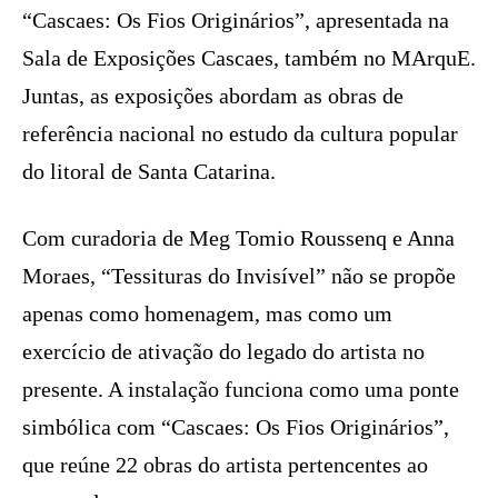
“Cascaes: Os Fios Originários”, apresentada na
Sala de Exposições Cascaes, também no MArquE.
Juntas, as exposições abordam as obras de
referência nacional no estudo da cultura popular
do litoral de Santa Catarina.
Com curadoria de Meg Tomio Roussenq e Anna
Moraes, “Tessituras do Invisível” não se propõe
apenas como homenagem, mas como um
exercício de ativação do legado do artista no
presente. A instalação funciona como uma ponte
simbólica com “Cascaes: Os Fios Originários”,
que reúne 22 obras do artista pertencentes ao