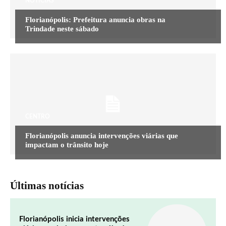
NOTÍCIAS
Florianópolis: Prefeitura anuncia obras na
Trindade neste sábado
CENTRO
Florianópolis anuncia intervenções viárias que
impactam o trânsito hoje
Últimas notícias
Florianópolis inicia intervenções