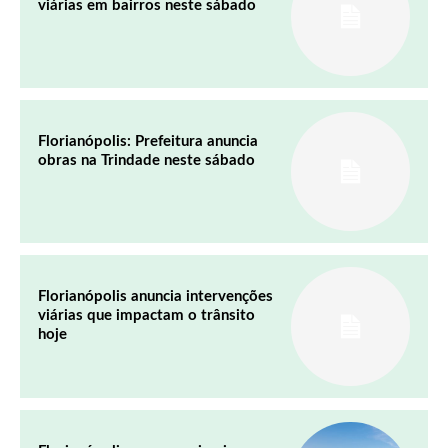
viárias em bairros neste sábado
Florianópolis: Prefeitura anuncia
obras na Trindade neste sábado
Florianópolis anuncia intervenções
viárias que impactam o trânsito
hoje