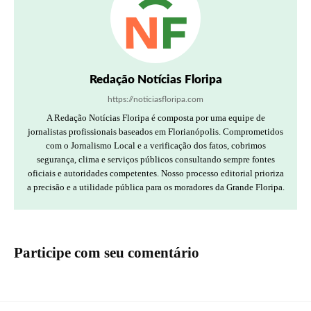
Redação Notícias Floripa
https://noticiasfloripa.com
A Redação Notícias Floripa é composta por uma equipe de
jornalistas profissionais baseados em Florianópolis. Comprometidos
com o Jornalismo Local e a verificação dos fatos, cobrimos
segurança, clima e serviços públicos consultando sempre fontes
oficiais e autoridades competentes. Nosso processo editorial prioriza
a precisão e a utilidade pública para os moradores da Grande Floripa.
Participe com seu comentário