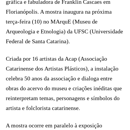
gráfica e fabuladora de Franklin Cascaes em
Florianópolis. A mostra inaugura na próxima
terça-feira (10) no MArquE (Museu de
Arqueologia e Etnologia) da UFSC (Universidade
Federal de Santa Catarina).
Criada por 16 artistas da Acap (Associação
Catarinense dos Artistas Plásticos), a instalação
celebra 50 anos da associação e dialoga entre
obras do acervo do museu e criações inéditas que
reinterpretam temas, personagens e símbolos do
artista e folclorista catarinense.
A mostra ocorre em paralelo à exposição