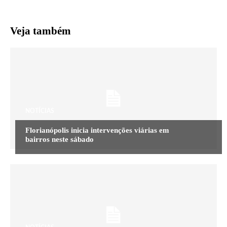
Veja também
NOTÍCIAS
Florianópolis inicia intervenções viárias em
bairros neste sábado