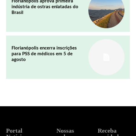
Florianópolis aprova primeira
indústria de ostras enlatadas do
Brasil
Florianópolis encerra inscrições
para PSS de médicos em 5 de
agosto
Portal
Nossas
Receba