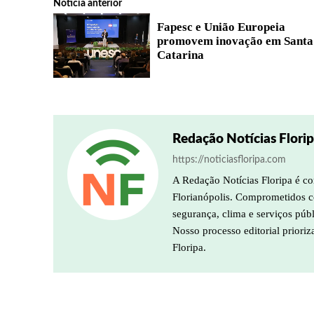
Notícia anterior
Fapesc e União Europeia
promovem inovação em Santa
Catarina
Redação Notícias Flori
https://noticiasfloripa.com
A Redação Notícias Floripa é co
Florianópolis. Comprometidos co
segurança, clima e serviços púb
Nosso processo editorial prioriz
Floripa.