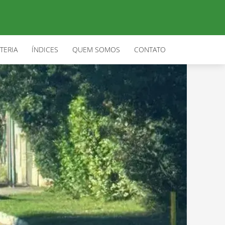
TERIA
ÍNDICES
QUEM SOMOS
CONTATO