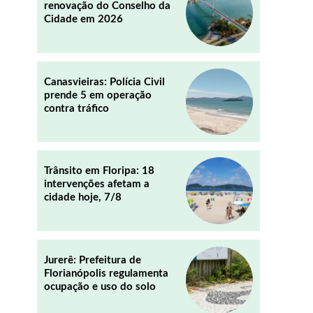
renovação do Conselho da
Cidade em 2026
REDDIT
EMAIL
Canasvieiras: Polícia Civil
prende 5 em operação
contra tráfico
Trânsito em Floripa: 18
intervenções afetam a
cidade hoje, 7/8
Jurerê: Prefeitura de
Florianópolis regulamenta
ocupação e uso do solo