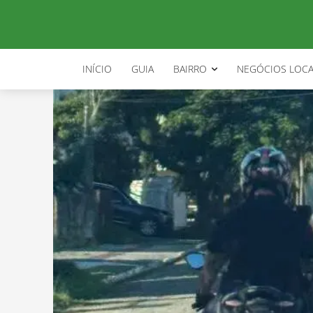
INÍCIO
GUIA
BAIRRO
NEGÓCIOS LOCA