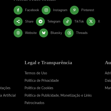
Facebook
Instagram
Pinterest
Share
Telegram
TikTok
X
Website
Bluesky
Threads
Legal e Transparência
Au
Termos de Uso
Adr
Política de Privacidade
Dai
atações
Política de Cookies
Mar
a Artificial
Política de Publicidade, Monetização e Links
Patrocinados