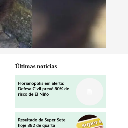
Últimas notícias
Florianópolis em alerta:
Defesa Civil prevê 80% de
risco de El Niño
Resultado da Super Sete
hoje 882 de quarta