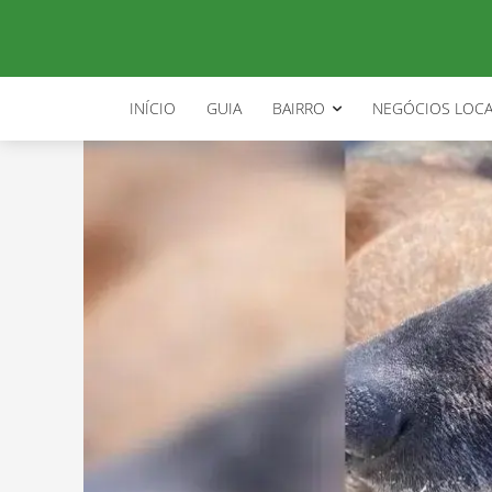
INÍCIO
GUIA
BAIRRO
NEGÓCIOS LOCA