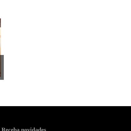
Receba novidades