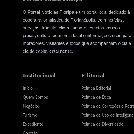
O
Portal Notícias Floripa
é um portal local dedicado à
cobertura jornalística de Florianópolis, com notícias,
serviços, trânsito, clima, turismo, eventos, bairros,
praias, cultura, economia local e informações úteis para
moradores, visitantes e todos que acompanham o dia a
dia da capital catarinense.
Institucional
Editorial
Início
Política Editorial
Quem Somos
Política de Ética
Negócios
Política de Correções e Retr
Turismo
Política de Uso de Inteligênci
Expediente
Política de Diversidade
Contato