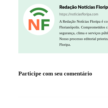
Redação Notícias Flori
https://noticiasfloripa.com
A Redação Notícias Floripa é co
Florianópolis. Comprometidos co
segurança, clima e serviços púb
Nosso processo editorial prioriz
Floripa.
Participe com seu comentário