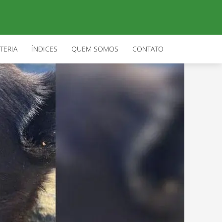
TERIA
ÍNDICES
QUEM SOMOS
CONTATO