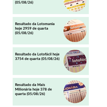
(05/08/26)
Resultado da Lotomania
hoje 2959 de quarta
(05/08/26)
REDDIT
EMAIL
Resultado da Lotofácil hoje
3754 de quarta (05/08/26)
Resultado da Mais
Milionária hoje 378 de
quarta (05/08/26)