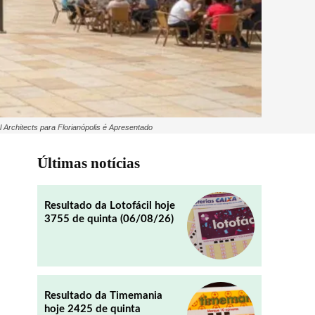
 Architects para Florianópolis é Apresentado
Últimas notícias
Resultado da Lotofácil hoje
3755 de quinta (06/08/26)
Resultado da Timemania
hoje 2425 de quinta