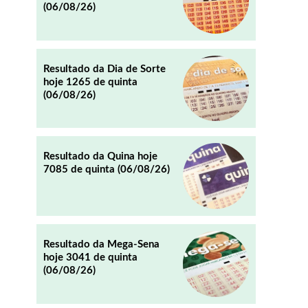
(06/08/26)
REDDIT
EMAIL
Resultado da Dia de Sorte
hoje 1265 de quinta
(06/08/26)
Resultado da Quina hoje
7085 de quinta (06/08/26)
Resultado da Mega-Sena
hoje 3041 de quinta
(06/08/26)