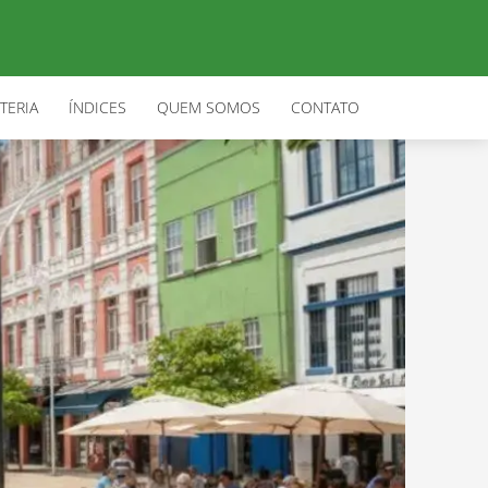
TERIA
ÍNDICES
QUEM SOMOS
CONTATO