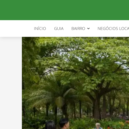
INÍCIO
GUIA
BAIRRO
NEGÓCIOS LOCA