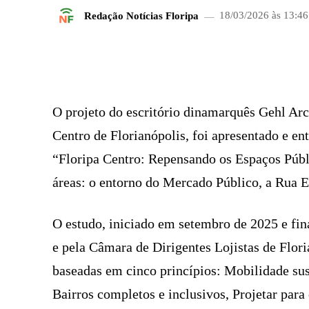
Redação Notícias Floripa
18/03/2026 às 13:46
FACEBOOK
COMPARTILHADO
O projeto do escritório dinamarquês Gehl Arc
Centro de Florianópolis, foi apresentado e ent
“Floripa Centro: Repensando os Espaços Públic
áreas: o entorno do Mercado Público, a Rua E
O estudo, iniciado em setembro de 2025 e fin
e pela Câmara de Dirigentes Lojistas de Flori
baseadas em cinco princípios: Mobilidade sust
Bairros completos e inclusivos, Projetar para