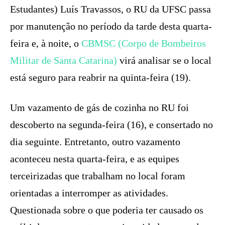
Estudantes) Luís Travassos, o RU da UFSC passa
por manutenção no período da tarde desta quarta-
feira e, à noite, o
CBMSC (Corpo de Bombeiros
Militar de Santa Catarina)
virá analisar se o local
está seguro para reabrir na quinta-feira (19).
Um vazamento de gás de cozinha no RU foi
descoberto na segunda-feira (16), e consertado no
dia seguinte. Entretanto, outro vazamento
aconteceu nesta quarta-feira, e as equipes
terceirizadas que trabalham no local foram
orientadas a interromper as atividades.
Questionada sobre o que poderia ter causado os