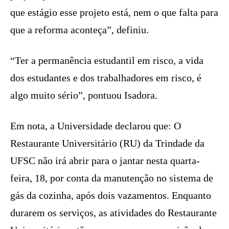
que estágio esse projeto está, nem o que falta para
que a reforma aconteça”, definiu.
“Ter a permanência estudantil em risco, a vida
dos estudantes e dos trabalhadores em risco, é
algo muito sério”, pontuou Isadora.
Em nota, a Universidade declarou que: O
Restaurante Universitário (RU) da Trindade da
UFSC não irá abrir para o jantar nesta quarta-
feira, 18, por conta da manutenção no sistema de
gás da cozinha, após dois vazamentos. Enquanto
durarem os serviços, as atividades do Restaurante