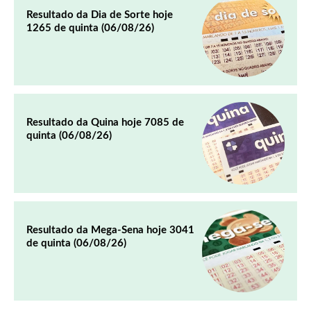
Resultado da Dia de Sorte hoje
1265 de quinta (06/08/26)
Resultado da Quina hoje 7085 de
quinta (06/08/26)
Resultado da Mega-Sena hoje 3041
de quinta (06/08/26)