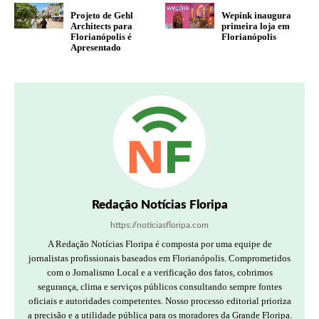
Projeto de Gehl
Wepink inaugura
Architects para
primeira loja em
Florianópolis é
Florianópolis
Apresentado
Redação Notícias Floripa
https://noticiasfloripa.com
A Redação Notícias Floripa é composta por uma equipe de
jornalistas profissionais baseados em Florianópolis. Comprometidos
com o Jornalismo Local e a verificação dos fatos, cobrimos
segurança, clima e serviços públicos consultando sempre fontes
oficiais e autoridades competentes. Nosso processo editorial prioriza
a precisão e a utilidade pública para os moradores da Grande Floripa.