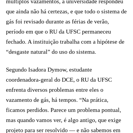
múltiplos vazamentos, a universidade respondeu
que ainda não há certezas, e que todo o sistema de
gás foi revisado durante as férias de verão,
período em que o RU da UFSC permaneceu
fechado. A instituição trabalha com a hipótese de
“desgaste natural” do uso do sistema.
Segundo Isadora Dymow, estudante
coordenadora-geral do DCE, o RU da UFSC
enfrenta diversos problemas entre eles o
vazamento de gás, há tempos. “Na prática,
ficamos perdidos. Parece um problema pontual,
mas quando vamos ver, é algo antigo, que exige
projeto para ser resolvido — e não sabemos em