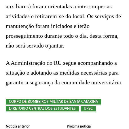
auxiliares) foram orientadas a interromper as
atividades e retirarem-se do local. Os serviços de
manutenção foram iniciados e terão
prosseguimento durante todo o dia, desta forma,
não será servido o jantar.
A Administração do RU segue acompanhando a
situação e adotando as medidas necessárias para
garantir a segurança da comunidade universitária.
CORPO DE BOMBEIROS MILITAR DE SANTA CATARINA
DIRETORIO CENTRAL DOS ESTUDANTES
UFSC
Notícia anterior
Próxima notícia