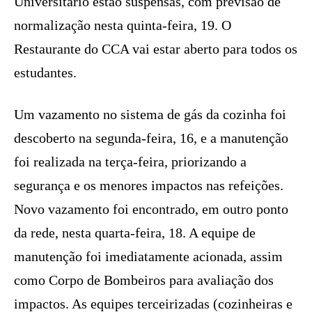
Universitário estão suspensas, com previsão de
normalização nesta quinta-feira, 19. O
Restaurante do CCA vai estar aberto para todos os
estudantes.
Um vazamento no sistema de gás da cozinha foi
descoberto na segunda-feira, 16, e a manutenção
foi realizada na terça-feira, priorizando a
segurança e os menores impactos nas refeições.
Novo vazamento foi encontrado, em outro ponto
da rede, nesta quarta-feira, 18. A equipe de
manutenção foi imediatamente acionada, assim
como Corpo de Bombeiros para avaliação dos
impactos. As equipes terceirizadas (cozinheiras e