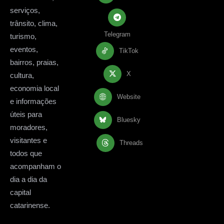
serviços,
trânsito, clima,
Telegram
turismo,
eventos,
TikTok
bairros, praias,
X
cultura,
economia local
Website
e informações
úteis para
Bluesky
moradores,
visitantes e
Threads
todos que
acompanham o
dia a dia da
capital
catarinense.