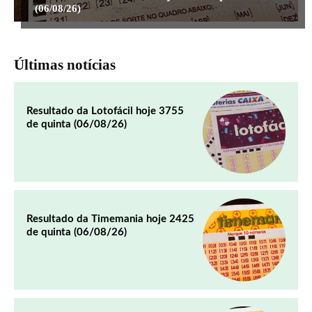
(06/08/26)
Últimas notícias
Resultado da Lotofácil hoje 3755
de quinta (06/08/26)
Resultado da Timemania hoje 2425
de quinta (06/08/26)