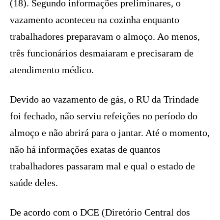
(18). Segundo informações preliminares, o
vazamento aconteceu na cozinha enquanto
trabalhadores preparavam o almoço. Ao menos,
três funcionários desmaiaram e precisaram de
atendimento médico.
Devido ao vazamento de gás, o RU da Trindade
foi fechado, não serviu refeições no período do
almoço e não abrirá para o jantar. Até o momento,
não há informações exatas de quantos
trabalhadores passaram mal e qual o estado de
saúde deles.
De acordo com o DCE (Diretório Central dos