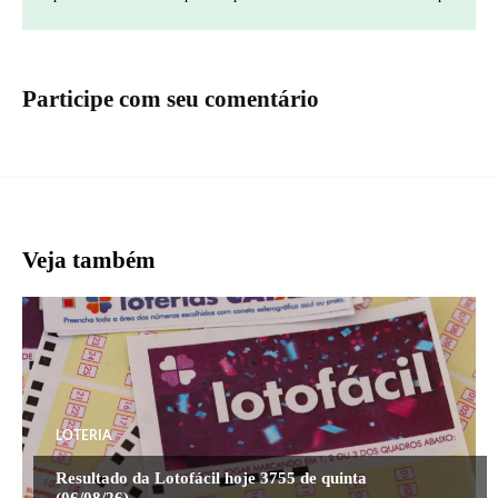
Participe com seu comentário
Veja também
LOTERIA
Resultado da Lotofácil hoje 3755 de quinta
(06/08/26)