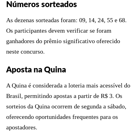
Números sorteados
As dezenas sorteadas foram: 09, 14, 24, 55 e 68.
Os participantes devem verificar se foram
ganhadores do prêmio significativo oferecido
neste concurso.
Aposta na Quina
A Quina é considerada a loteria mais acessível do
Brasil, permitindo apostas a partir de R$ 3. Os
sorteios da Quina ocorrem de segunda a sábado,
oferecendo oportunidades frequentes para os
apostadores.