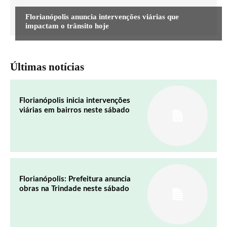
Florianópolis anuncia intervenções viárias que
impactam o trânsito hoje
Últimas notícias
Florianópolis inicia intervenções
viárias em bairros neste sábado
Florianópolis: Prefeitura anuncia
obras na Trindade neste sábado