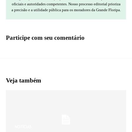
oficiais e autoridades competentes. Nosso processo editorial prioriza
a precisão e a utilidade pública para os moradores da Grande Floripa.
Participe com seu comentário
Veja também
NOTÍCIAS