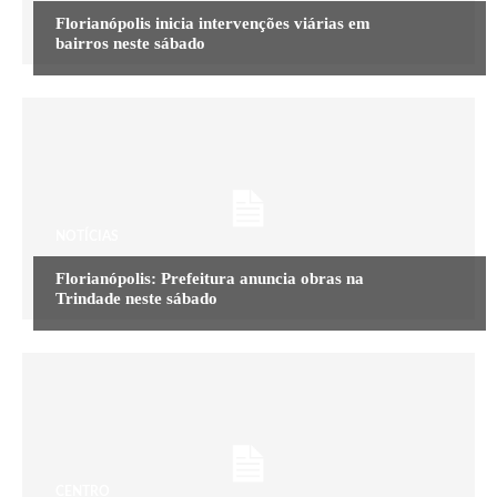
Florianópolis inicia intervenções viárias em
bairros neste sábado
NOTÍCIAS
Florianópolis: Prefeitura anuncia obras na
Trindade neste sábado
CENTRO