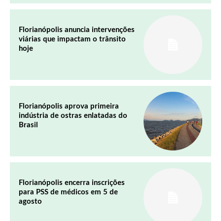
Florianópolis anuncia intervenções
viárias que impactam o trânsito
hoje
Florianópolis aprova primeira
indústria de ostras enlatadas do
Brasil
Florianópolis encerra inscrições
para PSS de médicos em 5 de
agosto