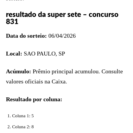
resultado da super sete – concurso
831
Data do sorteio:
06/04/2026
Local:
SAO PAULO, SP
Acúmulo:
Prêmio principal acumulou. Consulte
valores oficiais na Caixa.
Resultado por coluna:
Coluna 1: 5
Coluna 2: 8