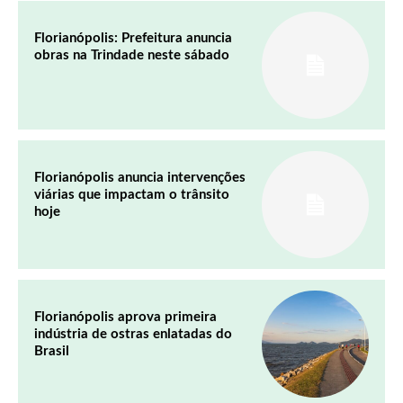
Florianópolis: Prefeitura anuncia
obras na Trindade neste sábado
Florianópolis anuncia intervenções
viárias que impactam o trânsito
hoje
Florianópolis aprova primeira
indústria de ostras enlatadas do
Brasil