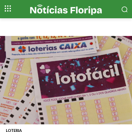
LOTERIA