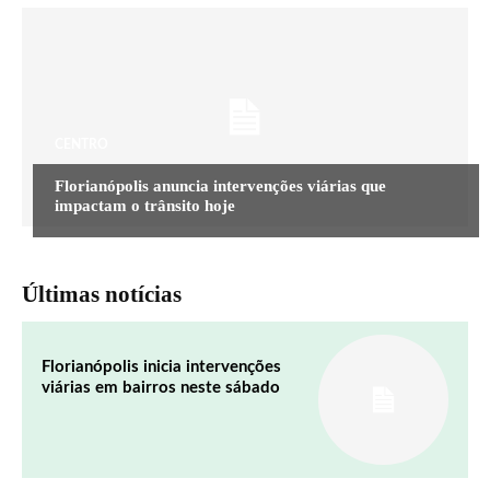
CENTRO
Florianópolis anuncia intervenções viárias que
impactam o trânsito hoje
Últimas notícias
Florianópolis inicia intervenções
viárias em bairros neste sábado