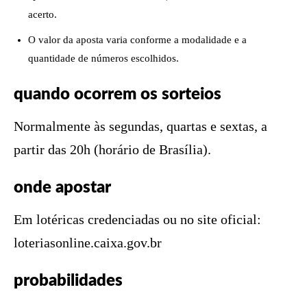
acerto.
O valor da aposta varia conforme a modalidade e a
quantidade de números escolhidos.
quando ocorrem os sorteios
Normalmente às segundas, quartas e sextas, a
partir das 20h (horário de Brasília).
onde apostar
Em lotéricas credenciadas ou no site oficial:
loteriasonline.caixa.gov.br
probabilidades