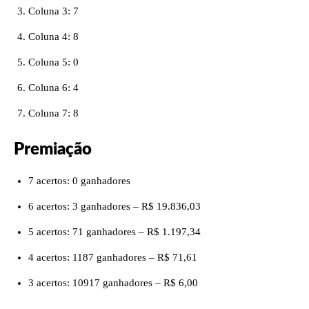
Coluna 3: 7
Coluna 4: 8
Coluna 5: 0
Coluna 6: 4
Coluna 7: 8
Premiação
7 acertos: 0 ganhadores
6 acertos: 3 ganhadores – R$ 19.836,03
5 acertos: 71 ganhadores – R$ 1.197,34
4 acertos: 1187 ganhadores – R$ 71,61
3 acertos: 10917 ganhadores – R$ 6,00