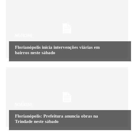
NOTÍCIAS
Florianópolis inicia intervenções viárias em
bairros neste sábado
NOTÍCIAS
Florianópolis: Prefeitura anuncia obras na
Trindade neste sábado