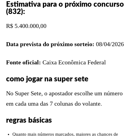
Estimativa para o próximo concurso
(832):
R$ 5.400.000,00
Data prevista do próximo sorteio:
08/04/2026
Fonte oficial:
Caixa Econômica Federal
como jogar na super sete
No Super Sete, o apostador escolhe um número
em cada uma das 7 colunas do volante.
regras básicas
Quanto mais números marcados, maiores as chances de