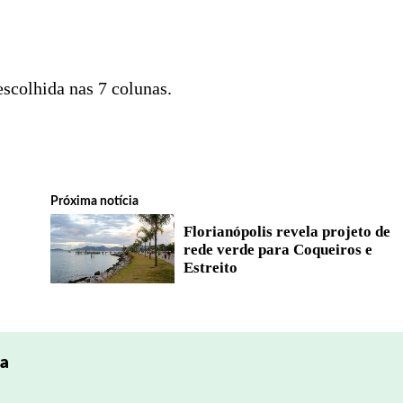
scolhida nas 7 colunas.
Próxima notícia
Florianópolis revela projeto de
rede verde para Coqueiros e
Estreito
pa