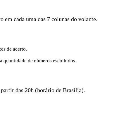
o em cada uma das 7 colunas do volante.
es de acerto.
 a quantidade de números escolhidos.
artir das 20h (horário de Brasília).