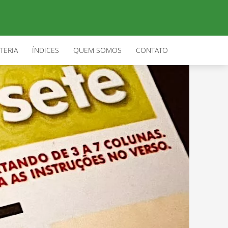
TERIA
ÍNDICES
QUEM SOMOS
CONTATO