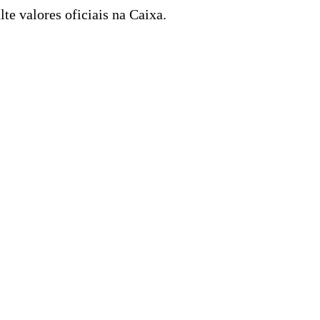
e valores oficiais na Caixa.