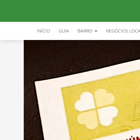
INÍCIO
GUIA
BAIRRO
NEGÓCIOS LOCA