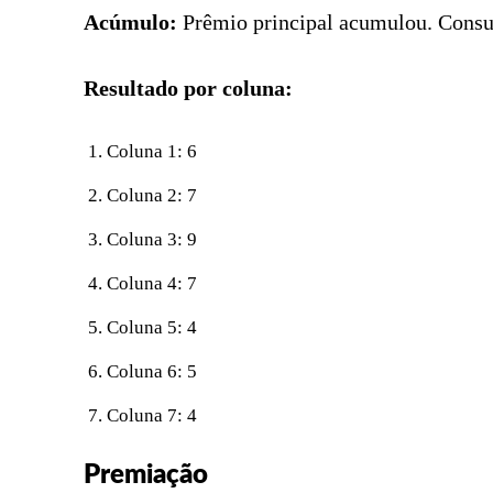
Acúmulo:
Prêmio principal acumulou. Consult
Resultado por coluna:
Coluna 1: 6
Coluna 2: 7
Coluna 3: 9
Coluna 4: 7
Coluna 5: 4
Coluna 6: 5
Coluna 7: 4
Premiação