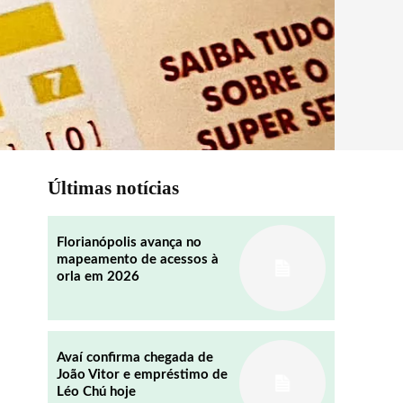
Últimas notícias
Florianópolis avança no
mapeamento de acessos à
orla em 2026
Avaí confirma chegada de
João Vitor e empréstimo de
Léo Chú hoje