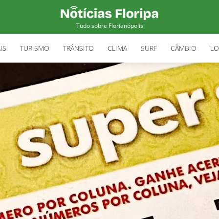
Tudo sobre Florianópolis
IS
TURISMO
TRÂNSITO
CLIMA
SURF
CÂMBIO
LO