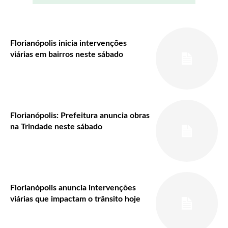
Florianópolis inicia intervenções
viárias em bairros neste sábado
Florianópolis: Prefeitura anuncia obras
na Trindade neste sábado
Florianópolis anuncia intervenções
viárias que impactam o trânsito hoje