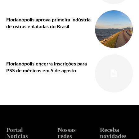
Florianópolis aprova primeira indústria
de ostras enlatadas do Brasil
Florianópolis encerra inscrições para
PSS de médicos em 5 de agosto
Portal
Nossas
Receba
Notícias
redes
novidades