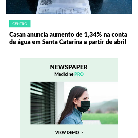
CENTRO
Casan anuncia aumento de 1,34% na conta
de água em Santa Catarina a partir de abril