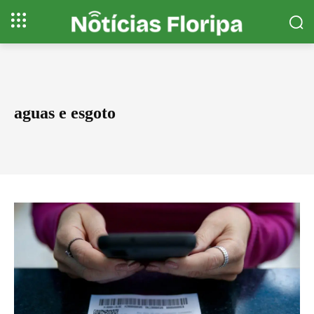
aguas e esgoto