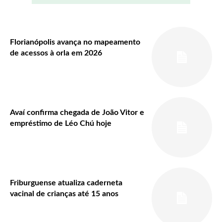
Florianópolis avança no mapeamento
de acessos à orla em 2026
Avaí confirma chegada de João Vitor e
empréstimo de Léo Chú hoje
Friburguense atualiza caderneta
vacinal de crianças até 15 anos