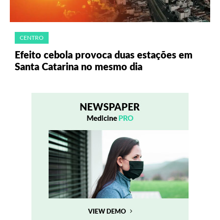
CENTRO
Efeito cebola provoca duas estações em
Santa Catarina no mesmo dia