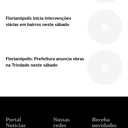
Florianópolis inicia intervenções
viárias em bairros neste sábado
Florianópolis: Prefeitura anuncia obras
na Trindade neste sábado
Portal
Nossas
Receba
Notícias
redes
novidades