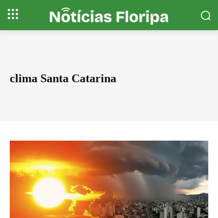
clima Santa Catarina