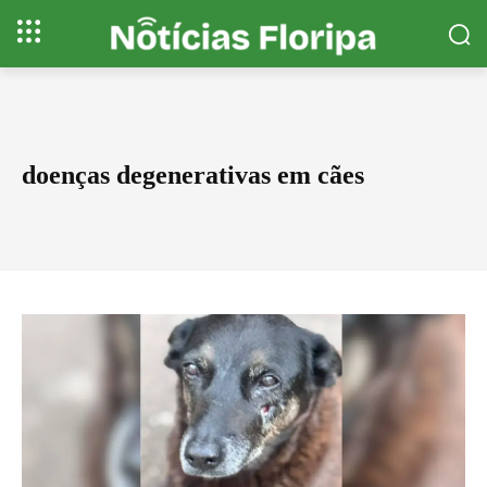
doenças degenerativas em cães