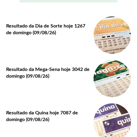
Resultado da Dia de Sorte hoje 1267
de domingo (09/08/26)
Resultado da Mega-Sena hoje 3042 de
domingo (09/08/26)
Resultado da Quina hoje 7087 de
domingo (09/08/26)