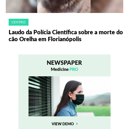
CENTRO
Laudo da Polícia Científica sobre a morte do
cão Orelha em Florianópolis