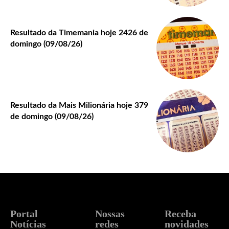
Resultado da Timemania hoje 2426 de
domingo (09/08/26)
Resultado da Mais Milionária hoje 379
de domingo (09/08/26)
Portal
Nossas
Receba
Notícias
redes
novidades