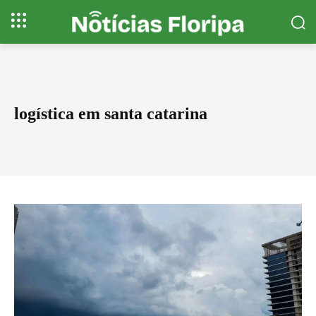
logística em santa catarina