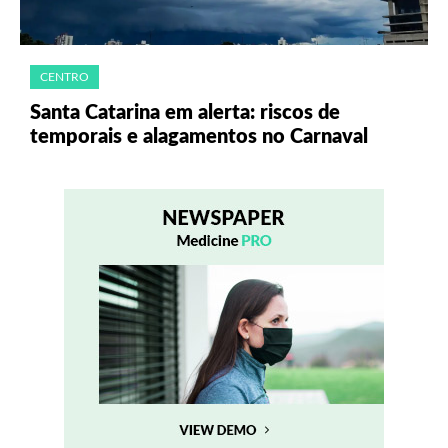
CENTRO
Santa Catarina em alerta: riscos de
temporais e alagamentos no Carnaval