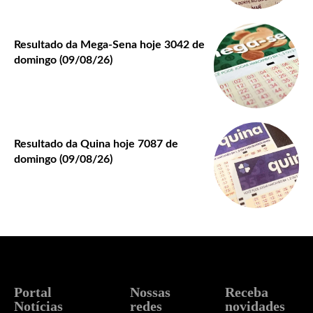
Resultado da Mega-Sena hoje 3042 de
domingo (09/08/26)
Resultado da Quina hoje 7087 de
domingo (09/08/26)
Portal
Nossas
Receba
Notícias
redes
novidades