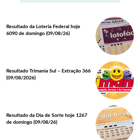
Resultado da Loteria Federal hoje
6090 de domingo (09/08/26)
Resultado Trimania Sul – Extração 366
(09/08/2026)
Resultado da Dia de Sorte hoje 1267
de domingo (09/08/26)