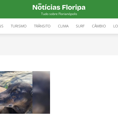
Tudo sobre Florianópolis
IS
TURISMO
TRÂNSITO
CLIMA
SURF
CÂMBIO
LO