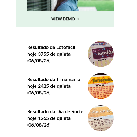
Resultado da Lotofácil
hoje 3755 de quinta
(06/08/26)
Resultado da Timemania
hoje 2425 de quinta
(06/08/26)
Resultado da Dia de Sorte
hoje 1265 de quinta
(06/08/26)