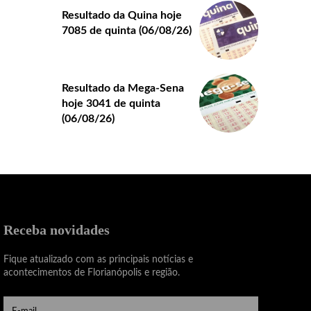
Resultado da Quina hoje
7085 de quinta (06/08/26)
Resultado da Mega-Sena
hoje 3041 de quinta
(06/08/26)
Receba novidades
Fique atualizado com as principais notícias e
acontecimentos de Florianópolis e região.