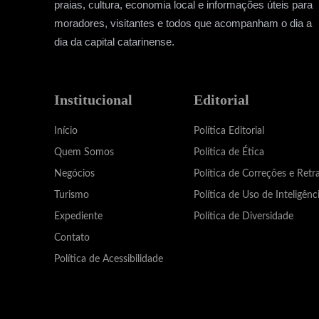
praias, cultura, economia local e informações úteis para
moradores, visitantes e todos que acompanham o dia a
dia da capital catarinense.
Institucional
Editorial
Início
Política Editorial
Quem Somos
Política de Ética
Negócios
Política de Correções e Retr
Turismo
Política de Uso de Inteligênci
Expediente
Política de Diversidade
Contato
Política de Acessibilidade