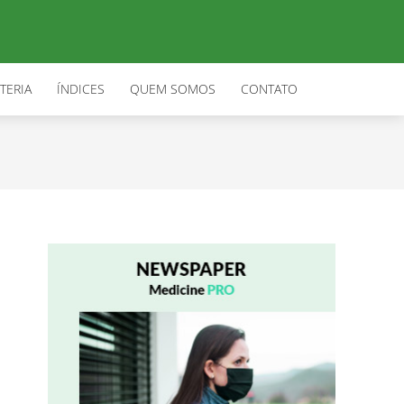
TERIA
ÍNDICES
QUEM SOMOS
CONTATO