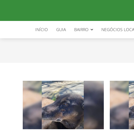
orelha
INÍCIO
GUIA
BAIRRO
NEGÓCIOS LOCA