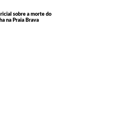
ricial sobre a morte do
ha na Praia Brava