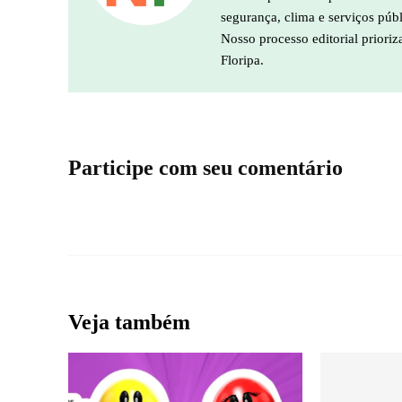
segurança, clima e serviços púb
Nosso processo editorial prioriz
Floripa.
Participe com seu comentário
Veja também