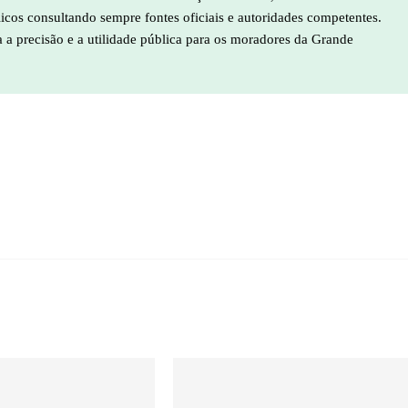
licos consultando sempre fontes oficiais e autoridades competentes.
a a precisão e a utilidade pública para os moradores da Grande