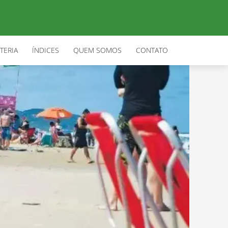
TERIA
ÍNDICES
QUEM SOMOS
CONTATO