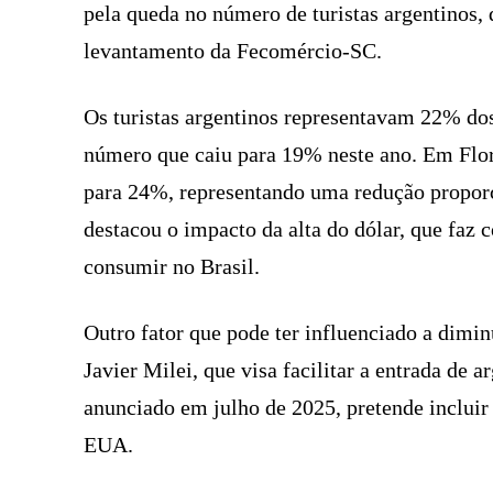
pela queda no número de turistas argentinos,
levantamento da Fecomércio-SC.
Os turistas argentinos representavam 22% dos
número que caiu para 19% neste ano. Em Flor
para 24%, representando uma redução propor
destacou o impacto da alta do dólar, que faz
consumir no Brasil.
Outro fator que pode ter influenciado a dimi
Javier Milei, que visa facilitar a entrada de 
anunciado em julho de 2025, pretende incluir
EUA.