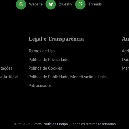
Website
Bluesky
Threads
Legal e Transparência
Au
Termos de Uso
Adr
Política de Privacidade
Dai
atações
Política de Cookies
Mar
a Artificial
Política de Publicidade, Monetização e Links
Patrocinados
2025-2026 - Portal Notícias Floripa - Todos os direitos reservados