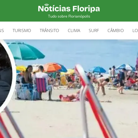
Tudo sobre Florianópolis
IS
TURISMO
TRÂNSITO
CLIMA
SURF
CÂMBIO
LO