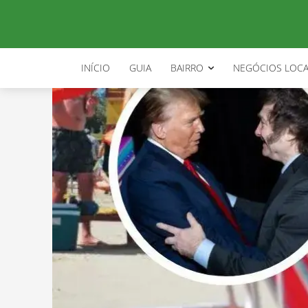
INÍCIO
GUIA
BAIRRO
NEGÓCIOS LOCA