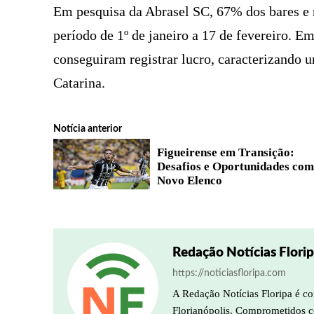
Em pesquisa da Abrasel SC, 67% dos bares e 
período de 1º de janeiro a 17 de fevereiro. E
conseguiram registrar lucro, caracterizando 
Catarina.
Notícia anterior
Figueirense em Transição:
Desafios e Oportunidades co
Novo Elenco
Redação Notícias Flori
https://noticiasfloripa.com
A Redação Notícias Floripa é co
Florianópolis. Comprometidos co