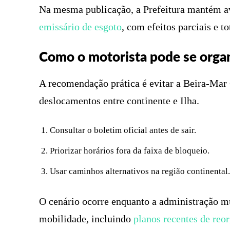
Na mesma publicação, a Prefeitura mantém a
emissário de esgoto
, com efeitos parciais e t
Como o motorista pode se orga
A recomendação prática é evitar a Beira-Mar 
deslocamentos entre continente e Ilha.
Consultar o boletim oficial antes de sair.
Priorizar horários fora da faixa de bloqueio.
Usar caminhos alternativos na região continental.
O cenário ocorre enquanto a administração mu
mobilidade, incluindo
planos recentes de reor