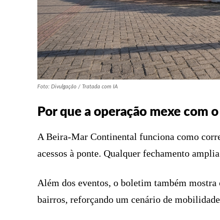
Foto: Divulgação / Tratada com IA
Por que a operação mexe com o 
A Beira-Mar Continental funciona como corred
acessos à ponte. Qualquer fechamento amplia a
Além dos eventos, o boletim também mostra o
bairros, reforçando um cenário de mobilidad