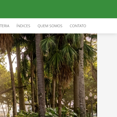
TERIA
ÍNDICES
QUEM SOMOS
CONTATO