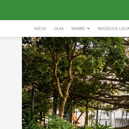
INÍCIO
GUIA
BAIRRO
NEGÓCIOS LOCA