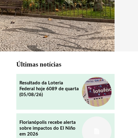
Últimas notícias
Resultado da Loteria
Federal hoje 6089 de quarta
(05/08/26)
Florianópolis recebe alerta
sobre impactos do El Niño
em 2026