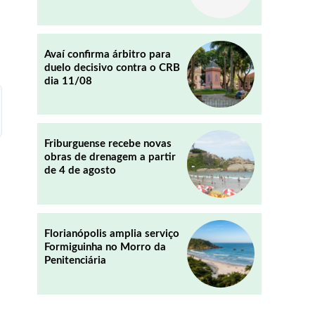
REDDIT
EMAIL
Avaí confirma árbitro para
duelo decisivo contra o CRB
dia 11/08
Friburguense recebe novas
obras de drenagem a partir
de 4 de agosto
Florianópolis amplia serviço
Formiguinha no Morro da
Penitenciária