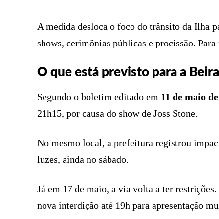
A medida desloca o foco do trânsito da Ilha 
shows, cerimônias públicas e procissão. Para 
O que está previsto para a Beir
Segundo o boletim editado em
11 de maio de
21h15, por causa do show de Joss Stone.
No mesmo local, a prefeitura registrou impac
luzes, ainda no sábado.
Já em 17 de maio, a via volta a ter restriçõe
nova interdição até 19h para apresentação mu