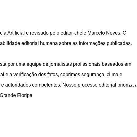
ia Artificial e revisado pelo editor-chefe Marcelo Neves. O
bilidade editorial humana sobre as informações publicadas.
ta por uma equipe de jornalistas profissionais baseados em
 e a verificação dos fatos, cobrimos segurança, clima e
 e autoridades competentes. Nosso processo editorial prioriza 
 Grande Floripa.