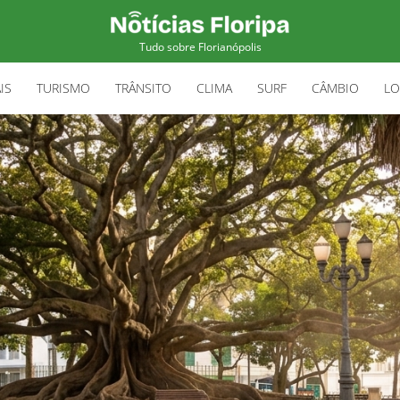
Tudo sobre Florianópolis
IS
TURISMO
TRÂNSITO
CLIMA
SURF
CÂMBIO
LO