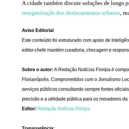
A cidade também discute soluções de longo p
reorganização dos deslocamentos urbanos
, m
Aviso Editorial
Este conteúdo foi estruturado com apoio de Inteligênc
editor-chefe mantém curadoria, checagem e responsa
Sobre o autor:
A Redação Notícias Floripa é compos
Florianópolis. Comprometidos com o Jornalismo Local
serviços públicos consultando sempre fontes oficiais
precisão e a utilidade pública para os moradores da
Editor:
Redação Notícias Floripa
Transparência: