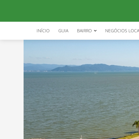
INÍCIO
GUIA
BAIRRO
NEGÓCIOS LOCA