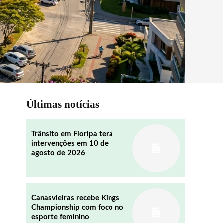
Últimas notícias
Trânsito em Floripa terá
intervenções em 10 de
agosto de 2026
Canasvieiras recebe Kings
Championship com foco no
esporte feminino