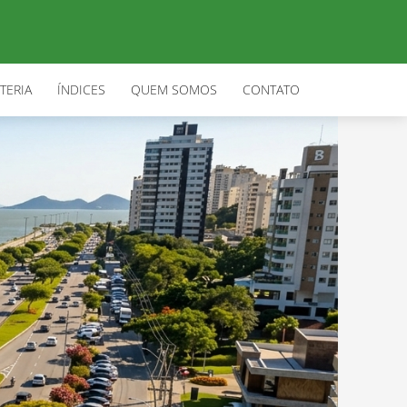
TERIA
ÍNDICES
QUEM SOMOS
CONTATO