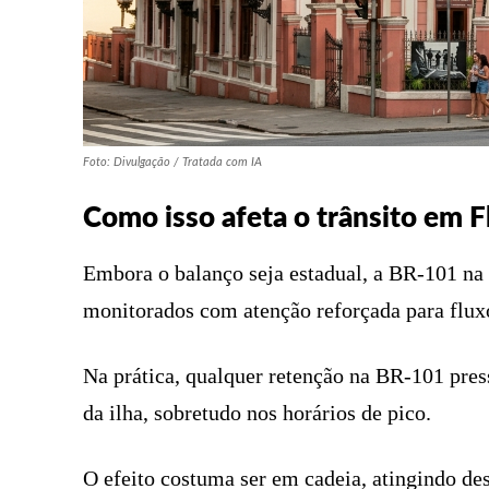
Foto: Divulgação / Tratada com IA
Como isso afeta o trânsito em F
Embora o balanço seja estadual, a BR-101 na 
monitorados com atenção reforçada para flux
Na prática, qualquer retenção na BR-101 pres
da ilha, sobretudo nos horários de pico.
O efeito costuma ser em cadeia, atingindo des