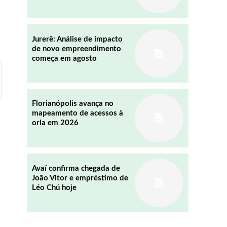
REDDIT
EMAIL
Jurerê: Análise de impacto
de novo empreendimento
começa em agosto
Florianópolis avança no
mapeamento de acessos à
orla em 2026
Avaí confirma chegada de
João Vitor e empréstimo de
Léo Chú hoje