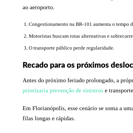
ao aeroporto.
Congestionamento na BR-101 aumenta o tempo de 
Motoristas buscam rotas alternativas e sobrecarr
O transporte público perde regularidade.
Recado para os próximos deslo
Antes do próximo feriado prolongado, a próp
priorizaria prevenção de sinistros
e transporte
Em Florianópolis, esse cenário se soma a uma
filas longas e rápidas.