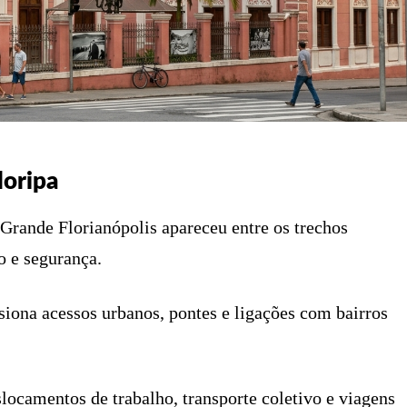
loripa
Grande Florianópolis apareceu entre os trechos
o e segurança.
siona acessos urbanos, pontes e ligações com bairros
locamentos de trabalho, transporte coletivo e viagens