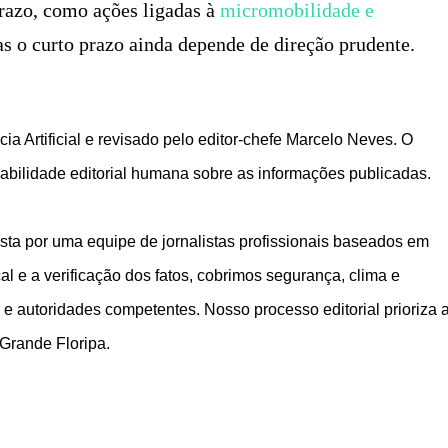
razo, como ações ligadas à
micromobilidade e
as o curto prazo ainda depende de direção prudente.
ia Artificial e revisado pelo editor-chefe Marcelo Neves. O
bilidade editorial humana sobre as informações publicadas.
ta por uma equipe de jornalistas profissionais baseados em
 e a verificação dos fatos, cobrimos segurança, clima e
 e autoridades competentes. Nosso processo editorial prioriza 
 Grande Floripa.