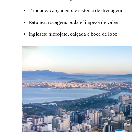
Trindade: calçamento e sistema de drenagem
Ratones: roçagem, poda e limpeza de valas
Ingleses: hidrojato, calçada e boca de lobo