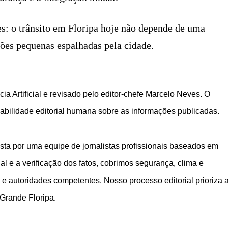
es: o trânsito em Floripa hoje não depende de uma
ções pequenas espalhadas pela cidade.
ia Artificial e revisado pelo editor-chefe Marcelo Neves. O
bilidade editorial humana sobre as informações publicadas.
ta por uma equipe de jornalistas profissionais baseados em
 e a verificação dos fatos, cobrimos segurança, clima e
 e autoridades competentes. Nosso processo editorial prioriza 
 Grande Floripa.