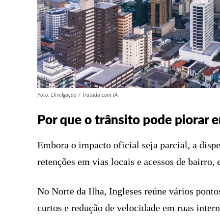
Foto: Divulgação / Tratada com IA
Por que o trânsito pode piorar 
Embora o impacto oficial seja parcial, a disp
retenções em vias locais e acessos de bairro,
No Norte da Ilha, Ingleses reúne vários ponto
curtos e redução de velocidade em ruas intern