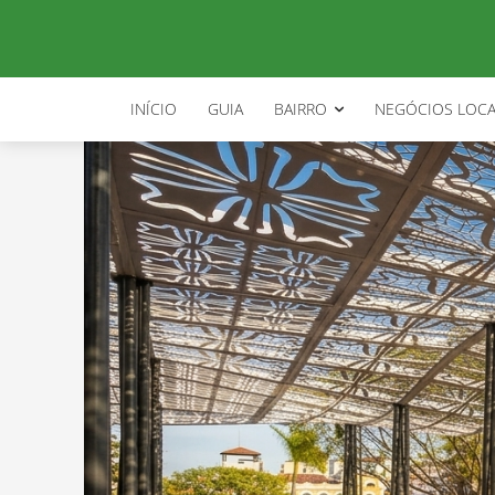
INÍCIO
GUIA
BAIRRO
NEGÓCIOS LOCA