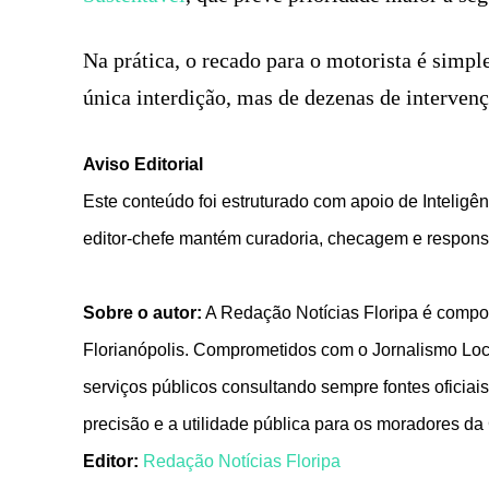
Na prática, o recado para o motorista é simpl
única interdição, mas de dezenas de interven
Aviso Editorial
Este conteúdo foi estruturado com apoio de Inteligênc
editor-chefe mantém curadoria, checagem e responsa
Sobre o autor:
A Redação Notícias Floripa é compos
Florianópolis. Comprometidos com o Jornalismo Local
serviços públicos consultando sempre fontes oficiais
precisão e a utilidade pública para os moradores da
Editor:
Redação Notícias Floripa