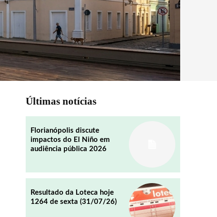
Últimas notícias
Florianópolis discute
impactos do El Niño em
audiência pública 2026
Resultado da Loteca hoje
1264 de sexta (31/07/26)