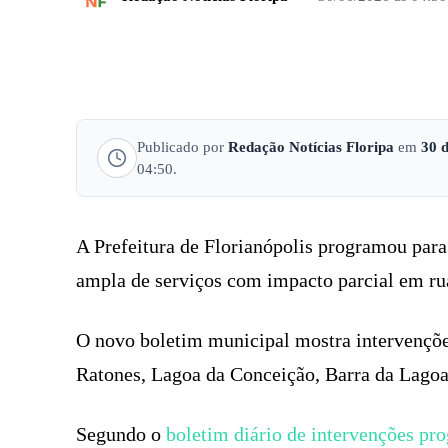
FACEBOOK
COMPARTILHADO
Publicado por
Redação Notícias Floripa
em
30 
04:50.
A Prefeitura de Florianópolis programou para 
ampla de serviços com impacto parcial em ruas
O novo boletim municipal mostra intervençõe
Ratones, Lagoa da Conceição, Barra da Lagoa
Segundo o
boletim diário de intervenções pr