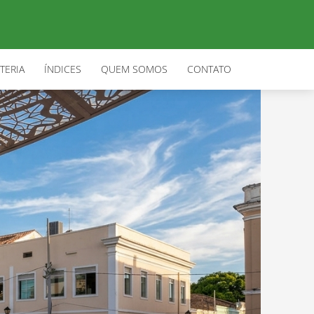
TERIA
ÍNDICES
QUEM SOMOS
CONTATO