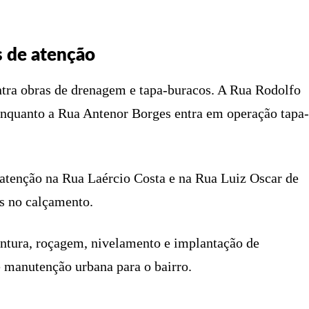
s de atenção
entra obras de drenagem e tapa-buracos. A Rua Rodolfo
enquanto a Rua Antenor Borges entra em operação tapa-
 atenção na Rua Laércio Costa e na Rua Luiz Oscar de
s no calçamento.
ntura, roçagem, nivelamento e implantação de
 manutenção urbana para o bairro.