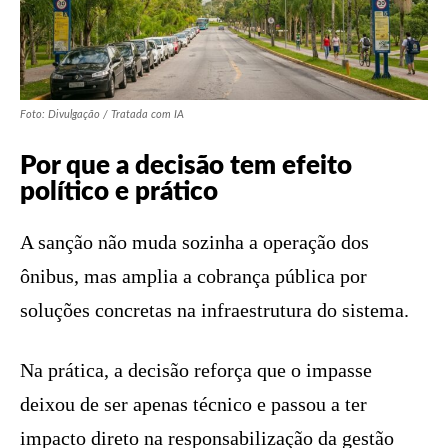
Foto: Divulgação / Tratada com IA
Por que a decisão tem efeito
político e prático
A sanção não muda sozinha a operação dos
ônibus, mas amplia a cobrança pública por
soluções concretas na infraestrutura do sistema.
Na prática, a decisão reforça que o impasse
deixou de ser apenas técnico e passou a ter
impacto direto na responsabilização da gestão