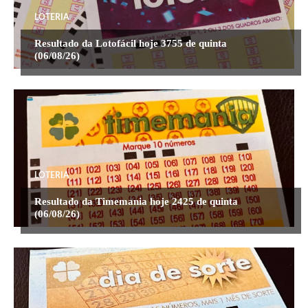
LOTERIA
Resultado da Lotofácil hoje 3755 de quinta
(06/08/26)
LOTERIA
Resultado da Timemania hoje 2425 de quinta
(06/08/26)