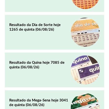
Resultado da Dia de Sorte hoje
1265 de quinta (06/08/26)
Resultado da Quina hoje 7085 de
quinta (06/08/26)
Resultado da Mega-Sena hoje 3041
de quinta (06/08/26)