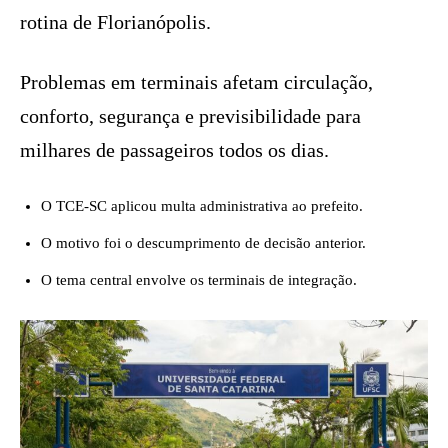
rotina de Florianópolis.
Problemas em terminais afetam circulação,
conforto, segurança e previsibilidade para
milhares de passageiros todos os dias.
O TCE-SC aplicou multa administrativa ao prefeito.
O motivo foi o descumprimento de decisão anterior.
O tema central envolve os terminais de integração.