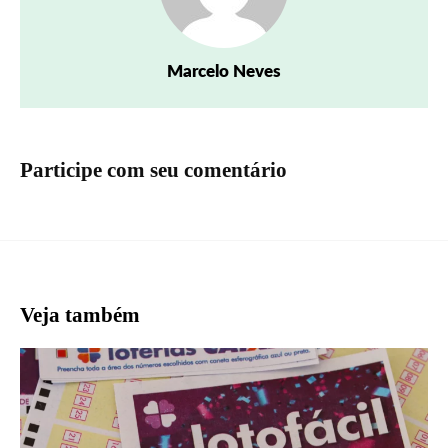
Marcelo Neves
Participe com seu comentário
Veja também