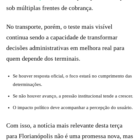
sob múltiplas frentes de cobrança.
No transporte, porém, o teste mais visível
continua sendo a capacidade de transformar
decisões administrativas em melhora real para
quem depende dos terminais.
Se houver resposta oficial, o foco estará no cumprimento das
determinações.
Se não houver avanço, a pressão institucional tende a crescer.
O impacto político deve acompanhar a percepção do usuário.
Com isso, a notícia mais relevante desta terça
para Florianópolis não é uma promessa nova, mas