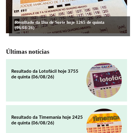
LOTERIA
Resultado da Dia de Sorte hoje 1265 de quinta
(06/08/26)
Últimas notícias
Resultado da Lotofácil hoje 3755
de quinta (06/08/26)
Resultado da Timemania hoje 2425
de quinta (06/08/26)