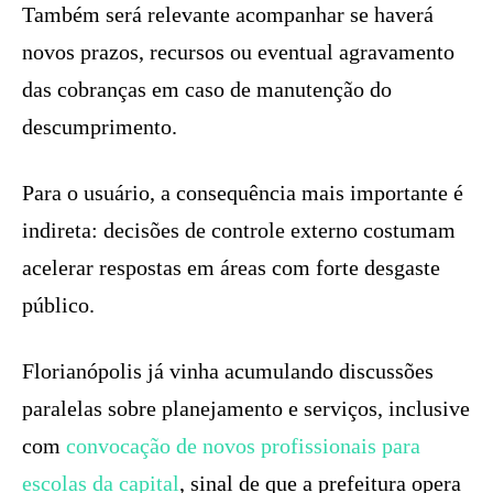
Também será relevante acompanhar se haverá
novos prazos, recursos ou eventual agravamento
das cobranças em caso de manutenção do
descumprimento.
Para o usuário, a consequência mais importante é
indireta: decisões de controle externo costumam
acelerar respostas em áreas com forte desgaste
público.
Florianópolis já vinha acumulando discussões
paralelas sobre planejamento e serviços, inclusive
com
convocação de novos profissionais para
escolas da capital
, sinal de que a prefeitura opera