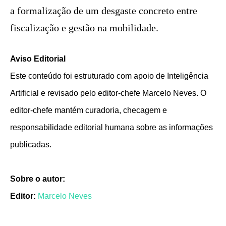
a formalização de um desgaste concreto entre
fiscalização e gestão na mobilidade.
Aviso Editorial
Este conteúdo foi estruturado com apoio de Inteligência
Artificial e revisado pelo editor-chefe Marcelo Neves. O
editor-chefe mantém curadoria, checagem e
responsabilidade editorial humana sobre as informações
publicadas.
Sobre o autor:
Editor:
Marcelo Neves