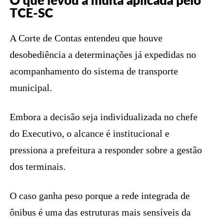
O que levou à multa aplicada pelo
TCE-SC
A Corte de Contas entendeu que houve
desobediência a determinações já expedidas no
acompanhamento do sistema de transporte
municipal.
Embora a decisão seja individualizada no chefe
do Executivo, o alcance é institucional e
pressiona a prefeitura a responder sobre a gestão
dos terminais.
O caso ganha peso porque a rede integrada de
ônibus é uma das estruturas mais sensíveis da