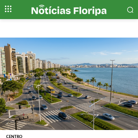
CENTRO