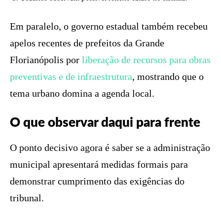
Em paralelo, o governo estadual também recebeu
apelos recentes de prefeitos da Grande
Florianópolis por
liberação de recursos para obras
preventivas e de infraestrutura
, mostrando que o
tema urbano domina a agenda local.
O que observar daqui para frente
O ponto decisivo agora é saber se a administração
municipal apresentará medidas formais para
demonstrar cumprimento das exigências do
tribunal.