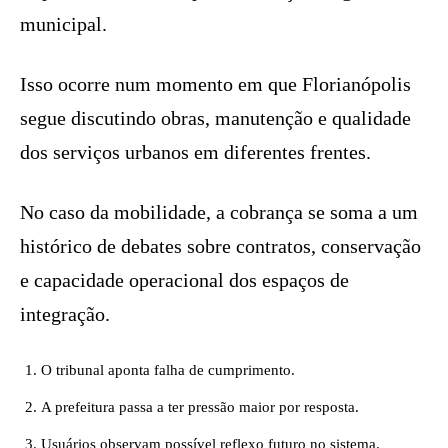
municipal.
Isso ocorre num momento em que Florianópolis
segue discutindo obras, manutenção e qualidade
dos serviços urbanos em diferentes frentes.
No caso da mobilidade, a cobrança se soma a um
histórico de debates sobre contratos, conservação
e capacidade operacional dos espaços de
integração.
O tribunal aponta falha de cumprimento.
A prefeitura passa a ter pressão maior por resposta.
Usuários observam possível reflexo futuro no sistema.