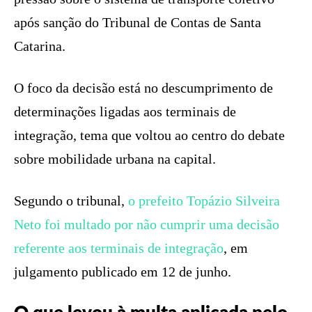
após sanção do Tribunal de Contas de Santa
Catarina.
O foco da decisão está no descumprimento de
determinações ligadas aos terminais de
integração, tema que voltou ao centro do debate
sobre mobilidade urbana na capital.
Segundo o tribunal,
o prefeito Topázio Silveira
Neto foi multado por não cumprir uma decisão
referente aos terminais de integração
, em
julgamento publicado em 12 de junho.