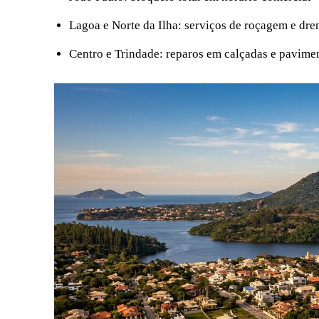
Lagoa e Norte da Ilha: serviços de roçagem e dr
Centro e Trindade: reparos em calçadas e pavime