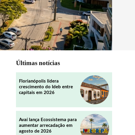
Últimas notícias
Florianópolis lidera
crescimento do Ideb entre
capitais em 2026
Avaí lança Ecossistema para
aumentar arrecadação em
agosto de 2026