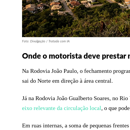
Foto: Divulgação / Tratada com IA
Onde o motorista deve prestar 
Na Rodovia João Paulo, o fechamento progra
sai do Norte em direção à área central.
Já na Rodovia João Gualberto Soares, no Rio
eixo relevante da circulação local
, o que pode
Em ruas internas, a soma de pequenas frentes 