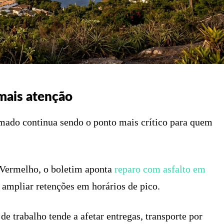
mais atenção
mado continua sendo o ponto mais crítico para quem
 Vermelho, o boletim aponta
reparo com asfalto em
 ampliar retenções em horários de pico.
de trabalho tende a afetar entregas, transporte por