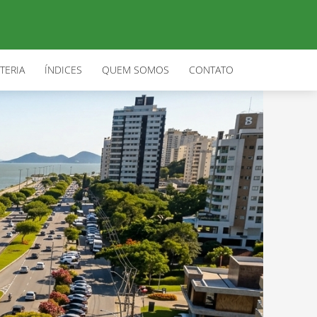
TERIA
ÍNDICES
QUEM SOMOS
CONTATO