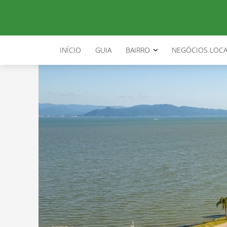
INÍCIO
GUIA
BAIRRO
NEGÓCIOS LOCA