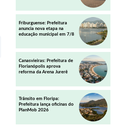
REDDIT
EMAIL
Friburguense: Prefeitura
anuncia nova etapa na
educação municipal em 7/8
Canasvieiras: Prefeitura de
Florianópolis aprova
reforma da Arena Jurerê
Trânsito em Floripa:
Prefeitura lança oficinas do
PlanMob 2026