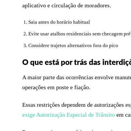
aplicativo e circulação de moradores.
Saia antes do horário habitual
Evite usar atalhos residenciais sem checagem pré
Considere trajetos alternativos fora do pico
O que está por trás das interdiç
A maior parte das ocorrências envolve manu
operações em poste e fiação.
Essas restrições dependem de autorizações es
exige Autorização Especial de Trânsito
em cas