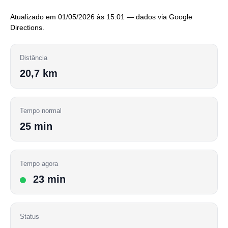
Atualizado em 01/05/2026 às 15:01 — dados via Google
Directions.
Distância
20,7 km
Tempo normal
25 min
Tempo agora
23 min
Status