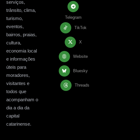
serviços,
trânsito, clima,
Telegram
turismo,
eventos,
TikTok
bairros, praias,
X
cultura,
economia local
Website
e informações
úteis para
Bluesky
moradores,
visitantes e
Threads
todos que
acompanham o
dia a dia da
capital
catarinense.