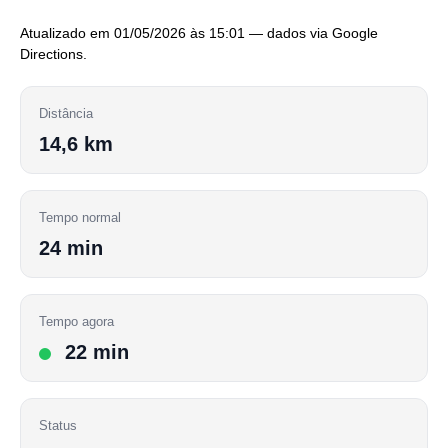
Atualizado em 01/05/2026 às 15:01 — dados via Google
Directions.
Distância
14,6 km
Tempo normal
24 min
Tempo agora
22 min
Status