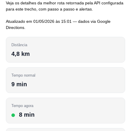
Veja os detalhes da melhor rota retornada pela API configurada
para este trecho, com passo a passo e alertas.
Atualizado em 01/05/2026 às 15:01 — dados via Google
Directions.
Distância
4,8 km
Tempo normal
9 min
Tempo agora
8 min