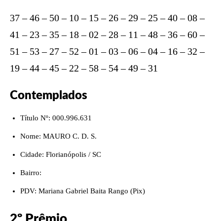
37 – 46 – 50 – 10 – 15 – 26 – 29 – 25 – 40 – 08 –
41 – 23 – 35 – 18 – 02 – 28 – 11 – 48 – 36 – 60 –
51 – 53 – 27 – 52 – 01 – 03 – 06 – 04 – 16 – 32 –
19 – 44 – 45 – 22 – 58 – 54 – 49 – 31
Contemplados
Título Nº: 000.996.631
Nome: MAURO C. D. S.
Cidade: Florianópolis / SC
Bairro:
PDV: Mariana Gabriel Baita Rango (Pix)
2º Prêmio