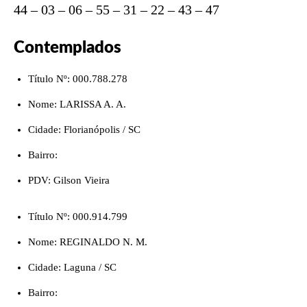
44 – 03 – 06 – 55 – 31 – 22 – 43 – 47
Contemplados
Título Nº: 000.788.278
Nome: LARISSA A. A.
Cidade: Florianópolis / SC
Bairro:
PDV: Gilson Vieira
Título Nº: 000.914.799
Nome: REGINALDO N. M.
Cidade: Laguna / SC
Bairro: