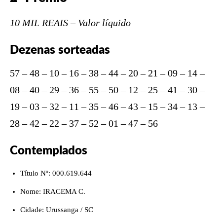
10 MIL REAIS – Valor líquido
Dezenas sorteadas
57 – 48 – 10 – 16 – 38 – 44 – 20 – 21 – 09 – 14 –
08 – 40 – 29 – 36 – 55 – 50 – 12 – 25 – 41 – 30 –
19 – 03 – 32 – 11 – 35 – 46 – 43 – 15 – 34 – 13 –
28 – 42 – 22 – 37 – 52 – 01 – 47 – 56
Contemplados
Título Nº: 000.619.644
Nome: IRACEMA C.
Cidade: Urussanga / SC