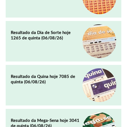
Resultado da Dia de Sorte hoje
1265 de quinta (06/08/26)
Resultado da Quina hoje 7085 de
quinta (06/08/26)
Resultado da Mega-Sena hoje 3041
de quinta (06/08/26)