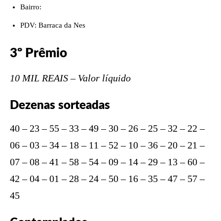
Bairro:
PDV: Barraca da Nes
3º Prêmio
10 MIL REAIS – Valor líquido
Dezenas sorteadas
40 – 23 – 55 – 33 – 49 – 30 – 26 – 25 – 32 – 22 –
06 – 03 – 34 – 18 – 11 – 52 – 10 – 36 – 20 – 21 –
07 – 08 – 41 – 58 – 54 – 09 – 14 – 29 – 13 – 60 –
42 – 04 – 01 – 28 – 24 – 50 – 16 – 35 – 47 – 57 –
45