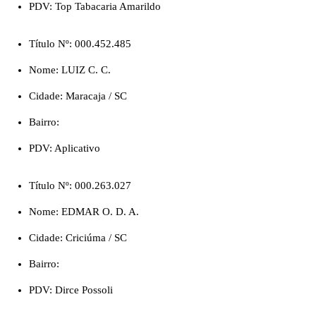
PDV: Top Tabacaria Amarildo
Título Nº: 000.452.485
Nome: LUIZ C. C.
Cidade: Maracaja / SC
Bairro:
PDV: Aplicativo
Título Nº: 000.263.027
Nome: EDMAR O. D. A.
Cidade: Criciúma / SC
Bairro:
PDV: Dirce Possoli