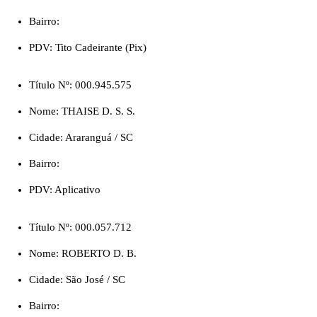
Bairro:
PDV: Tito Cadeirante (Pix)
Título Nº: 000.945.575
Nome: THAISE D. S. S.
Cidade: Araranguá / SC
Bairro:
PDV: Aplicativo
Título Nº: 000.057.712
Nome: ROBERTO D. B.
Cidade: São José / SC
Bairro: