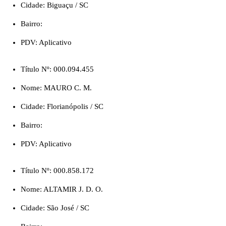
Cidade: Biguaçu / SC
Bairro:
PDV: Aplicativo
Título Nº: 000.094.455
Nome: MAURO C. M.
Cidade: Florianópolis / SC
Bairro:
PDV: Aplicativo
Título Nº: 000.858.172
Nome: ALTAMIR J. D. O.
Cidade: São José / SC