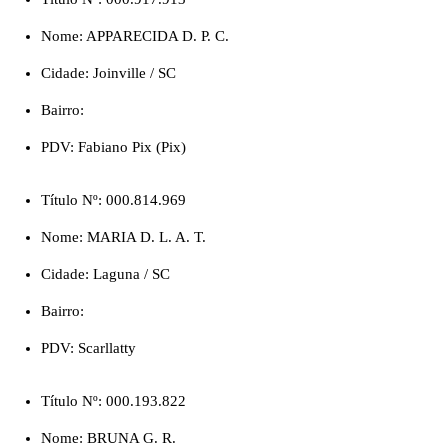
Nome: APPARECIDA D. P. C.
Cidade: Joinville / SC
Bairro:
PDV: Fabiano Pix (Pix)
Título Nº: 000.814.969
Nome: MARIA D. L. A. T.
Cidade: Laguna / SC
Bairro:
PDV: Scarllatty
Título Nº: 000.193.822
Nome: BRUNA G. R.