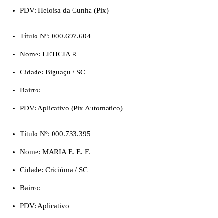
PDV: Heloisa da Cunha (Pix)
Título Nº: 000.697.604
Nome: LETICIA P.
Cidade: Biguaçu / SC
Bairro:
PDV: Aplicativo (Pix Automatico)
Título Nº: 000.733.395
Nome: MARIA E. E. F.
Cidade: Criciúma / SC
Bairro:
PDV: Aplicativo