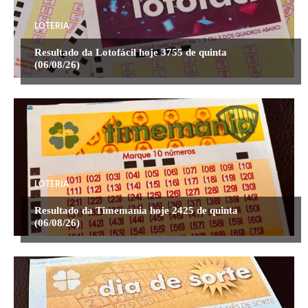
LOTERIA
Resultado da Lotofácil hoje 3755 de quinta
(06/08/26)
LOTERIA
Resultado da Timemania hoje 2425 de quinta
(06/08/26)