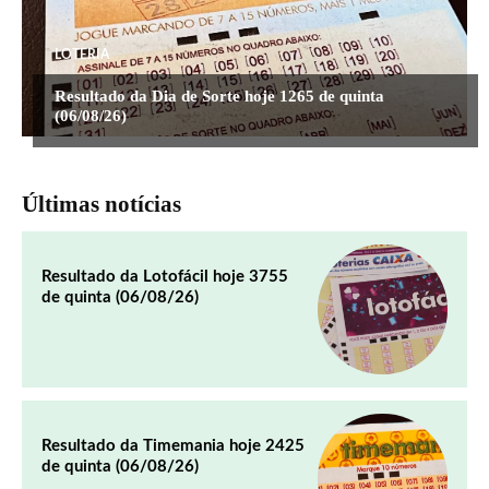
LOTERIA
Resultado da Dia de Sorte hoje 1265 de quinta
(06/08/26)
Últimas notícias
Resultado da Lotofácil hoje 3755
de quinta (06/08/26)
Resultado da Timemania hoje 2425
de quinta (06/08/26)