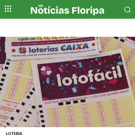
LOTERIA