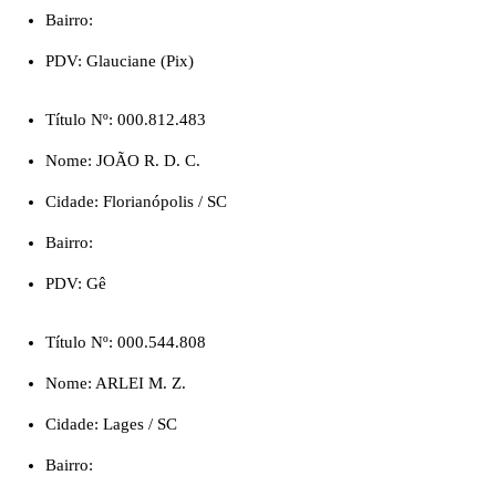
Bairro:
PDV: Glauciane (Pix)
Título Nº: 000.812.483
Nome: JOÃO R. D. C.
Cidade: Florianópolis / SC
Bairro:
PDV: Gê
Título Nº: 000.544.808
Nome: ARLEI M. Z.
Cidade: Lages / SC
Bairro: