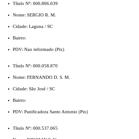
Título Nº: 000.806.039
Nome: SERGIO R. M.
Cidade: Laguna / SC
Bairro:
PDV: Nao informado (Pix)
Título Nº: 000.058.870
Nome: FERNANDO D. S. M.
Cidade: São José / SC
Bairro:
PDV: Panificadora Santo Antonio (Pix)
Título Nº: 000.537.065