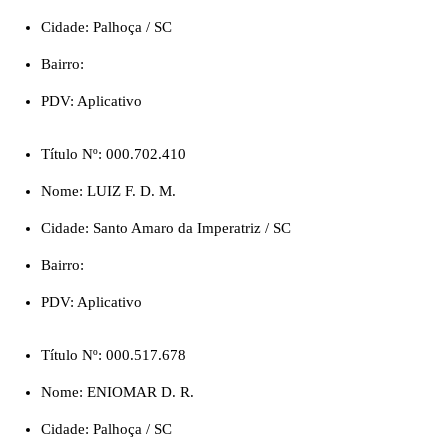
Cidade: Palhoça / SC
Bairro:
PDV: Aplicativo
Título Nº: 000.702.410
Nome: LUIZ F. D. M.
Cidade: Santo Amaro da Imperatriz / SC
Bairro:
PDV: Aplicativo
Título Nº: 000.517.678
Nome: ENIOMAR D. R.
Cidade: Palhoça / SC