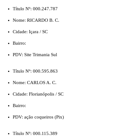
Título Nº: 000.247.787
Nome: RICARDO B. C.
Cidade: Içara / SC
Bairro:
PDV: Site Trimania Sul
Título Nº: 000.595.863
Nome: CARLOS A. C.
Cidade: Florianópolis / SC
Bairro:
PDV: ação coqueiros (Pix)
Título Nº: 000.115.389