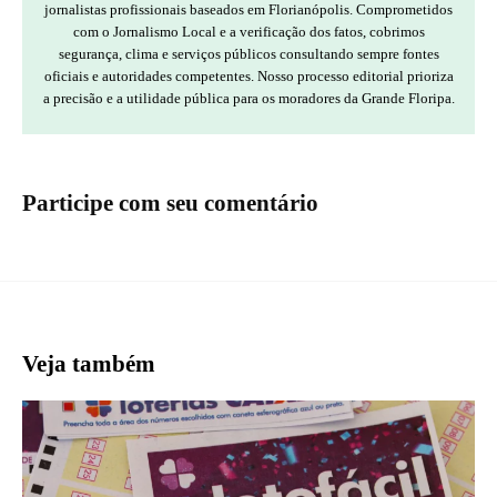
jornalistas profissionais baseados em Florianópolis. Comprometidos
com o Jornalismo Local e a verificação dos fatos, cobrimos
segurança, clima e serviços públicos consultando sempre fontes
oficiais e autoridades competentes. Nosso processo editorial prioriza
a precisão e a utilidade pública para os moradores da Grande Floripa.
Participe com seu comentário
Veja também