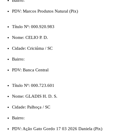
Bairro:
PDV: Marcos Produtos Natural (Pix)
Título Nº: 000.920.983
Nome: CELIO P. D.
Cidade: Criciúma / SC
Bairro:
PDV: Banca Central
Título Nº: 000.723.601
Nome: GLADIS H. D. S.
Cidade: Palhoça / SC
Bairro:
PDV: Ação Gato Gordo 17 03 2026 Daniela (Pix)