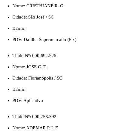
Nome: CRISTHIANE R. G.
Cidade: São José / SC
Bairro:
PDV: Da Ilha Supermercado (Pix)
Título Nº: 000.692.525
Nome: JOSE C. T.
Cidade: Florianópolis / SC
Bairro:
PDV: Aplicativo
Título Nº: 000.758.392
Nome: ADEMAR P. I. F.