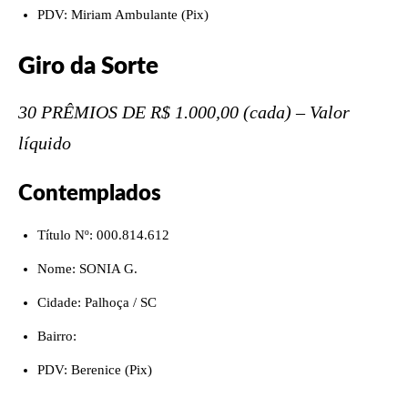
PDV: Miriam Ambulante (Pix)
Giro da Sorte
30 PRÊMIOS DE R$ 1.000,00 (cada) – Valor
líquido
Contemplados
Título Nº: 000.814.612
Nome: SONIA G.
Cidade: Palhoça / SC
Bairro:
PDV: Berenice (Pix)