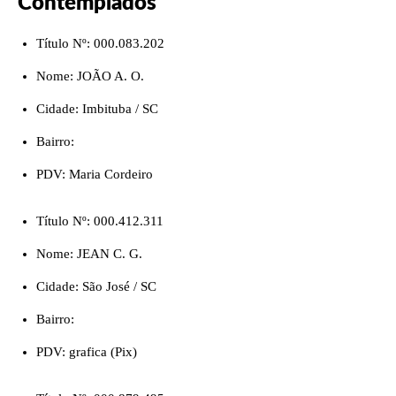
Contemplados
Título Nº: 000.083.202
Nome: JOÃO A. O.
Cidade: Imbituba / SC
Bairro:
PDV: Maria Cordeiro
Título Nº: 000.412.311
Nome: JEAN C. G.
Cidade: São José / SC
Bairro:
PDV: grafica (Pix)