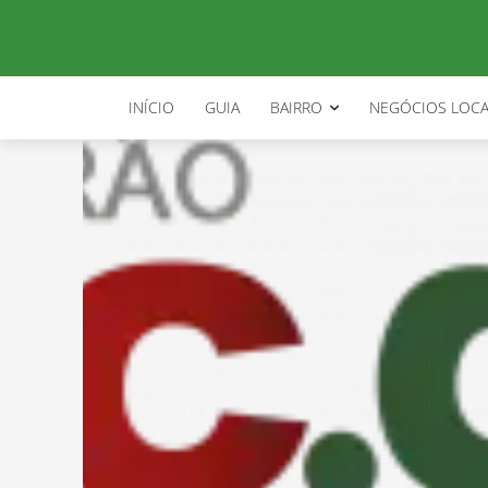
INÍCIO
GUIA
BAIRRO
NEGÓCIOS LOCA