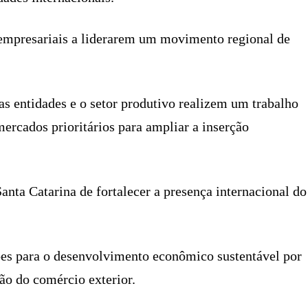
empresariais a liderarem um movimento regional de
as entidades e o setor produtivo realizem um trabalho
mercados prioritários para ampliar a inserção
anta Catarina de fortalecer a presença internacional do
ções para o desenvolvimento econômico sustentável por
ão do comércio exterior.