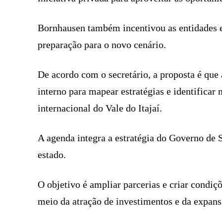
Bornhausen também incentivou as entidades 
preparação para o novo cenário.
De acordo com o secretário, a proposta é que 
interno para mapear estratégias e identificar 
internacional do Vale do Itajaí.
A agenda integra a estratégia do Governo de S
estado.
O objetivo é ampliar parcerias e criar condi
meio da atração de investimentos e da expans