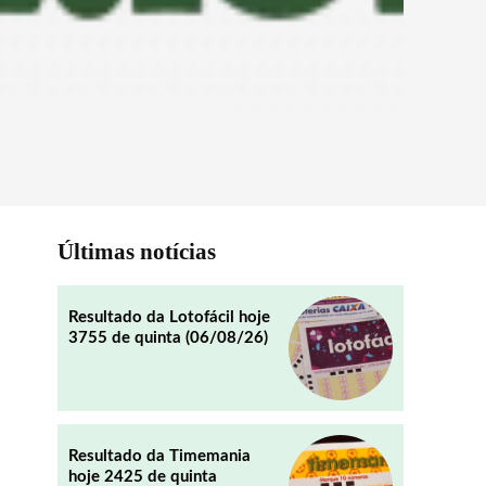
Últimas notícias
Resultado da Lotofácil hoje
3755 de quinta (06/08/26)
Resultado da Timemania
hoje 2425 de quinta