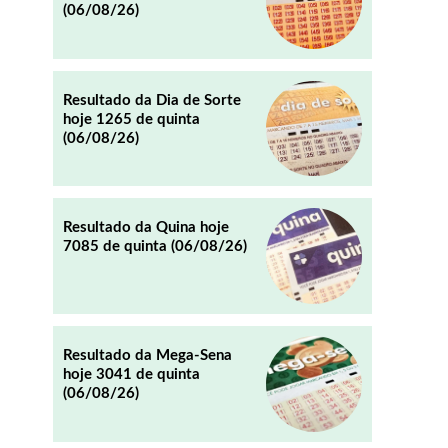
(06/08/26)
REDDIT
EMAIL
Resultado da Dia de Sorte
hoje 1265 de quinta
(06/08/26)
Resultado da Quina hoje
7085 de quinta (06/08/26)
Resultado da Mega-Sena
hoje 3041 de quinta
(06/08/26)