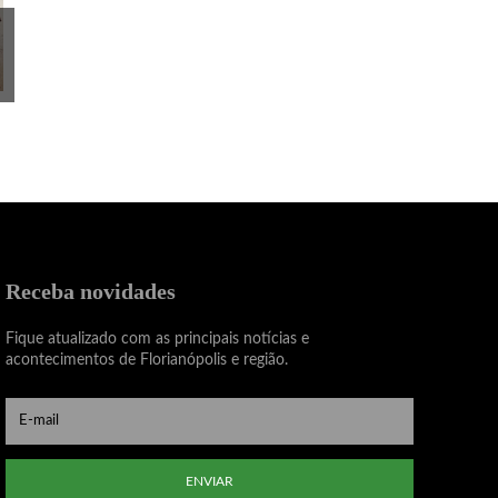
Receba novidades
Fique atualizado com as principais notícias e
acontecimentos de Florianópolis e região.
ENVIAR