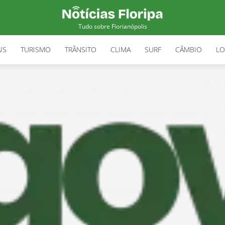
Tudo sobre Florianópolis
IS
TURISMO
TRÂNSITO
CLIMA
SURF
CÂMBIO
LO