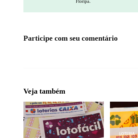
Floripa.
Participe com seu comentário
Veja também
LOTERIA