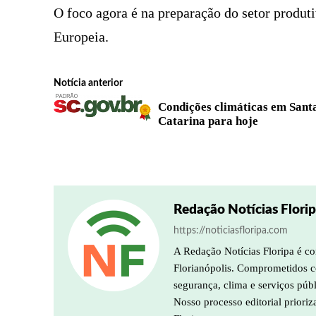
O foco agora é na preparação do setor produt
Europeia.
Notícia anterior
Condições climáticas em Sant
Catarina para hoje
Redação Notícias Flori
https://noticiasfloripa.com
A Redação Notícias Floripa é co
Florianópolis. Comprometidos co
segurança, clima e serviços púb
Nosso processo editorial prioriz