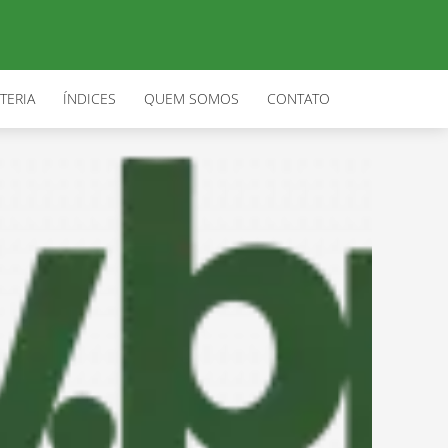
TERIA
ÍNDICES
QUEM SOMOS
CONTATO