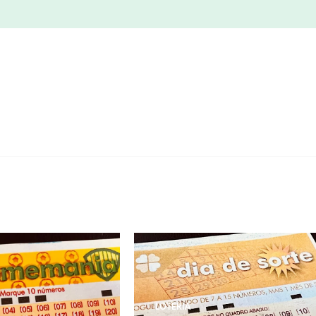
LOTERIA