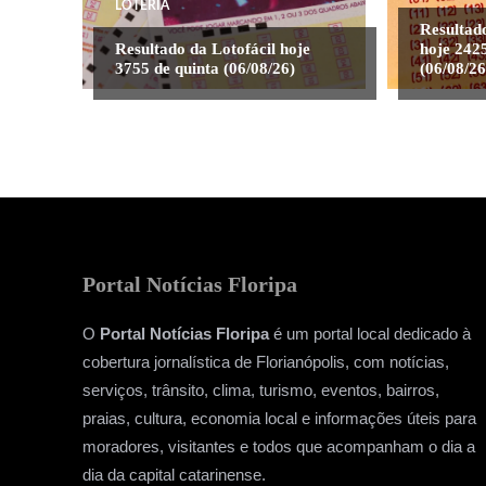
LOTERIA
Resultad
Resultado da Lotofácil hoje
hoje 2425
3755 de quinta (06/08/26)
(06/08/26
Portal Notícias Floripa
O
Portal Notícias Floripa
é um portal local dedicado à
cobertura jornalística de Florianópolis, com notícias,
serviços, trânsito, clima, turismo, eventos, bairros,
praias, cultura, economia local e informações úteis para
moradores, visitantes e todos que acompanham o dia a
dia da capital catarinense.