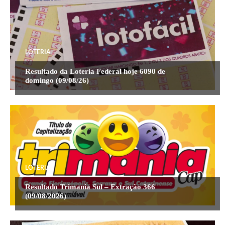
LOTERIA
Resultado da Loteria Federal hoje 6090 de
domingo (09/08/26)
LOTERIA
Resultado Trimania Sul – Extração 366
(09/08/2026)