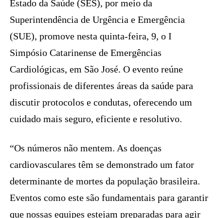
Estado da Saúde (SES), por meio da
Superintendência de Urgência e Emergência
(SUE), promove nesta quinta-feira, 9, o I
Simpósio Catarinense de Emergências
Cardiológicas, em São José. O evento reúne
profissionais de diferentes áreas da saúde para
discutir protocolos e condutas, oferecendo um
cuidado mais seguro, eficiente e resolutivo.
“Os números não mentem. As doenças
cardiovasculares têm se demonstrado um fator
determinante de mortes da população brasileira.
Eventos como este são fundamentais para garantir
que nossas equipes estejam preparadas para agir