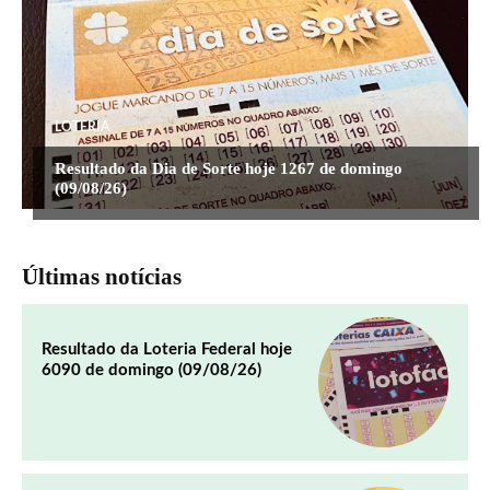
LOTERIA
Resultado da Dia de Sorte hoje 1267 de domingo
(09/08/26)
Últimas notícias
Resultado da Loteria Federal hoje
6090 de domingo (09/08/26)