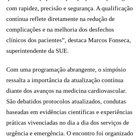
com rapidez, precisão e segurança. A qualificação
contínua reflete diretamente na redução de
complicações e na melhoria dos desfechos
clínicos dos pacientes”, destaca Marcos Fonseca,
superintendente da SUE.
Com uma programação abrangente, o simpósio
ressalta a importância da atualização contínua
diante dos avanços na medicina cardiovascular.
São debatidos protocolos atualizados, condutas
baseadas em evidências científicas e experiências
práticas vivenciadas no dia a dia dos serviços de
urgência e emergência. O encontro foi organizado