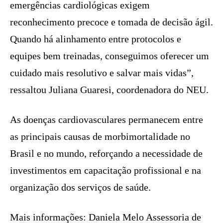
emergências cardiológicas exigem
reconhecimento precoce e tomada de decisão ágil.
Quando há alinhamento entre protocolos e
equipes bem treinadas, conseguimos oferecer um
cuidado mais resolutivo e salvar mais vidas”,
ressaltou Juliana Guaresi, coordenadora do NEU.
As doenças cardiovasculares permanecem entre
as principais causas de morbimortalidade no
Brasil e no mundo, reforçando a necessidade de
investimentos em capacitação profissional e na
organização dos serviços de saúde.
Mais informações: Daniela Melo Assessoria de