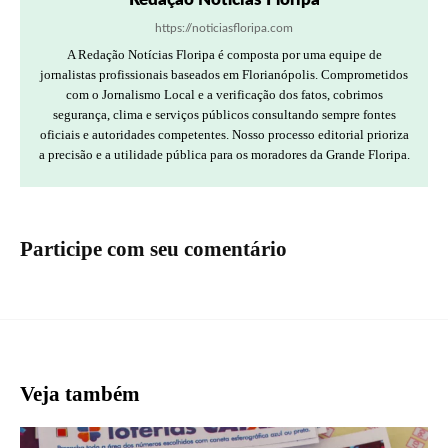
https://noticiasfloripa.com
A Redação Notícias Floripa é composta por uma equipe de
jornalistas profissionais baseados em Florianópolis. Comprometidos
com o Jornalismo Local e a verificação dos fatos, cobrimos
segurança, clima e serviços públicos consultando sempre fontes
oficiais e autoridades competentes. Nosso processo editorial prioriza
a precisão e a utilidade pública para os moradores da Grande Floripa.
Participe com seu comentário
Veja também