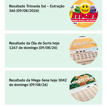
Resultado Trimania Sul – Extração
366 (09/08/2026)
Resultado da Dia de Sorte hoje
1267 de domingo (09/08/26)
Resultado da Mega-Sena hoje 3042
de domingo (09/08/26)