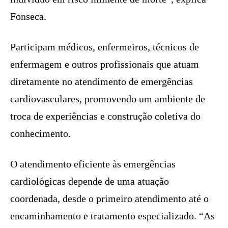
Fonseca.
Participam médicos, enfermeiros, técnicos de
enfermagem e outros profissionais que atuam
diretamente no atendimento de emergências
cardiovasculares, promovendo um ambiente de
troca de experiências e construção coletiva do
conhecimento.
O atendimento eficiente às emergências
cardiológicas depende de uma atuação
coordenada, desde o primeiro atendimento até o
encaminhamento e tratamento especializado. “As