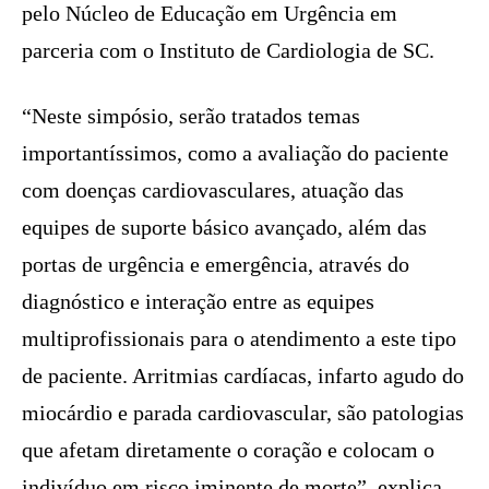
pelo Núcleo de Educação em Urgência em
parceria com o Instituto de Cardiologia de SC.
“Neste simpósio, serão tratados temas
importantíssimos, como a avaliação do paciente
com doenças cardiovasculares, atuação das
equipes de suporte básico avançado, além das
portas de urgência e emergência, através do
diagnóstico e interação entre as equipes
multiprofissionais para o atendimento a este tipo
de paciente. Arritmias cardíacas, infarto agudo do
miocárdio e parada cardiovascular, são patologias
que afetam diretamente o coração e colocam o
indivíduo em risco iminente de morte”, explica