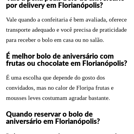
por delivery em Florianópolis?
Vale quando a confeitaria é bem avaliada, oferece
transporte adequado e você precisa de praticidade
para receber o bolo em casa ou no salão.
É melhor bolo de aniversário com
frutas ou chocolate em Florianópolis?
É uma escolha que depende do gosto dos
convidados, mas no calor de Floripa frutas e
mousses leves costumam agradar bastante.
Quando reservar o bolo de
aniversário em Florianópolis?