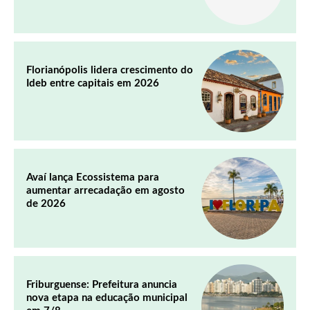
Florianópolis lidera crescimento do
Ideb entre capitais em 2026
Avaí lança Ecossistema para
aumentar arrecadação em agosto
de 2026
Friburguense: Prefeitura anuncia
nova etapa na educação municipal