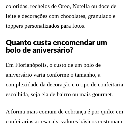
coloridas, recheios de Oreo, Nutella ou doce de
leite e decorações com chocolates, granulado e
toppers personalizados para fotos.
Quanto custa encomendar um
bolo de aniversário?
Em Florianópolis, o custo de um bolo de
aniversário varia conforme o tamanho, a
complexidade da decoração e o tipo de confeitaria
escolhida, seja ela de bairro ou mais gourmet.
A forma mais comum de cobrança é por quilo: em
confeitarias artesanais, valores básicos costumam