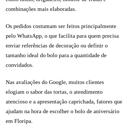
combinações mais elaboradas.
Os pedidos costumam ser feitos principalmente
pelo WhatsApp, o que facilita para quem precisa
enviar referências de decoração ou definir o
tamanho ideal do bolo para a quantidade de
convidados.
Nas avaliações do Google, muitos clientes
elogiam o sabor das tortas, o atendimento
atencioso e a apresentação caprichada, fatores que
ajudam na hora de escolher o bolo de aniversário
em Floripa.