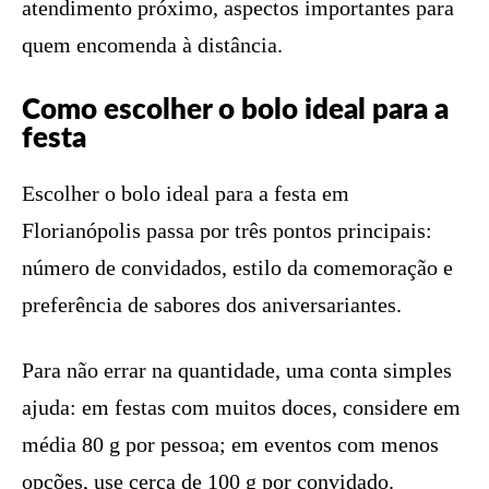
atendimento próximo, aspectos importantes para
quem encomenda à distância.
Como escolher o bolo ideal para a
festa
Escolher o bolo ideal para a festa em
Florianópolis passa por três pontos principais:
número de convidados, estilo da comemoração e
preferência de sabores dos aniversariantes.
Para não errar na quantidade, uma conta simples
ajuda: em festas com muitos doces, considere em
média 80 g por pessoa; em eventos com menos
opções, use cerca de 100 g por convidado.