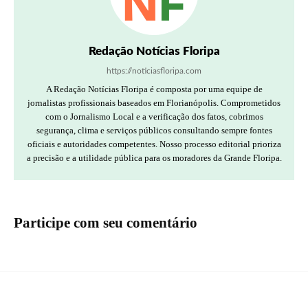
Redação Notícias Floripa
https://noticiasfloripa.com
A Redação Notícias Floripa é composta por uma equipe de
jornalistas profissionais baseados em Florianópolis. Comprometidos
com o Jornalismo Local e a verificação dos fatos, cobrimos
segurança, clima e serviços públicos consultando sempre fontes
oficiais e autoridades competentes. Nosso processo editorial prioriza
a precisão e a utilidade pública para os moradores da Grande Floripa.
Participe com seu comentário