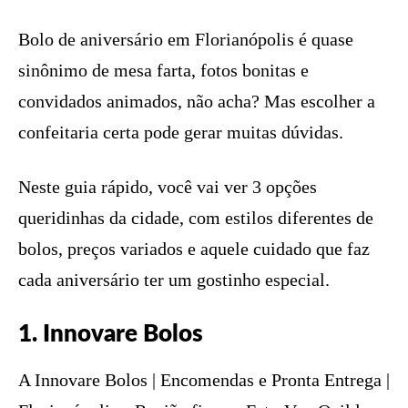
Bolo de aniversário em Florianópolis é quase
sinônimo de mesa farta, fotos bonitas e
convidados animados, não acha? Mas escolher a
confeitaria certa pode gerar muitas dúvidas.
Neste guia rápido, você vai ver 3 opções
queridinhas da cidade, com estilos diferentes de
bolos, preços variados e aquele cuidado que faz
cada aniversário ter um gostinho especial.
1. Innovare Bolos
A Innovare Bolos | Encomendas e Pronta Entrega |