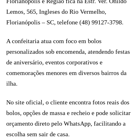
Florianópolis e Região fica na Estr. Ver. Onildo
Lemos, 565, Ingleses do Rio Vermelho,
Florianópolis – SC, telefone (48) 99127-3798.
A confeitaria atua com foco em bolos
personalizados sob encomenda, atendendo festas
de aniversário, eventos corporativos e
comemorações menores em diversos bairros da
ilha.
No site oficial, o cliente encontra fotos reais dos
bolos, opções de massa e recheio e pode solicitar
orçamento direto pelo WhatsApp, facilitando a
escolha sem sair de casa.