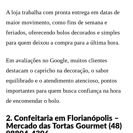
A loja trabalha com pronta entrega em datas de
maior movimento, como fins de semana e
feriados, oferecendo bolos decorados e simples
para quem deixou a compra para a última hora.
Em avaliações no Google, muitos clientes
destacam o capricho na decoração, o sabor
equilibrado e o atendimento atencioso, pontos
importantes para quem busca confiança na hora
de encomendar o bolo.
2. Confeitaria em Florianópolis –
Mercado das Tortas Gourmet (48)