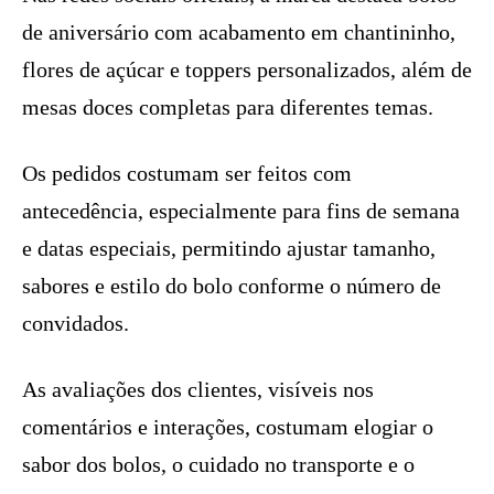
de aniversário com acabamento em chantininho,
flores de açúcar e toppers personalizados, além de
mesas doces completas para diferentes temas.
Os pedidos costumam ser feitos com
antecedência, especialmente para fins de semana
e datas especiais, permitindo ajustar tamanho,
sabores e estilo do bolo conforme o número de
convidados.
As avaliações dos clientes, visíveis nos
comentários e interações, costumam elogiar o
sabor dos bolos, o cuidado no transporte e o