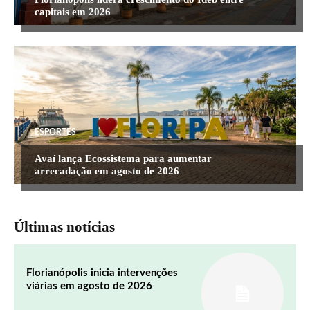
capitais em 2026
ESPORTES
Avaí lança Ecossistema para aumentar
arrecadação em agosto de 2026
Últimas notícias
Florianópolis inicia intervenções
viárias em agosto de 2026