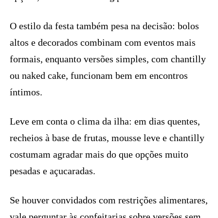
O estilo da festa também pesa na decisão: bolos
altos e decorados combinam com eventos mais
formais, enquanto versões simples, com chantilly
ou naked cake, funcionam bem em encontros
íntimos.
Leve em conta o clima da ilha: em dias quentes,
recheios à base de frutas, mousse leve e chantilly
costumam agradar mais do que opções muito
pesadas e açucaradas.
Se houver convidados com restrições alimentares,
vale perguntar às confeitarias sobre versões sem