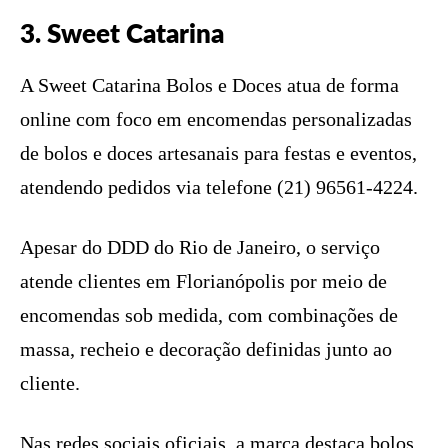
3. Sweet Catarina
A Sweet Catarina Bolos e Doces atua de forma
online com foco em encomendas personalizadas
de bolos e doces artesanais para festas e eventos,
atendendo pedidos via telefone (21) 96561-4224.
Apesar do DDD do Rio de Janeiro, o serviço
atende clientes em Florianópolis por meio de
encomendas sob medida, com combinações de
massa, recheio e decoração definidas junto ao
cliente.
Nas redes sociais oficiais, a marca destaca bolos