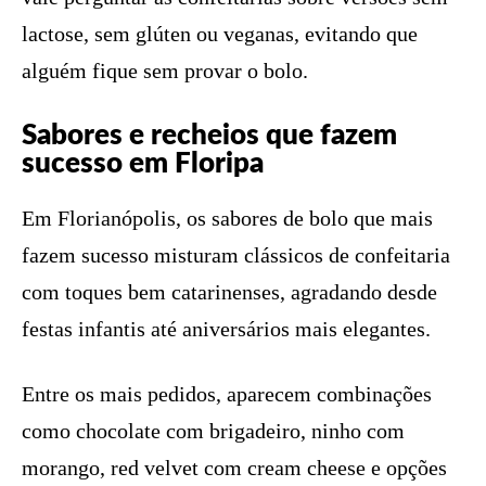
lactose, sem glúten ou veganas, evitando que
alguém fique sem provar o bolo.
Sabores e recheios que fazem
sucesso em Floripa
Em Florianópolis, os sabores de bolo que mais
fazem sucesso misturam clássicos de confeitaria
com toques bem catarinenses, agradando desde
festas infantis até aniversários mais elegantes.
Entre os mais pedidos, aparecem combinações
como chocolate com brigadeiro, ninho com
morango, red velvet com cream cheese e opções