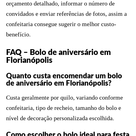
orçamento detalhado, informar o número de
convidados e enviar referências de fotos, assim a
confeitaria consegue sugerir o melhor custo-
benefício.
FAQ – Bolo de aniversário em
Florianópolis
Quanto custa encomendar um bolo
de aniversário em Florianópolis?
Custa geralmente por quilo, variando conforme
confeitaria, tipo de recheio, tamanho do bolo e
nível de decoração personalizada escolhida.
Como escolher o bolo ideal para festa