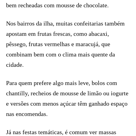
bem recheadas com mousse de chocolate.
Nos bairros da ilha, muitas confeitarias também
apostam em frutas frescas, como abacaxi,
pêssego, frutas vermelhas e maracujá, que
combinam bem com o clima mais quente da
cidade.
Para quem prefere algo mais leve, bolos com
chantilly, recheios de mousse de limão ou iogurte
e versões com menos açúcar têm ganhado espaço
nas encomendas.
Já nas festas temáticas, é comum ver massas