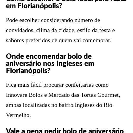
em Florianópolis?
Pode escolher considerando número de
convidados, clima da cidade, estilo da festa e
sabores preferidos de quem vai comemorar.
Onde encomendar bolo de
aniversário nos Ingleses em
Florianópolis?
Fica mais fácil procurar confeitarias como
Innovare Bolos e Mercado das Tortas Gourmet,
ambas localizadas no bairro Ingleses do Rio
Vermelho.
Vale a pena pedir bolo de aniversário