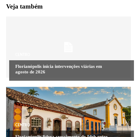
Veja também
CENTRO
Florianópolis inicia intervenções viárias em
agosto de 2026
CENTRO
Florianópolis lidera crescimento do Ideb entre