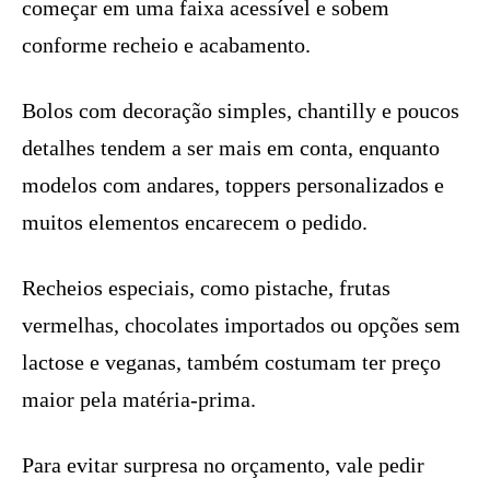
começar em uma faixa acessível e sobem
conforme recheio e acabamento.
Bolos com decoração simples, chantilly e poucos
detalhes tendem a ser mais em conta, enquanto
modelos com andares, toppers personalizados e
muitos elementos encarecem o pedido.
Recheios especiais, como pistache, frutas
vermelhas, chocolates importados ou opções sem
lactose e veganas, também costumam ter preço
maior pela matéria-prima.
Para evitar surpresa no orçamento, vale pedir