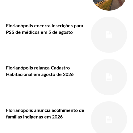
Florianópolis encerra inscrições para
PSS de médicos em 5 de agosto
Florianópolis relança Cadastro
Habitacional em agosto de 2026
Florianópolis anuncia acolhimento de
famílias indígenas em 2026