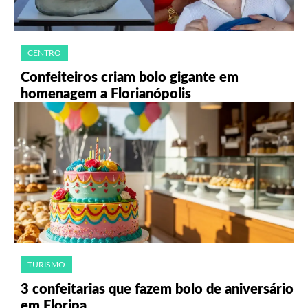
CENTRO
Confeiteiros criam bolo gigante em
homenagem a Florianópolis
TURISMO
3 confeitarias que fazem bolo de aniversário
em Floripa