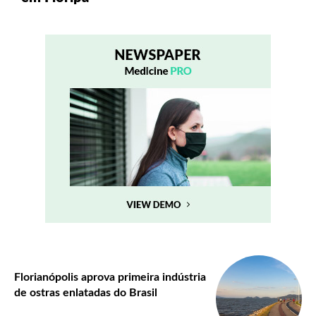
Florianópolis aprova primeira indústria
de ostras enlatadas do Brasil