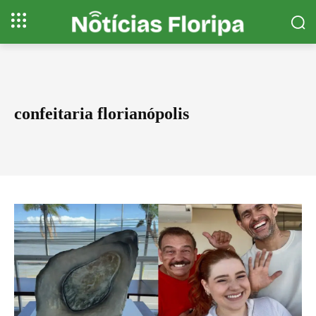
confeitaria florianópolis