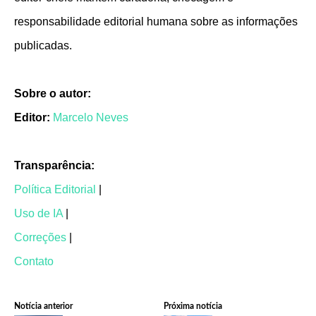
responsabilidade editorial humana sobre as informações
publicadas.
Sobre o autor:
Editor:
Marcelo Neves
Transparência:
Política Editorial
|
Uso de IA
|
Correções
|
Contato
Notícia anterior
Próxima notícia