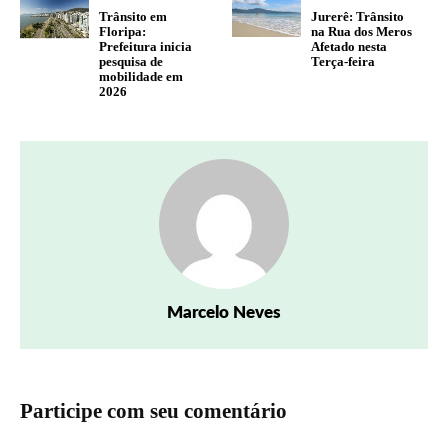
Trânsito em
Jurerê: Trânsito
Floripa:
na Rua dos Meros
Prefeitura inicia
Afetado nesta
pesquisa de
Terça-feira
mobilidade em
2026
Marcelo Neves
Participe com seu comentário