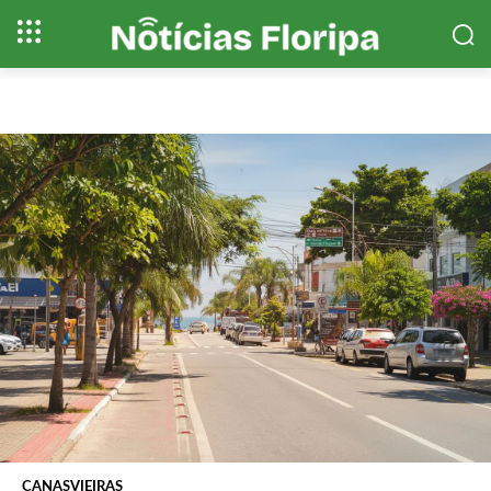
CANASVIEIRAS