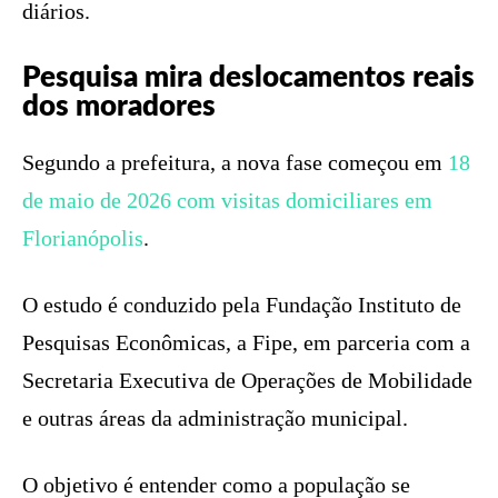
diários.
Pesquisa mira deslocamentos reais
dos moradores
Segundo a prefeitura, a nova fase começou em
18
de maio de 2026 com visitas domiciliares em
Florianópolis
.
O estudo é conduzido pela Fundação Instituto de
Pesquisas Econômicas, a Fipe, em parceria com a
Secretaria Executiva de Operações de Mobilidade
e outras áreas da administração municipal.
O objetivo é entender como a população se