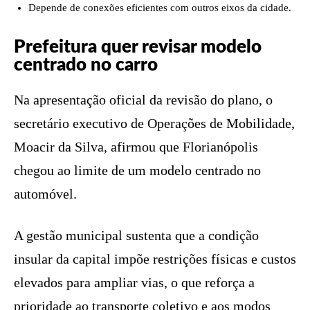
Depende de conexões eficientes com outros eixos da cidade.
Prefeitura quer revisar modelo
centrado no carro
Na apresentação oficial da revisão do plano, o
secretário executivo de Operações de Mobilidade,
Moacir da Silva, afirmou que Florianópolis
chegou ao limite de um modelo centrado no
automóvel.
A gestão municipal sustenta que a condição
insular da capital impõe restrições físicas e custos
elevados para ampliar vias, o que reforça a
prioridade ao transporte coletivo e aos modos