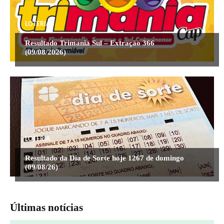
LOTERIA
Resultado Trimania Sul – Extração 366
(09/08/2026)
LOTERIA
Resultado da Dia de Sorte hoje 1267 de domingo
(09/08/26)
Últimas notícias