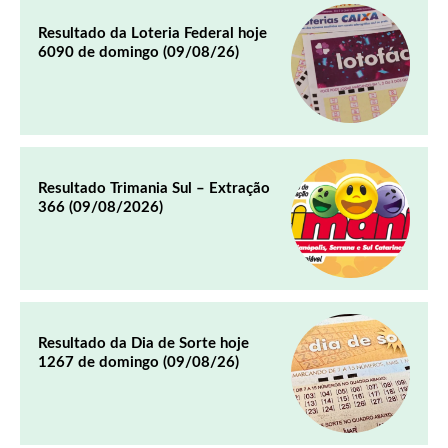
Resultado da Loteria Federal hoje
6090 de domingo (09/08/26)
Resultado Trimania Sul – Extração
366 (09/08/2026)
Resultado da Dia de Sorte hoje
1267 de domingo (09/08/26)