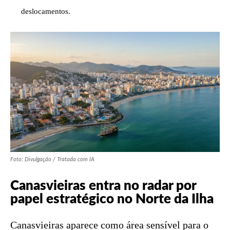
deslocamentos.
Foto: Divulgação / Tratada com IA
Canasvieiras entra no radar por
papel estratégico no Norte da Ilha
Canasvieiras aparece como área sensível para o