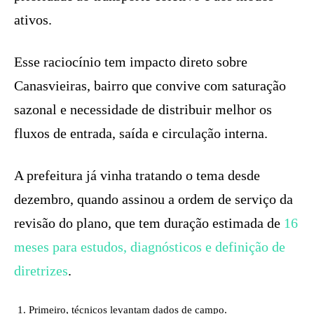
ativos.
Esse raciocínio tem impacto direto sobre
Canasvieiras, bairro que convive com saturação
sazonal e necessidade de distribuir melhor os
fluxos de entrada, saída e circulação interna.
A prefeitura já vinha tratando o tema desde
dezembro, quando assinou a ordem de serviço da
revisão do plano, que tem duração estimada de
16
meses para estudos, diagnósticos e definição de
diretrizes
.
Primeiro, técnicos levantam dados de campo.