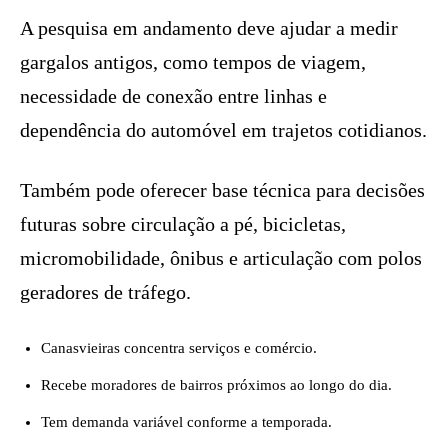
A pesquisa em andamento deve ajudar a medir
gargalos antigos, como tempos de viagem,
necessidade de conexão entre linhas e
dependência do automóvel em trajetos cotidianos.
Também pode oferecer base técnica para decisões
futuras sobre circulação a pé, bicicletas,
micromobilidade, ônibus e articulação com polos
geradores de tráfego.
Canasvieiras concentra serviços e comércio.
Recebe moradores de bairros próximos ao longo do dia.
Tem demanda variável conforme a temporada.