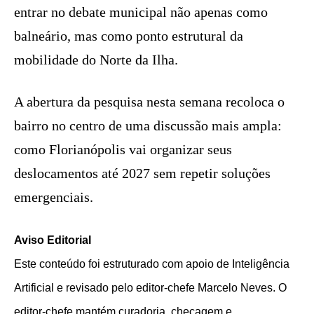
entrar no debate municipal não apenas como
balneário, mas como ponto estrutural da
mobilidade do Norte da Ilha.
A abertura da pesquisa nesta semana recoloca o
bairro no centro de uma discussão mais ampla:
como Florianópolis vai organizar seus
deslocamentos até 2027 sem repetir soluções
emergenciais.
Aviso Editorial
Este conteúdo foi estruturado com apoio de Inteligência
Artificial e revisado pelo editor-chefe Marcelo Neves. O
editor-chefe mantém curadoria, checagem e