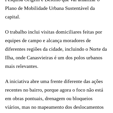
Plano de Mobilidade Urbana Sustentável da
capital.
O trabalho inclui visitas domiciliares feitas por
equipes de campo e alcança moradores de
diferentes regiões da cidade, incluindo o Norte da
Ilha, onde Canasvieiras é um dos polos urbanos
mais relevantes.
A iniciativa abre uma frente diferente das ações
recentes no bairro, porque agora o foco não está
em obras pontuais, drenagem ou bloqueios
viários, mas no mapeamento dos deslocamentos