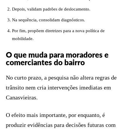
Depois, validam padrões de deslocamento.
Na sequência, consolidam diagnósticos.
Por fim, propõem diretrizes para a nova política de
mobilidade.
O que muda para moradores e
comerciantes do bairro
No curto prazo, a pesquisa não altera regras de
trânsito nem cria intervenções imediatas em
Canasvieiras.
O efeito mais importante, por enquanto, é
produzir evidências para decisões futuras com