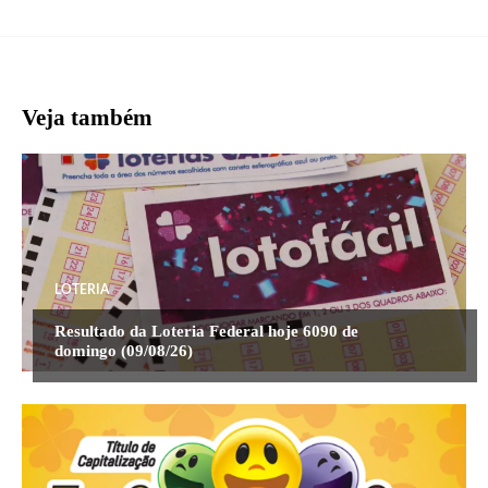
Veja também
LOTERIA
Resultado da Loteria Federal hoje 6090 de
domingo (09/08/26)