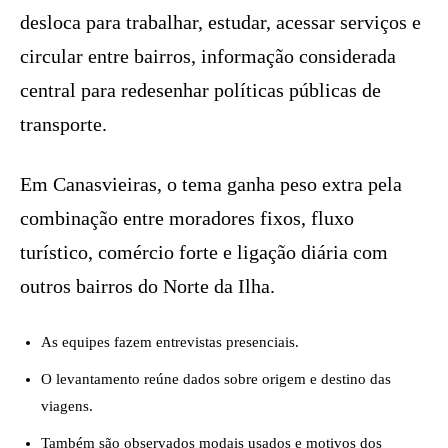
desloca para trabalhar, estudar, acessar serviços e
circular entre bairros, informação considerada
central para redesenhar políticas públicas de
transporte.
Em Canasvieiras, o tema ganha peso extra pela
combinação entre moradores fixos, fluxo
turístico, comércio forte e ligação diária com
outros bairros do Norte da Ilha.
As equipes fazem entrevistas presenciais.
O levantamento reúne dados sobre origem e destino das
viagens.
Também são observados modais usados e motivos dos