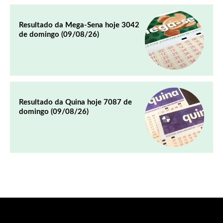
Resultado da Mega-Sena hoje 3042
de domingo (09/08/26)
Resultado da Quina hoje 7087 de
domingo (09/08/26)