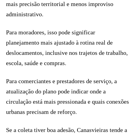
mais precisão territorial e menos improviso
administrativo.
Para moradores, isso pode significar
planejamento mais ajustado à rotina real de
deslocamentos, inclusive nos trajetos de trabalho,
escola, saúde e compras.
Para comerciantes e prestadores de serviço, a
atualização do plano pode indicar onde a
circulação está mais pressionada e quais conexões
urbanas precisam de reforço.
Se a coleta tiver boa adesão, Canasvieiras tende a