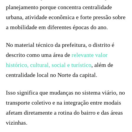
planejamento porque concentra centralidade
urbana, atividade econômica e forte pressão sobre
a mobilidade em diferentes épocas do ano.
No material técnico da prefeitura, o distrito é
descrito como uma área de
relevante valor
histórico, cultural, social e turístico
, além de
centralidade local no Norte da capital.
Isso significa que mudanças no sistema viário, no
transporte coletivo e na integração entre modais
afetam diretamente a rotina do bairro e das áreas
vizinhas.