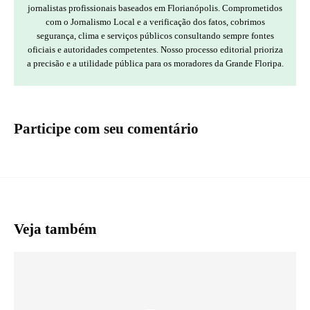
jornalistas profissionais baseados em Florianópolis. Comprometidos
com o Jornalismo Local e a verificação dos fatos, cobrimos
segurança, clima e serviços públicos consultando sempre fontes
oficiais e autoridades competentes. Nosso processo editorial prioriza
a precisão e a utilidade pública para os moradores da Grande Floripa.
Participe com seu comentário
Veja também