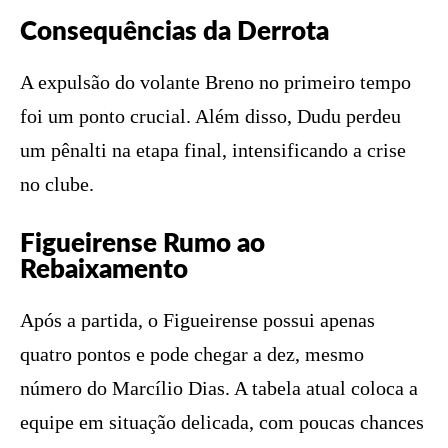
Consequências da Derrota
A expulsão do volante Breno no primeiro tempo
foi um ponto crucial. Além disso, Dudu perdeu
um pênalti na etapa final, intensificando a crise
no clube.
Figueirense Rumo ao
Rebaixamento
Após a partida, o Figueirense possui apenas
quatro pontos e pode chegar a dez, mesmo
número do Marcílio Dias. A tabela atual coloca a
equipe em situação delicada, com poucas chances