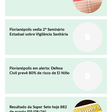
Florianópolis sedia 2º Seminário
Estadual sobre Vigilância Sanitária
Florianópolis em alerta: Defesa
Civil prevê 80% de risco de El Niño
Resultado da Super Sete hoje 882
de quarta (05/08/26)