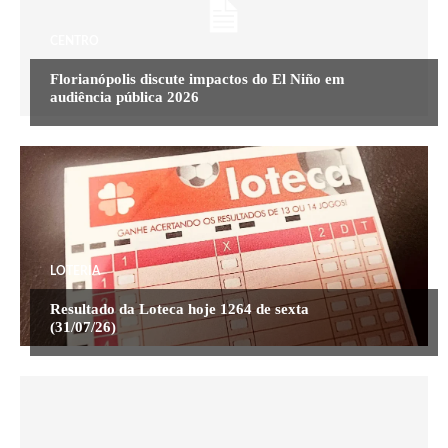
CENTRO
Florianópolis discute impactos do El Niño em
audiência pública 2026
LOTERIA
Resultado da Loteca hoje 1264 de sexta
(31/07/26)