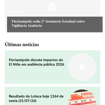
CENTRO
Florianópolis sedia 2º Seminário Estadual sobre
Vigilância Sanitária
Últimas notícias
Florianópolis discute impactos do
El Niño em audiência pública 2026
Resultado da Loteca hoje 1264 de
sexta (31/07/26)