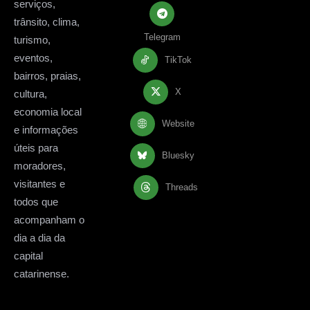
serviços,
trânsito, clima,
Telegram
turismo,
eventos,
TikTok
bairros, praias,
X
cultura,
economia local
Website
e informações
úteis para
Bluesky
moradores,
visitantes e
Threads
todos que
acompanham o
dia a dia da
capital
catarinense.