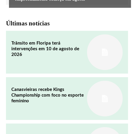
Últimas notícias
Trânsito em Floripa terá
intervenções em 10 de agosto de
2026
Canasvieiras recebe Kings
Championship com foco no esporte
feminino