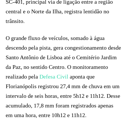
SC-401, principal via de ligação entre a região
central e o Norte da Ilha, registra lentidão no
trânsito.
O grande fluxo de veículos, somado à água
descendo pela pista, gera congestionamento desde
Santo Antônio de Lisboa até o Cemitério Jardim
da Paz, no sentido Centro. O monitoramento
realizado pela
Defesa Civil
aponta que
Florianópolis registrou 27,4 mm de chuva em um
intervalo de seis horas, entre 5h12 e 11h12. Desse
acumulado, 17,8 mm foram registrados apenas
em uma hora, entre 10h12 e 11h12.