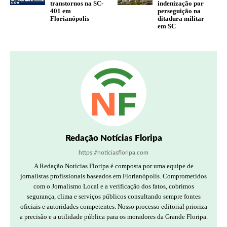
transtornos na SC-
indenização por
401 em
perseguição na
Florianópolis
ditadura militar
em SC
Redação Notícias Floripa
https://noticiasfloripa.com
A Redação Notícias Floripa é composta por uma equipe de
jornalistas profissionais baseados em Florianópolis. Comprometidos
com o Jornalismo Local e a verificação dos fatos, cobrimos
segurança, clima e serviços públicos consultando sempre fontes
oficiais e autoridades competentes. Nosso processo editorial prioriza
a precisão e a utilidade pública para os moradores da Grande Floripa.