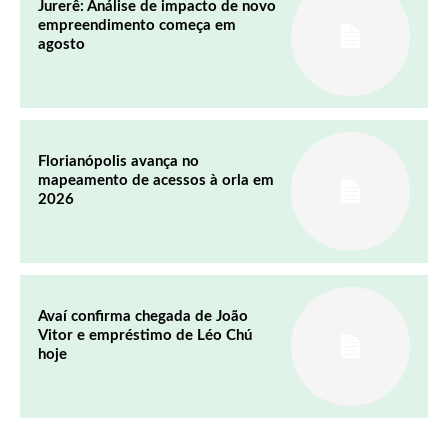
Jurerê: Análise de impacto de novo
empreendimento começa em
agosto
Florianópolis avança no
mapeamento de acessos à orla em
2026
Avaí confirma chegada de João
Vitor e empréstimo de Léo Chú
hoje