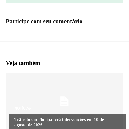
Participe com seu comentário
Veja também
NOTÍCIAS
Trânsito em Floripa terá intervenções em 10 de
agosto de 2026