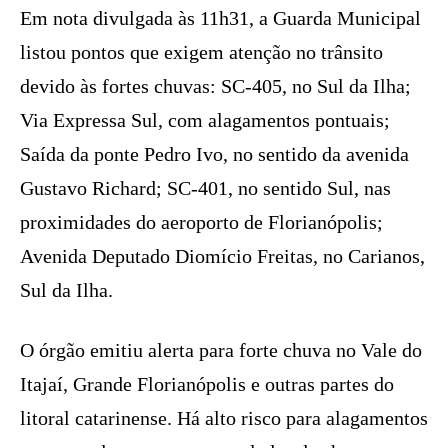
Em nota divulgada às 11h31, a Guarda Municipal
listou pontos que exigem atenção no trânsito
devido às fortes chuvas: SC-405, no Sul da Ilha;
Via Expressa Sul, com alagamentos pontuais;
Saída da ponte Pedro Ivo, no sentido da avenida
Gustavo Richard; SC-401, no sentido Sul, nas
proximidades do aeroporto de Florianópolis;
Avenida Deputado Diomício Freitas, no Carianos,
Sul da Ilha.
O órgão emitiu alerta para forte chuva no Vale do
Itajaí, Grande Florianópolis e outras partes do
litoral catarinense. Há alto risco para alagamentos