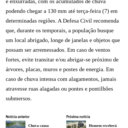
e enxurradas, com os acumulados de chuva
podendo chegar a 130 mm até terça-feira (7) em
determinadas regiões. A Defesa Civil recomenda
que, durante os temporais, a população busque
um local abrigado, longe de janelas e objetos que
possam ser arremessados. Em caso de ventos
fortes, evite transitar e/ou abrigar-se próximo de
árvores, placas, muros e postes de energia. Em
caso de chuva intensa com alagamentos, jamais
atravesse ruas alagadas ou pontes e pontilhões
submersos.
Notícia anterior
Próxima notícia
Chuva causa
Homem receberá