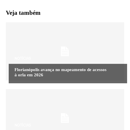
Veja também
NOTÍCIAS
Florianópolis avança no mapeamento de acessos
à orla em 2026
NOTÍCIAS