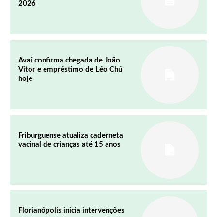
2026
Avaí confirma chegada de João
Vitor e empréstimo de Léo Chú
hoje
Friburguense atualiza caderneta
vacinal de crianças até 15 anos
Florianópolis inicia intervenções