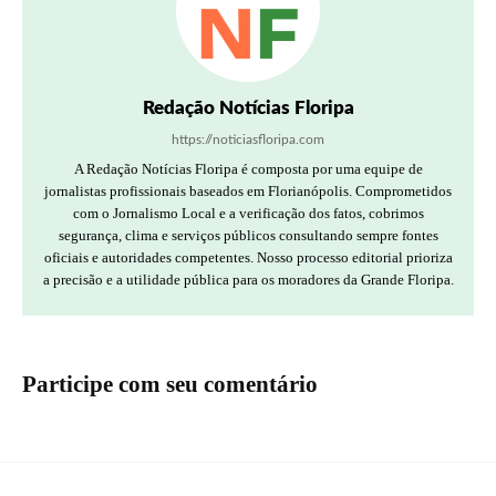
Redação Notícias Floripa
https://noticiasfloripa.com
A Redação Notícias Floripa é composta por uma equipe de
jornalistas profissionais baseados em Florianópolis. Comprometidos
com o Jornalismo Local e a verificação dos fatos, cobrimos
segurança, clima e serviços públicos consultando sempre fontes
oficiais e autoridades competentes. Nosso processo editorial prioriza
a precisão e a utilidade pública para os moradores da Grande Floripa.
Participe com seu comentário