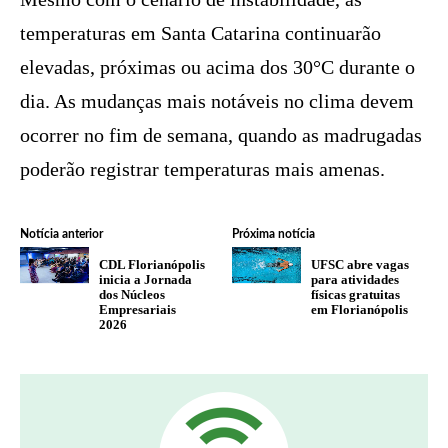
temperaturas em Santa Catarina continuarão
elevadas, próximas ou acima dos 30°C durante o
dia. As mudanças mais notáveis no clima devem
ocorrer no fim de semana, quando as madrugadas
poderão registrar temperaturas mais amenas.
Notícia anterior
Próxima notícia
CDL Florianópolis
UFSC abre vagas
inicia a Jornada
para atividades
dos Núcleos
físicas gratuitas
Empresariais
em Florianópolis
2026