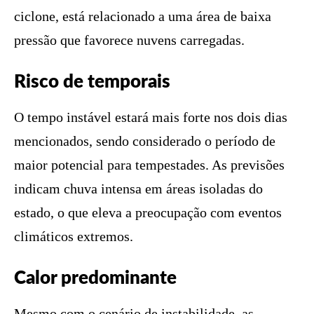
ciclone, está relacionado a uma área de baixa
pressão que favorece nuvens carregadas.
Risco de temporais
O tempo instável estará mais forte nos dois dias
mencionados, sendo considerado o período de
maior potencial para tempestades. As previsões
indicam chuva intensa em áreas isoladas do
estado, o que eleva a preocupação com eventos
climáticos extremos.
Calor predominante
Mesmo com o cenário de instabilidade, as