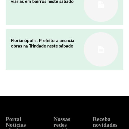
viárias em bairros neste sábado
Florianópolis: Prefeitura anuncia
obras na Trindade neste sábado
Portal
Nossas
Receba
Notícias
redes
novidades