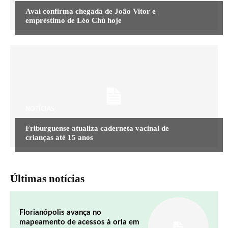
Avaí confirma chegada de João Vitor e
empréstimo de Léo Chú hoje
NOTÍCIAS
Friburguense atualiza caderneta vacinal de
crianças até 15 anos
Últimas notícias
Florianópolis avança no
mapeamento de acessos à orla em