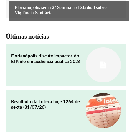
Florianópolis sedia 2º Seminário Estadual sobre
Vigilância Sanitária
Últimas notícias
Florianópolis discute impactos do
El Niño em audiência pública 2026
Resultado da Loteca hoje 1264 de
sexta (31/07/26)