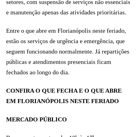
setores, com suspensão de serviços não essenciais
e manutenção apenas das atividades prioritárias.
Entre o que abre em Florianópolis neste feriado,
estão os serviços de urgência e emergência, que
seguem funcionando normalmente. Já repartições
públicas e atendimentos presenciais ficam
fechados ao longo do dia.
CONFIRA O QUE FECHA E O QUE ABRE
EM FLORIANÓPOLIS NESTE FERIADO
MERCADO PÚBLICO