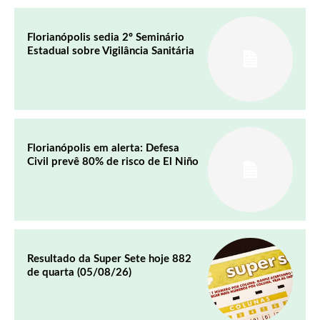
Florianópolis sedia 2º Seminário
Estadual sobre Vigilância Sanitária
Florianópolis em alerta: Defesa
Civil prevê 80% de risco de El Niño
Resultado da Super Sete hoje 882
de quarta (05/08/26)