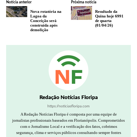
Notícia anterior
Próxima notícia
Nova rotatória na
Resultado da
Lagoa da
Quina hoje 6991
Conceição será
de quarta
construída após
(01/04/26)
demolição
Redação Notícias Floripa
https://noticiasfloripa.com
A Redação Notícias Floripa é composta por uma equipe de
jornalistas profissionais baseados em Florianópolis. Comprometidos
com o Jornalismo Local e a verificação dos fatos, cobrimos
segurança, clima e serviços públicos consultando sempre fontes