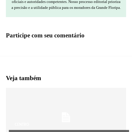
oficiais e autoridades competentes. Nosso processo editorial prioriza
a precisão e a utilidade pública para os moradores da Grande Floripa.
Participe com seu comentário
Veja também
CENTRO