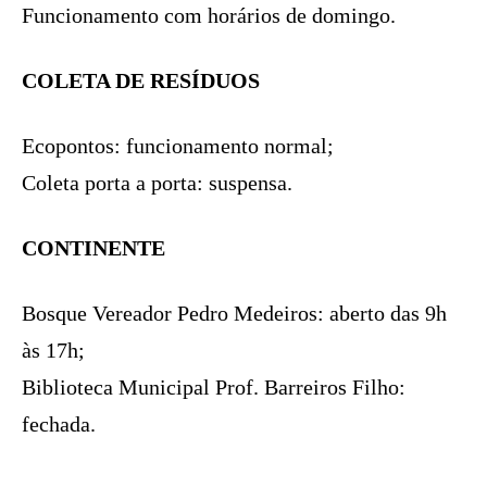
Funcionamento com horários de domingo.
COLETA DE RESÍDUOS
Ecopontos: funcionamento normal;
Coleta porta a porta: suspensa.
CONTINENTE
Bosque Vereador Pedro Medeiros: aberto das 9h
às 17h;
Biblioteca Municipal Prof. Barreiros Filho:
fechada.