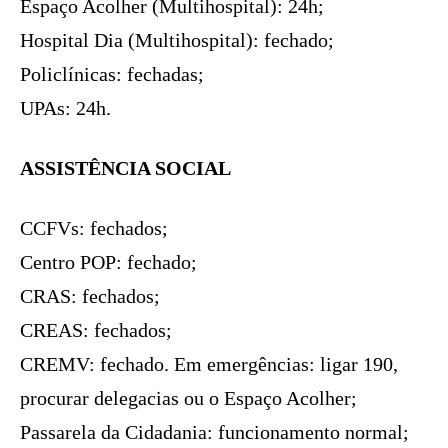
Espaço Acolher (Multihospital): 24h;
Hospital Dia (Multihospital): fechado;
Policlínicas: fechadas;
UPAs: 24h.
ASSISTÊNCIA SOCIAL
CCFVs: fechados;
Centro POP: fechado;
CRAS: fechados;
CREAS: fechados;
CREMV: fechado. Em emergências: ligar 190,
procurar delegacias ou o Espaço Acolher;
Passarela da Cidadania: funcionamento normal;