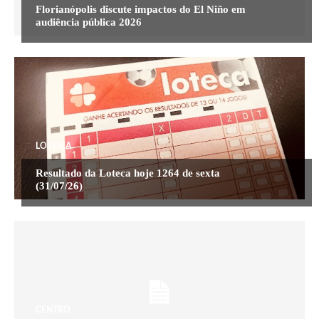
Florianópolis discute impactos do El Niño em
audiência pública 2026
LOTERIA
Resultado da Loteca hoje 1264 de sexta
(31/07/26)
CENTRO