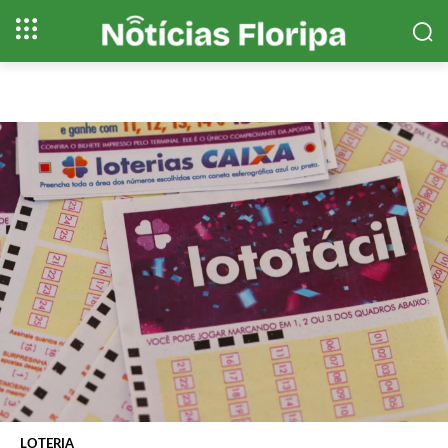
LOTERIA