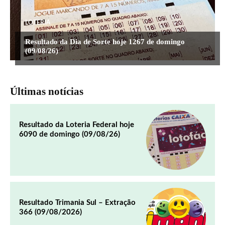
LOTERIA
Resultado da Dia de Sorte hoje 1267 de domingo
(09/08/26)
Últimas notícias
Resultado da Loteria Federal hoje
6090 de domingo (09/08/26)
Resultado Trimania Sul – Extração
366 (09/08/2026)