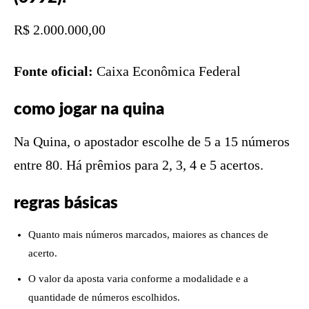
R$ 2.000.000,00
Fonte oficial:
Caixa Econômica Federal
como jogar na quina
Na Quina, o apostador escolhe de 5 a 15 números
entre 80. Há prêmios para 2, 3, 4 e 5 acertos.
regras básicas
Quanto mais números marcados, maiores as chances de
acerto.
O valor da aposta varia conforme a modalidade e a
quantidade de números escolhidos.