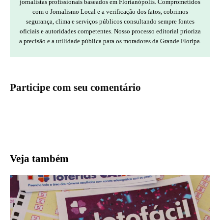
jornalistas profissionais baseados em Florianópolis. Comprometidos
com o Jornalismo Local e a verificação dos fatos, cobrimos
segurança, clima e serviços públicos consultando sempre fontes
oficiais e autoridades competentes. Nosso processo editorial prioriza
a precisão e a utilidade pública para os moradores da Grande Floripa.
Participe com seu comentário
Veja também