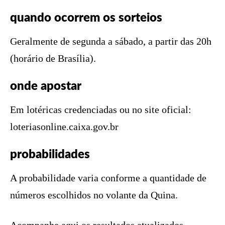
quando ocorrem os sorteios
Geralmente de segunda a sábado, a partir das 20h
(horário de Brasília).
onde apostar
Em lotéricas credenciadas ou no site oficial:
loteriasonline.caixa.gov.br
probabilidades
A probabilidade varia conforme a quantidade de
números escolhidos no volante da Quina.