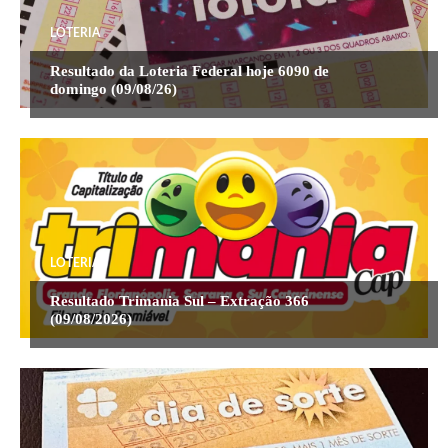
LOTERIA
Resultado da Loteria Federal hoje 6090 de
domingo (09/08/26)
LOTERIA
Resultado Trimania Sul – Extração 366
(09/08/2026)