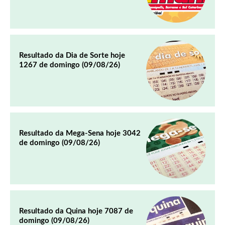
Resultado da Dia de Sorte hoje
1267 de domingo (09/08/26)
Resultado da Mega-Sena hoje 3042
de domingo (09/08/26)
Resultado da Quina hoje 7087 de
domingo (09/08/26)