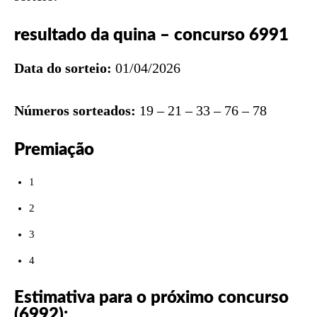
resultado da quina – concurso 6991
Data do sorteio:
01/04/2026
Números sorteados:
19 – 21 – 33 – 76 – 78
Premiação
1
2
3
4
Estimativa para o próximo concurso
(6992):