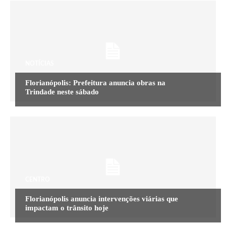
NOTÍCIAS
Florianópolis: Prefeitura anuncia obras na
Trindade neste sábado
CENTRO
Florianópolis anuncia intervenções viárias que
impactam o trânsito hoje