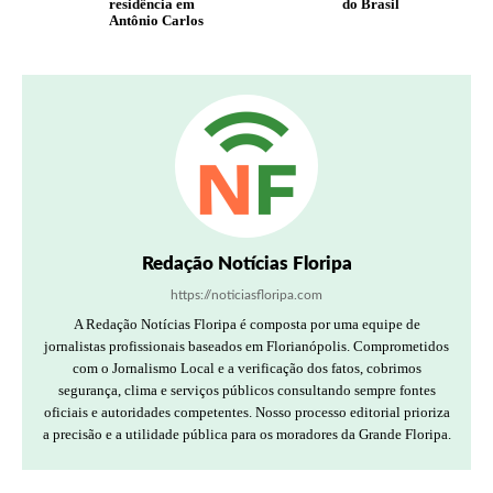
residência em
do Brasil
Antônio Carlos
Redação Notícias Floripa
https://noticiasfloripa.com
A Redação Notícias Floripa é composta por uma equipe de
jornalistas profissionais baseados em Florianópolis. Comprometidos
com o Jornalismo Local e a verificação dos fatos, cobrimos
segurança, clima e serviços públicos consultando sempre fontes
oficiais e autoridades competentes. Nosso processo editorial prioriza
a precisão e a utilidade pública para os moradores da Grande Floripa.