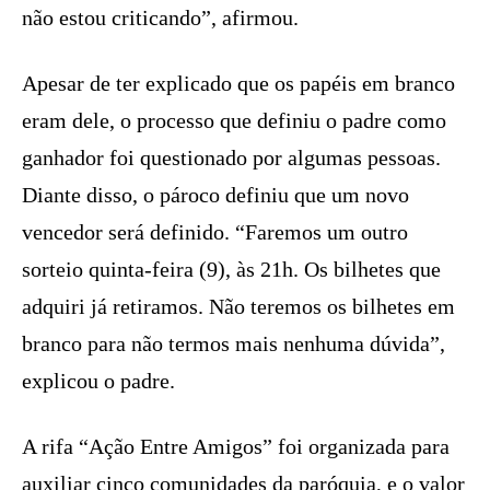
não estou criticando”, afirmou.
Apesar de ter explicado que os papéis em branco
eram dele, o processo que definiu o padre como
ganhador foi questionado por algumas pessoas.
Diante disso, o pároco definiu que um novo
vencedor será definido. “Faremos um outro
sorteio quinta-feira (9), às 21h. Os bilhetes que
adquiri já retiramos. Não teremos os bilhetes em
branco para não termos mais nenhuma dúvida”,
explicou o padre.
A rifa “Ação Entre Amigos” foi organizada para
auxiliar cinco comunidades da paróquia, e o valor