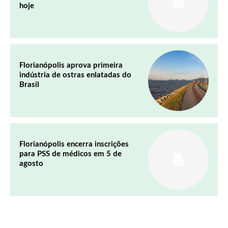
hoje
Florianópolis aprova primeira
indústria de ostras enlatadas do
Brasil
Florianópolis encerra inscrições
para PSS de médicos em 5 de
agosto