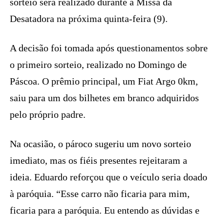
sorteio será realizado durante a Missa da
Desatadora na próxima quinta-feira (9).
A decisão foi tomada após questionamentos sobre
o primeiro sorteio, realizado no Domingo de
Páscoa. O prêmio principal, um Fiat Argo 0km,
saiu para um dos bilhetes em branco adquiridos
pelo próprio padre.
Na ocasião, o pároco sugeriu um novo sorteio
imediato, mas os fiéis presentes rejeitaram a
ideia. Eduardo reforçou que o veículo seria doado
à paróquia. “Esse carro não ficaria para mim,
ficaria para a paróquia. Eu entendo as dúvidas e