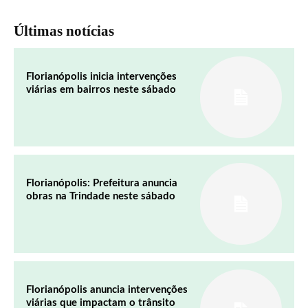
Últimas notícias
Florianópolis inicia intervenções
viárias em bairros neste sábado
Florianópolis: Prefeitura anuncia
obras na Trindade neste sábado
Florianópolis anuncia intervenções
viárias que impactam o trânsito