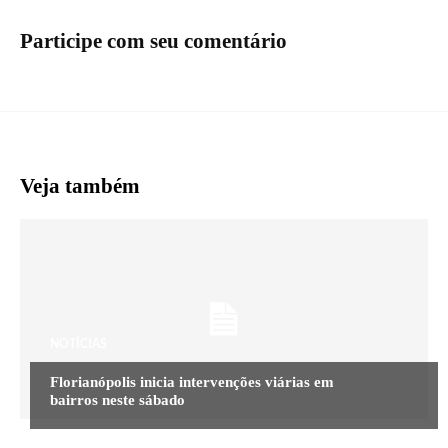
Participe com seu comentário
Veja também
NOTÍCIAS
Florianópolis inicia intervenções viárias em
bairros neste sábado