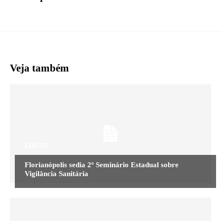
Veja também
CENTRO
Florianópolis sedia 2º Seminário Estadual sobre
Vigilância Sanitária