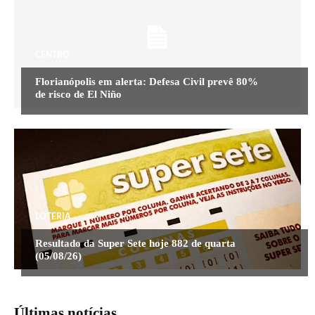
CENTRO
Florianópolis em alerta: Defesa Civil prevê 80%
de risco de El Niño
LOTERIA
Resultado da Super Sete hoje 882 de quarta
(05/08/26)
Últimas notícias