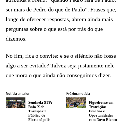
sei mais de Pedro do que de Paulo”. Frases que,
longe de oferecer respostas, abrem ainda mais
perguntas sobre o que está por trás do que
dizemos.
No fim, fica o convite: e se o silêncio não fosse
algo a ser evitado? Talvez seja justamente nele
que mora o que ainda não conseguimos dizer.
Notícia anterior
Próxima notícia
Sentinela STP:
Figueirense em
Raio-X do
Transição:
Transporte
Desafios e
Público de
Oportunidades
Florianópolis
com Novo Elenco