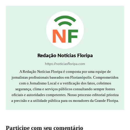
Redação Notícias Floripa
https://noticiasfloripa.com
A Redação Notícias Floripa é composta por uma equipe de
jornalistas profissionais baseados em Florianópolis. Comprometidos
com o Jornalismo Local e a verificação dos fatos, cobrimos
segurança, clima e serviços públicos consultando sempre fontes
oficiais e autoridades competentes. Nosso processo editorial prioriza
a precisão e a utilidade pública para os moradores da Grande Floripa.
Participe com seu comentário