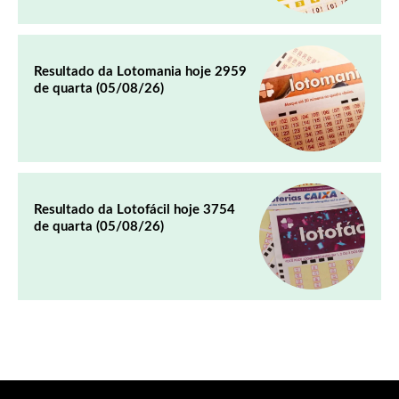
Resultado da Lotomania hoje 2959
de quarta (05/08/26)
Resultado da Lotofácil hoje 3754
de quarta (05/08/26)