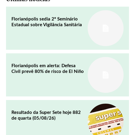
Florianópolis sedia 2º Seminário
Estadual sobre Vigilância Sanitária
Florianópolis em alerta: Defesa
Civil prevê 80% de risco de El Niño
Resultado da Super Sete hoje 882
de quarta (05/08/26)